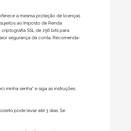
 oferece a mesma proteção de licenças
r sujeitos ao Imposto de Renda
 criptografia SSL de 256 bits para
a maior segurança da conta. Recomenda-
ci minha senha” e siga as instruções.
oleto pode levar até 3 dias. Se