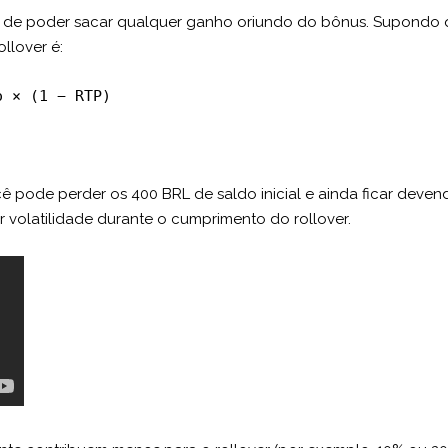
es de poder sacar qualquer ganho oriundo do bônus. Supondo
llover é:
o × (1 − RTP)
você pode perder os 400 BRL de saldo inicial e ainda ficar deven
 volatilidade durante o cumprimento do rollover.