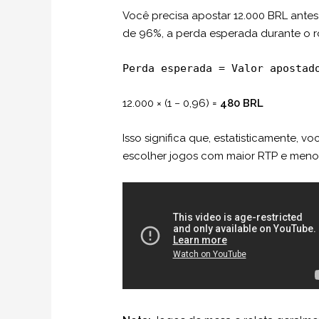
Você precisa apostar 12.000 BRL ant
de 96%, a perda esperada durante o ro
Perda esperada = Valor apostad
12.000 × (1 − 0,96) =
480 BRL
Isso significa que, estatisticamente, 
escolher jogos com maior RTP e menor