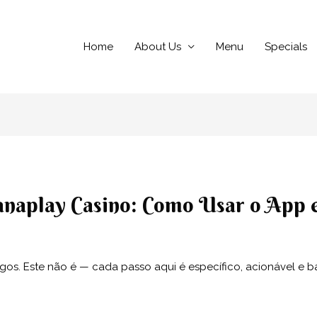
Home
About Us
Menu
Specials
anaplay Casino: Como Usar o App e
agos. Este não é — cada passo aqui é específico, acionável e