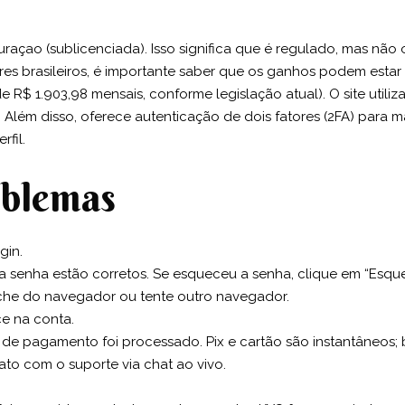
açao (sublicenciada). Isso significa que é regulado, mas não
dores brasileiros, é importante saber que os ganhos podem esta
 R$ 1.903,98 mensais, conforme legislação atual). O site utiliza
. Além disso, oferece autenticação de dois fatores (2FA) par
rfil.
oblemas
gin.
 a senha estão corretos. Se esqueceu a senha, clique em “Esque
ache do navegador ou tente outro navegador.
e na conta.
e pagamento foi processado. Pix e cartão são instantâneos; b
to com o suporte via chat ao vivo.