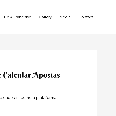
Be A Franchise
Gallery
Media
Contact
 Calcular Apostas
 baseado em como a plataforma