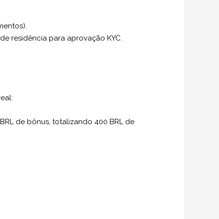
mentos).
de residência para aprovação KYC.
eal:
BRL de bônus, totalizando 400 BRL de