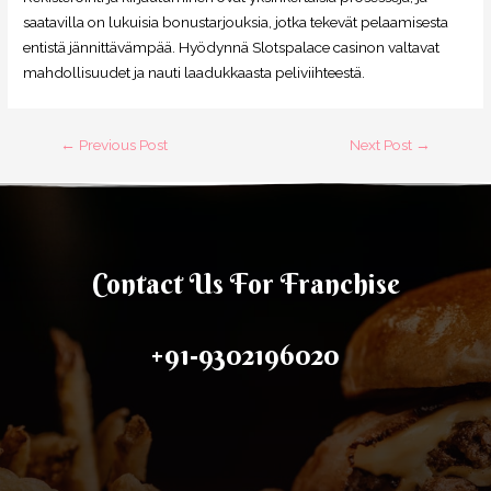
saatavilla on lukuisia bonustarjouksia, jotka tekevät pelaamisesta
entistä jännittävämpää. Hyödynnä Slotspalace casinon valtavat
mahdollisuudet ja nauti laadukkaasta peliviihteestä.
←
Previous Post
Next Post
→
Contact Us For Franchise
+91-9302196020