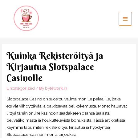
Kuinka Rekisteröityä ja
Kirjautua Slotspalace
Casinolle
Uncategorized
/ By
bytework.in
Slotspalace Casino on suosittu valinta monille pelaajille, jotka
etsivät viihdyttävää ja palkitsevaa pelikokemusta. Monet haluavat
liittyä tähän online kasinoon saadakseen osansa laajasta
pelivalikoimasta ja houkuttelevista bonuksista. Tässä artikkelissa
käymme läpi, miten rekisteröityä, kirjautua ja hyödyntää
Slotspalace-casinon monia tarjouksia.