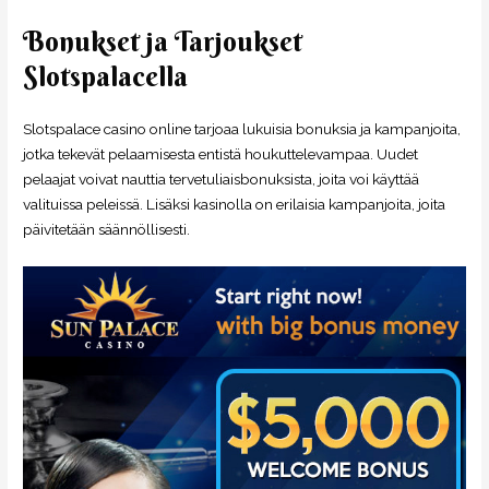
Bonukset ja Tarjoukset
Slotspalacella
Slotspalace casino online tarjoaa lukuisia bonuksia ja kampanjoita,
jotka tekevät pelaamisesta entistä houkuttelevampaa. Uudet
pelaajat voivat nauttia tervetuliaisbonuksista, joita voi käyttää
valituissa peleissä. Lisäksi kasinolla on erilaisia kampanjoita, joita
päivitetään säännöllisesti.