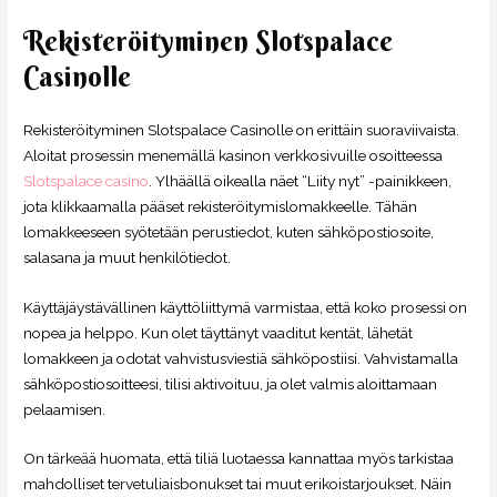
Rekisteröityminen Slotspalace
Casinolle
Rekisteröityminen Slotspalace Casinolle on erittäin suoraviivaista.
Aloitat prosessin menemällä kasinon verkkosivuille osoitteessa
Slotspalace casino
. Ylhäällä oikealla näet “Liity nyt” -painikkeen,
jota klikkaamalla pääset rekisteröitymislomakkeelle. Tähän
lomakkeeseen syötetään perustiedot, kuten sähköpostiosoite,
salasana ja muut henkilötiedot.
Käyttäjäystävällinen käyttöliittymä varmistaa, että koko prosessi on
nopea ja helppo. Kun olet täyttänyt vaaditut kentät, lähetät
lomakkeen ja odotat vahvistusviestiä sähköpostiisi. Vahvistamalla
sähköpostiosoitteesi, tilisi aktivoituu, ja olet valmis aloittamaan
pelaamisen.
On tärkeää huomata, että tiliä luotaessa kannattaa myös tarkistaa
mahdolliset tervetuliaisbonukset tai muut erikoistarjoukset. Näin