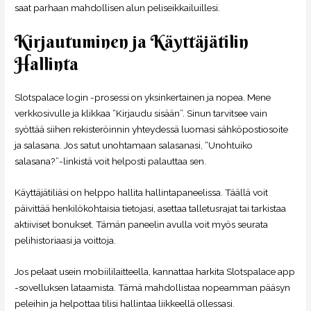
saat parhaan mahdollisen alun peliseikkailuillesi.
Kirjautuminen ja Käyttäjätilin
Hallinta
Slotspalace login -prosessi on yksinkertainen ja nopea. Mene
verkkosivulle ja klikkaa “Kirjaudu sisään”. Sinun tarvitsee vain
syöttää siihen rekisteröinnin yhteydessä luomasi sähköpostiosoite
ja salasana. Jos satut unohtamaan salasanasi, “Unohtuiko
salasana?”-linkistä voit helposti palauttaa sen.
Käyttäjätiliäsi on helppo hallita hallintapaneelissa. Täällä voit
päivittää henkilökohtaisia tietojasi, asettaa talletusrajat tai tarkistaa
aktiiviset bonukset. Tämän paneelin avulla voit myös seurata
pelihistoriaasi ja voittoja.
Jos pelaat usein mobiililaitteella, kannattaa harkita Slotspalace app
-sovelluksen lataamista. Tämä mahdollistaa nopeamman pääsyn
peleihin ja helpottaa tilisi hallintaa liikkeellä ollessasi.