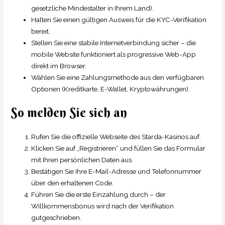
gesetzliche Mindestalter in Ihrem Land).
Halten Sie einen gültigen Ausweis für die KYC-Verifikation
bereit.
Stellen Sie eine stabile Internetverbindung sicher – die
mobile Website funktioniert als progressive Web-App
direkt im Browser.
Wählen Sie eine Zahlungsmethode aus den verfügbaren
Optionen (Kreditkarte, E-Wallet, Kryptowährungen).
So melden Sie sich an
Rufen Sie die offizielle Webseite des Starda-Kasinos auf.
Klicken Sie auf „Registrieren“ und füllen Sie das Formular
mit Ihren persönlichen Daten aus.
Bestätigen Sie Ihre E-Mail-Adresse und Telefonnummer
über den erhaltenen Code.
Führen Sie die erste Einzahlung durch – der
Willkommensbonus wird nach der Verifikation
gutgeschrieben.