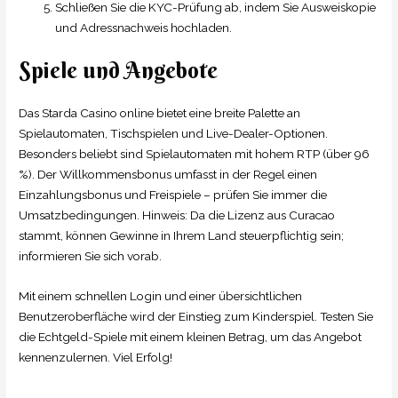
Schließen Sie die KYC-Prüfung ab, indem Sie Ausweiskopie
und Adressnachweis hochladen.
Spiele und Angebote
Das Starda Casino online bietet eine breite Palette an
Spielautomaten, Tischspielen und Live-Dealer-Optionen.
Besonders beliebt sind Spielautomaten mit hohem RTP (über 96
%). Der Willkommensbonus umfasst in der Regel einen
Einzahlungsbonus und Freispiele – prüfen Sie immer die
Umsatzbedingungen. Hinweis: Da die Lizenz aus Curacao
stammt, können Gewinne in Ihrem Land steuerpflichtig sein;
informieren Sie sich vorab.
Mit einem schnellen Login und einer übersichtlichen
Benutzeroberfläche wird der Einstieg zum Kinderspiel. Testen Sie
die Echtgeld-Spiele mit einem kleinen Betrag, um das Angebot
kennenzulernen. Viel Erfolg!