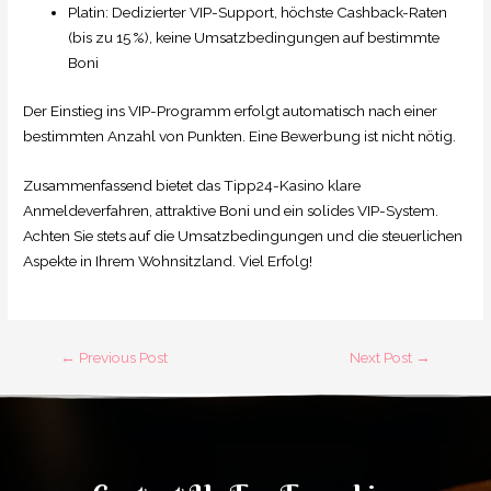
Platin: Dedizierter VIP-Support, höchste Cashback-Raten
(bis zu 15 %), keine Umsatzbedingungen auf bestimmte
Boni
Der Einstieg ins VIP-Programm erfolgt automatisch nach einer
bestimmten Anzahl von Punkten. Eine Bewerbung ist nicht nötig.
Zusammenfassend bietet das Tipp24-Kasino klare
Anmeldeverfahren, attraktive Boni und ein solides VIP-System.
Achten Sie stets auf die Umsatzbedingungen und die steuerlichen
Aspekte in Ihrem Wohnsitzland. Viel Erfolg!
←
Previous Post
Next Post
→