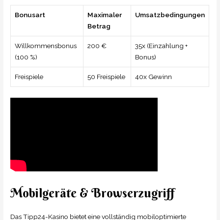
Bonusart
Maximaler
Umsatzbedingungen
Betrag
Willkommensbonus
200 €
35x (Einzahlung +
(100 %)
Bonus)
Freispiele
50 Freispiele
40x Gewinn
Mobilgeräte & Browserzugriff
Das Tipp24-Kasino bietet eine vollständig mobiloptimierte