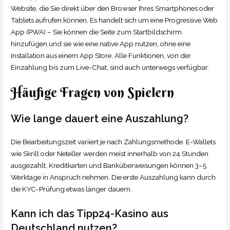
Website, die Sie direkt über den Browser Ihres Smartphones oder
Tablets aufrufen können. Es handelt sich um eine Progressive Web
App (PWA) – Sie können die Seite zum Startbildschirm
hinzufügen und sie wie eine native App nutzen, ohne eine
Installation aus einem App Store. Alle Funktionen, von der
Einzahlung bis zum Live-Chat, sind auch unterwegs verfügbar.
Häufige Fragen von Spielern
Wie lange dauert eine Auszahlung?
Die Bearbeitungszeit variiert je nach Zahlungsmethode. E-Wallets
wie Skrill oder Neteller werden meist innerhalb von 24 Stunden
ausgezahlt, Kreditkarten und Banküberweisungen können 3–5
Werktage in Anspruch nehmen. Die erste Auszahlung kann durch
die KYC-Prüfung etwas länger dauern.
Kann ich das Tipp24-Kasino aus
Deutschland nutzen?