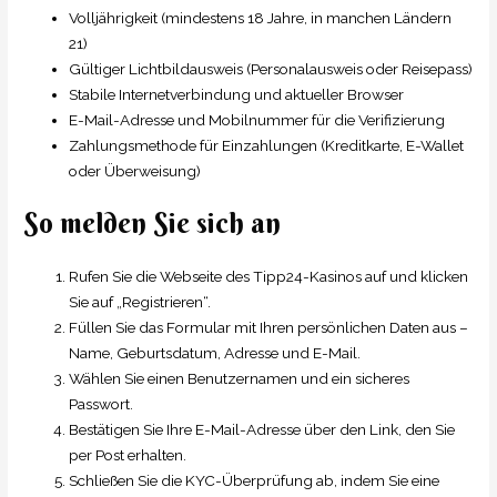
Volljährigkeit (mindestens 18 Jahre, in manchen Ländern
21)
Gültiger Lichtbildausweis (Personalausweis oder Reisepass)
Stabile Internetverbindung und aktueller Browser
E-Mail-Adresse und Mobilnummer für die Verifizierung
Zahlungsmethode für Einzahlungen (Kreditkarte, E-Wallet
oder Überweisung)
So melden Sie sich an
Rufen Sie die Webseite des Tipp24-Kasinos auf und klicken
Sie auf „Registrieren“.
Füllen Sie das Formular mit Ihren persönlichen Daten aus –
Name, Geburtsdatum, Adresse und E-Mail.
Wählen Sie einen Benutzernamen und ein sicheres
Passwort.
Bestätigen Sie Ihre E-Mail-Adresse über den Link, den Sie
per Post erhalten.
Schließen Sie die KYC-Überprüfung ab, indem Sie eine