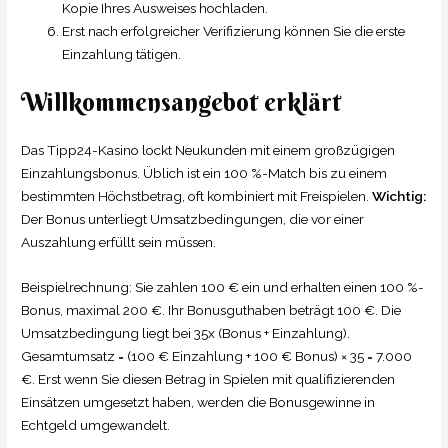
Kopie Ihres Ausweises hochladen.
Erst nach erfolgreicher Verifizierung können Sie die erste
Einzahlung tätigen.
Willkommensangebot erklärt
Das Tipp24-Kasino lockt Neukunden mit einem großzügigen
Einzahlungsbonus. Üblich ist ein 100 %-Match bis zu einem
bestimmten Höchstbetrag, oft kombiniert mit Freispielen.
Wichtig:
Der Bonus unterliegt Umsatzbedingungen, die vor einer
Auszahlung erfüllt sein müssen.
Beispielrechnung: Sie zahlen 100 € ein und erhalten einen 100 %-
Bonus, maximal 200 €. Ihr Bonusguthaben beträgt 100 €. Die
Umsatzbedingung liegt bei 35x (Bonus + Einzahlung).
Gesamtumsatz = (100 € Einzahlung + 100 € Bonus) × 35 = 7.000
€. Erst wenn Sie diesen Betrag in Spielen mit qualifizierenden
Einsätzen umgesetzt haben, werden die Bonusgewinne in
Echtgeld umgewandelt.