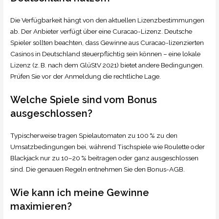
Die Verfügbarkeit hängt von den aktuellen Lizenzbestimmungen
ab. Der Anbieter verfügt über eine Curacao-Lizenz. Deutsche
Spieler sollten beachten, dass Gewinne aus Curacao-lizenzierten
Casinos in Deutschland steuerpflichtig sein können – eine lokale
Lizenz (z. B. nach dem GlüStV 2021) bietet andere Bedingungen.
Prüfen Sie vor der Anmeldung die rechtliche Lage.
Welche Spiele sind vom Bonus
ausgeschlossen?
Typischerweise tragen Spielautomaten zu 100 % zu den
Umsatzbedingungen bei, während Tischspiele wie Roulette oder
Blackjack nur zu 10–20 % beitragen oder ganz ausgeschlossen
sind. Die genauen Regeln entnehmen Sie den Bonus-AGB.
Wie kann ich meine Gewinne
maximieren?