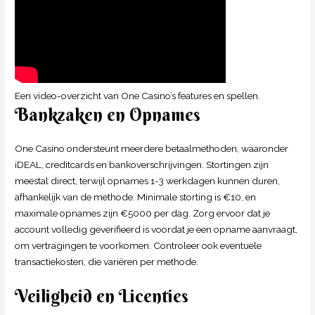
Een video-overzicht van One Casino’s features en spellen.
Bankzaken en Opnames
One Casino ondersteunt meerdere betaalmethoden, waaronder
iDEAL, creditcards en bankoverschrijvingen. Stortingen zijn
meestal direct, terwijl opnames 1-3 werkdagen kunnen duren,
afhankelijk van de methode. Minimale storting is €10, en
maximale opnames zijn €5000 per dag. Zorg ervoor dat je
account volledig geverifieerd is voordat je een opname aanvraagt,
om vertragingen te voorkomen. Controleer ook eventuele
transactiekosten, die variëren per methode.
Veiligheid en Licenties