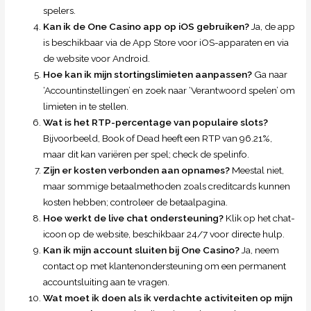
spelers.
Kan ik de One Casino app op iOS gebruiken?
Ja, de app
is beschikbaar via de App Store voor iOS-apparaten en via
de website voor Android.
Hoe kan ik mijn stortingslimieten aanpassen?
Ga naar
‘Accountinstellingen’ en zoek naar ‘Verantwoord spelen’ om
limieten in te stellen.
Wat is het RTP-percentage van populaire slots?
Bijvoorbeeld, Book of Dead heeft een RTP van 96.21%,
maar dit kan variëren per spel; check de spelinfo.
Zijn er kosten verbonden aan opnames?
Meestal niet,
maar sommige betaalmethoden zoals creditcards kunnen
kosten hebben; controleer de betaalpagina.
Hoe werkt de live chat ondersteuning?
Klik op het chat-
icoon op de website, beschikbaar 24/7 voor directe hulp.
Kan ik mijn account sluiten bij One Casino?
Ja, neem
contact op met klantenondersteuning om een permanent
accountsluiting aan te vragen.
Wat moet ik doen als ik verdachte activiteiten op mijn