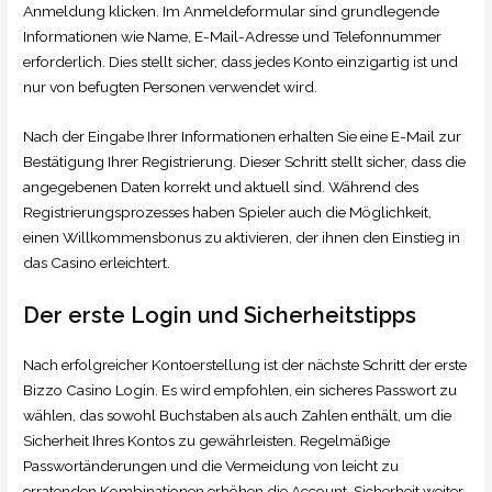
Anmeldung klicken. Im Anmeldeformular sind grundlegende
Informationen wie Name, E-Mail-Adresse und Telefonnummer
erforderlich. Dies stellt sicher, dass jedes Konto einzigartig ist und
nur von befugten Personen verwendet wird.
Nach der Eingabe Ihrer Informationen erhalten Sie eine E-Mail zur
Bestätigung Ihrer Registrierung. Dieser Schritt stellt sicher, dass die
angegebenen Daten korrekt und aktuell sind. Während des
Registrierungsprozesses haben Spieler auch die Möglichkeit,
einen Willkommensbonus zu aktivieren, der ihnen den Einstieg in
das Casino erleichtert.
Der erste Login und Sicherheitstipps
Nach erfolgreicher Kontoerstellung ist der nächste Schritt der erste
Bizzo Casino Login. Es wird empfohlen, ein sicheres Passwort zu
wählen, das sowohl Buchstaben als auch Zahlen enthält, um die
Sicherheit Ihres Kontos zu gewährleisten. Regelmäßige
Passwortänderungen und die Vermeidung von leicht zu
erratenden Kombinationen erhöhen die Account-Sicherheit weiter.