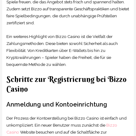
Spiele freuen, die das Angebot stets frisch und spannend halten.
Zudem setzt Bizzo auf transparente Geschäftspraktiken und bietet
faire Spielbedingungen, die durch unabhängige Prüfstellen
zertifiziert sind.
Ein weiteres Highlight von Bizzo Casino ist die Vielfalt der
Zahlungsmethoden. Diese bieten sowohl Sicherheit als auch
Flexibilität. Von Kreditkarten über E-Wallets bis hin zu
Kryptowährungen – Spieler haben die Freiheit, die für sie
bequemste Methode zu wählen.
Schritte zur Registrierung bei Bizzo
Casino
Anmeldung und Kontoeinrichtung
Der Prozess der Kontoerstellung bei Bizzo Casino ist einfach und
unkompliziert. Ein neuer Benutzer muss zunächst die
Bizzo
Casino
Website besuchen und auf die Schaltfläche zur