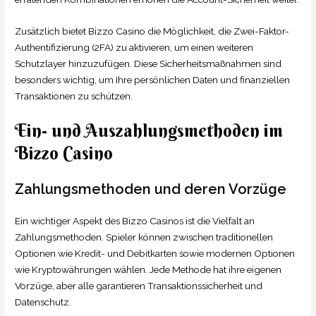
Zusätzlich bietet Bizzo Casino die Möglichkeit, die Zwei-Faktor-
Authentifizierung (2FA) zu aktivieren, um einen weiteren
Schutzlayer hinzuzufügen. Diese Sicherheitsmaßnahmen sind
besonders wichtig, um Ihre persönlichen Daten und finanziellen
Transaktionen zu schützen.
Ein- und Auszahlungsmethoden im
Bizzo Casino
Zahlungsmethoden und deren Vorzüge
Ein wichtiger Aspekt des Bizzo Casinos ist die Vielfalt an
Zahlungsmethoden. Spieler können zwischen traditionellen
Optionen wie Kredit- und Debitkarten sowie modernen Optionen
wie Kryptowährungen wählen. Jede Methode hat ihre eigenen
Vorzüge, aber alle garantieren Transaktionssicherheit und
Datenschutz.