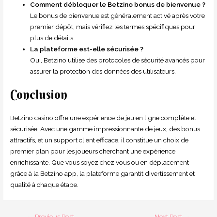
Comment débloquer le Betzino bonus de bienvenue ?
Le bonus de bienvenue est généralement activé après votre
premier dépôt, mais vérifiez les termes spécifiques pour
plus de détails.
La plateforme est-elle sécurisée ?
Oui, Betzino utilise des protocoles de sécurité avancés pour
assurer la protection des données des utilisateurs.
Conclusion
Betzino casino offre une expérience de jeu en ligne complète et
sécurisée. Avec une gamme impressionnante de jeux, des bonus
attractifs, et un support client efficace, il constitue un choix de
premier plan pour les joueurs cherchant une expérience
enrichissante. Que vous soyez chez vous ou en déplacement
grâce à la Betzino app, la plateforme garantit divertissement et
qualité à chaque étape.
←
Previous Post
Next Post
→