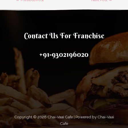
Contact Us For Franchise
+91-9302196020
Copyright © 2026 Chai-Vaai Cafe | Powered by Chai-Vaai
Cafe