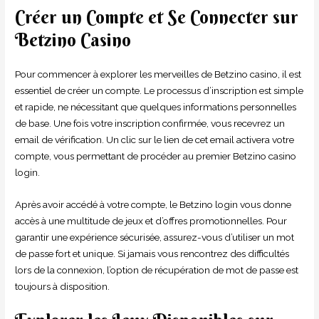
Créer un Compte et Se Connecter sur
Betzino Casino
Pour commencer à explorer les merveilles de Betzino casino, il est
essentiel de créer un compte. Le processus d’inscription est simple
et rapide, ne nécessitant que quelques informations personnelles
de base. Une fois votre inscription confirmée, vous recevrez un
email de vérification. Un clic sur le lien de cet email activera votre
compte, vous permettant de procéder au premier Betzino casino
login.
Après avoir accédé à votre compte, le Betzino login vous donne
accès à une multitude de jeux et d’offres promotionnelles. Pour
garantir une expérience sécurisée, assurez-vous d’utiliser un mot
de passe fort et unique. Si jamais vous rencontrez des difficultés
lors de la connexion, l’option de récupération de mot de passe est
toujours à disposition.