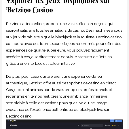
Explorer les Jeux Disponibles sur
Betzino Casino
Betzino casino online propose une vaste sélection de jeux qui
sauront satisfaire tous les amateurs de casino. Des machines à sous
aux jeux de table tels que le blackjack et la roulette, Betzino casino
collabore avec des fournisseurs de jeux renommés pour offrir des
expériences de qualité supérieure. Vous pouvez facilement
accéder à ces jeux directement depuis le site web de Betzino
grâce à une interface utilisateur intuitive.
De plus, pour ceux qui préfèrent une expérience de jeu
authentique, Betzino offre aussi des options de casino en direct.
Ces jeux sont animés par de vrais croupiers professionnels et
retransmis en temps réel, créant une ambiance immersive
semblable à celle des casinos physiques. Voici une image
évocatrice de l’expérience authentique du blackjack live sur
Betzino casino :