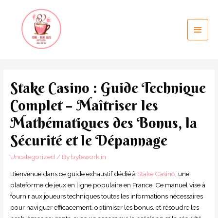
Stake Casino : Guide Technique
Complet – Maîtriser les
Mathématiques des Bonus, la
Sécurité et le Dépannage
Uncategorized
/ By
bytework.in
Bienvenue dans ce guide exhaustif dédié à
Stake Casino
, une
plateforme de jeux en ligne populaire en France. Ce manuel vise à
fournir aux joueurs techniques toutes les informations nécessaires
pour naviguer efficacement, optimiser les bonus, et résoudre les