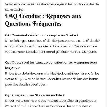
Vidéo explicative sur les stratégies de jeu et les fonctionnalités de
Stake Casino.
FAQ Étendue : Réponses aux
Questions Fréquentes
Q1 : Comment vérifier mon compte sur Stake ?
R : Téléchargez une pièce d’identité (passeport ou carte d’identité)
et un justificatif de domicile récent via la section “Vérification” de
votre compte. Le traitement prend généralement 24-48 heures.
Q2 : Quels sont les taux de contribution au wagering pour
les jeux ?
R : Les jeux de table comme la blackjack contribuent à 100 %, les
slots à 10-50 % selon le titre. Consultez les conditions des bonus
pour des détails spécifiques.
Q3 : Puis-je utiliser Stake sur mobile ?
R : Oui, via le site mobile optimisé ou l’app téléchargeable pour
iOS et Android. L’app offre des fonctionnalités complètes, y