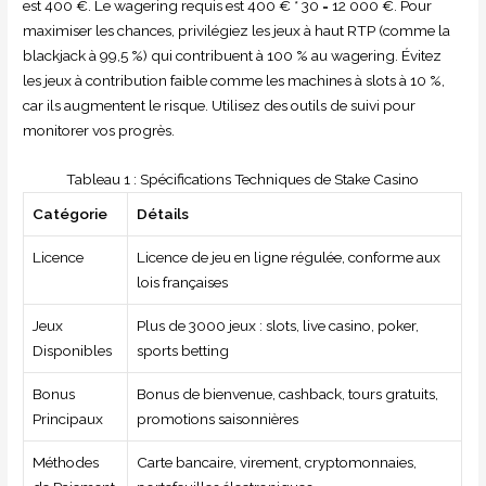
est 400 €. Le wagering requis est 400 € * 30 = 12 000 €. Pour
maximiser les chances, privilégiez les jeux à haut RTP (comme la
blackjack à 99,5 %) qui contribuent à 100 % au wagering. Évitez
les jeux à contribution faible comme les machines à slots à 10 %,
car ils augmentent le risque. Utilisez des outils de suivi pour
monitorer vos progrès.
Tableau 1 : Spécifications Techniques de Stake Casino
Catégorie
Détails
Licence
Licence de jeu en ligne régulée, conforme aux
lois françaises
Jeux
Plus de 3000 jeux : slots, live casino, poker,
Disponibles
sports betting
Bonus
Bonus de bienvenue, cashback, tours gratuits,
Principaux
promotions saisonnières
Méthodes
Carte bancaire, virement, cryptomonnaies,