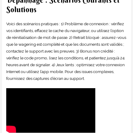
Dépannage : Scénarios Courants et
Solutions
Voici des scénarios pratiques : 1) Problème de connexion : vérifiez
vos identifiants, effacez le cache du navigateur, ou utilisez l’option
de réinitialisation de mot de passe. 2) Retrait bloqué : assurez-vous
que le wagering est complété et que les documents sont validés ;
contactez le support avec les preuves. 3) Bonus non crédité :
vérifiez le code promo, lisez les conditions, et patientez jusqu’à 24
heures avant de signaler. 4) Jeux lents : optimisez votre connexion
Internet ou utilisez l’app mobile. Pour des issues complexes,
fournissez des captures d’écran au support.