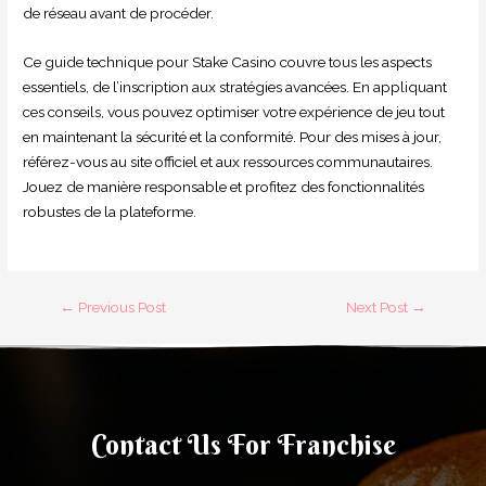
de réseau avant de procéder.
Ce guide technique pour Stake Casino couvre tous les aspects
essentiels, de l’inscription aux stratégies avancées. En appliquant
ces conseils, vous pouvez optimiser votre expérience de jeu tout
en maintenant la sécurité et la conformité. Pour des mises à jour,
référez-vous au site officiel et aux ressources communautaires.
Jouez de manière responsable et profitez des fonctionnalités
robustes de la plateforme.
←
Previous Post
Next Post
→
Contact Us For Franchise