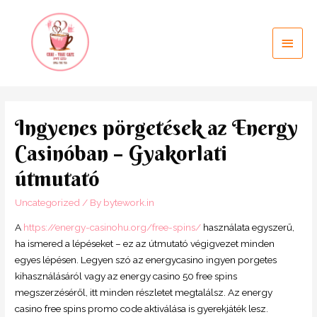
Ingyenes pörgetések az Energy
Casinóban – Gyakorlati
útmutató
Uncategorized
/ By
bytework.in
A
https://energy-casinohu.org/free-spins/
használata egyszerű,
ha ismered a lépéseket – ez az útmutató végigvezet minden
egyes lépésen. Legyen szó az energycasino ingyen porgetes
kihasználásáról vagy az energy casino 50 free spins
megszerzéséről, itt minden részletet megtalálsz. Az energy
casino free spins promo code aktiválása is gyerekjáték lesz.