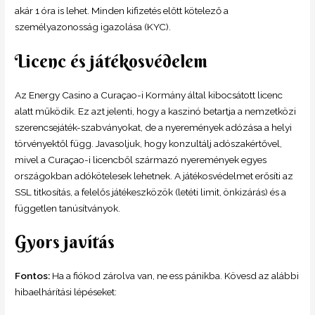
akár 1 óra is lehet. Minden kifizetés előtt kötelező a
személyazonosság igazolása (KYC).
Licenc és játékosvédelem
Az Energy Casino a Curaçao-i Kormány által kibocsátott licenc
alatt működik. Ez azt jelenti, hogy a kaszinó betartja a nemzetközi
szerencsejáték-szabványokat, de a nyeremények adózása a helyi
törvényektől függ. Javasoljuk, hogy konzultálj adószakértővel,
mivel a Curaçao-i licencből származó nyeremények egyes
országokban adókötelesek lehetnek. A játékosvédelmet erősíti az
SSL titkosítás, a felelős játékeszközök (letéti limit, önkizárás) és a
független tanúsítványok.
Gyors javítás
Fontos:
Ha a fiókod zárolva van, ne ess pánikba. Kövesd az alábbi
hibaelhárítási lépéseket: