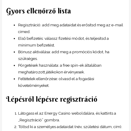
Gyors ellenőrző lista
Regisztráció: add meg adataidat és erősítsd meg az e-mail
címed.
Első befizetés: válassz fizetési módot, és teljesítsd a
minimum befizetést.
Bónusz aktiválása: add meg a promóciós kódot, ha
szükséges.
Pörgetések használata: a free spin-ek általában
meghatározott játékokon érvényesek.
Feltételek ellenőrzése: olvasd el a fogadási
követelményeket.
Lépésről lépésre regisztráció
Látogass el az Energy Casino weboldalára, és kattints a
„Regisztráció” gombra.
Töltsd ki a személyes adataidat (név, születési dátum, cím).