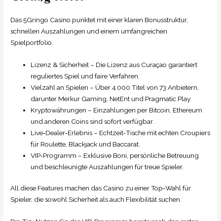
Das 5Gringo Casino punktet mit einer klaren Bonusstruktur,
schnellen Auszahlungen und einem umfangreichen
Spielportfolio.
Lizenz & Sicherheit – Die Lizenz aus Curaçao garantiert
reguliertes Spiel und faire Verfahren.
Vielzahl an Spielen – Über 4 000 Titel von 73 Anbietern,
darunter Merkur Gaming, NetEnt und Pragmatic Play.
Kryptowährungen – Einzahlungen per Bitcoin, Ethereum
und anderen Coins sind sofort verfügbar.
Live‑Dealer‑Erlebnis – Echtzeit‑Tische mit echten Croupiers
für Roulette, Blackjack und Baccarat.
VIP‑Programm – Exklusive Boni, persönliche Betreuung
und beschleunigte Auszahlungen für treue Spieler.
All diese Features machen das Casino zu einer Top‑Wahl für
Spieler, die sowohl Sicherheit als auch Flexibilität suchen.