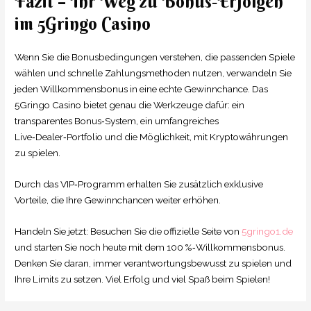
Fazit – Ihr Weg zu Bonus‑Erfolgen
im 5Gringo Casino
Wenn Sie die Bonusbedingungen verstehen, die passenden Spiele
wählen und schnelle Zahlungsmethoden nutzen, verwandeln Sie
jeden Willkommensbonus in eine echte Gewinnchance. Das
5Gringo Casino bietet genau die Werkzeuge dafür: ein
transparentes Bonus‑System, ein umfangreiches
Live‑Dealer‑Portfolio und die Möglichkeit, mit Kryptowährungen
zu spielen.
Durch das VIP‑Programm erhalten Sie zusätzlich exklusive
Vorteile, die Ihre Gewinnchancen weiter erhöhen.
Handeln Sie jetzt: Besuchen Sie die offizielle Seite von
5gringo1.de
und starten Sie noch heute mit dem 100 %‑Willkommensbonus.
Denken Sie daran, immer verantwortungsbewusst zu spielen und
Ihre Limits zu setzen. Viel Erfolg und viel Spaß beim Spielen!