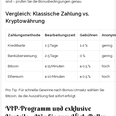
sind – prüfen Sie die Bonusbedingungen genau.
Vergleich: Klassische Zahlung vs.
Kryptowährung
Zahlungsmethode
Bearbeitungszeit
Gebühren
Anonymi
Kreditkarte
1‑3 Tage
1‑2 %
gering
Banküberweisung
2‑5 Tage
0 %
gering
Bitcoin
≤ 15 Minuten
≤ 0,5 %
hoch
Ethereum
≤ 10 Minuten
≤ 0,5 %
hoch
Pro Tip: Für schnelle Gewinne nach Bonus‑Umsatz wählen Sie
Bitcoin, da die Auszahlung fast sofort erfolgt.
VIP‑Programm und exklusive