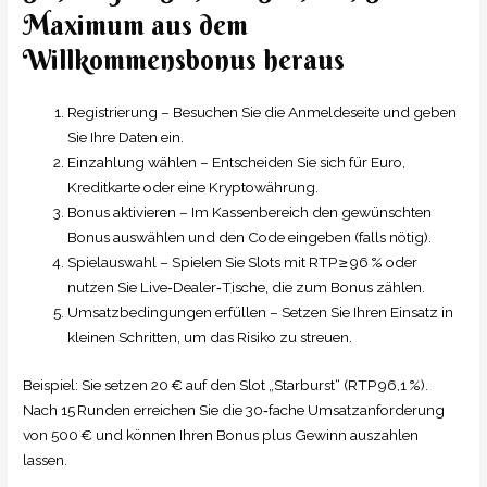
Maximum aus dem
Willkommensbonus heraus
Registrierung – Besuchen Sie die Anmeldeseite und geben
Sie Ihre Daten ein.
Einzahlung wählen – Entscheiden Sie sich für Euro,
Kreditkarte oder eine Kryptowährung.
Bonus aktivieren – Im Kassenbereich den gewünschten
Bonus auswählen und den Code eingeben (falls nötig).
Spielauswahl – Spielen Sie Slots mit RTP ≥ 96 % oder
nutzen Sie Live‑Dealer‑Tische, die zum Bonus zählen.
Umsatzbedingungen erfüllen – Setzen Sie Ihren Einsatz in
kleinen Schritten, um das Risiko zu streuen.
Beispiel: Sie setzen 20 € auf den Slot „Starburst“ (RTP 96,1 %).
Nach 15 Runden erreichen Sie die 30‑fache Umsatzanforderung
von 500 € und können Ihren Bonus plus Gewinn auszahlen
lassen.