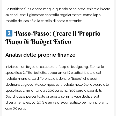
Le notifiche funzionano meglio quando sono brevi, chiare e inviate
su canali che il giocatore controlla regolarmente, come l’app
mobile del casinò o la casella di posta elettronica.
Passo‑Passo: Creare il Proprio
Piano di Budget Estivo
Analisi delle proprie finanze
Inizia con un foglio di calcolo o un’app di budgeting. Elenca le
spese fisse (affitto, bollette, abbonamenti) e sottrai il totale dal
reddito mensile. La differenza è il denaro “libero” che puoi
destinare al gioco. Ad esempio, se il reddito netto è 1 500 euro e le
spese fisse ammontano a 1 200 euro, hai 300 euro disponibili.
Decidi quale percentuale di questa somma vuoi dedicare al
divertimento estivo; 20 % è un valore consigliato per i principianti,
cioè 60 euro.