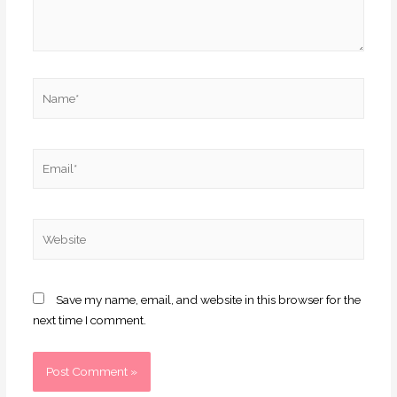
Save my name, email, and website in this browser for the
next time I comment.