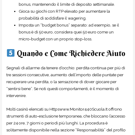
bonus, mantenendo il limite di deposito settimanale.
Gioca su giochi con RTP elevato per aumentare la
probabilità di soddisfare il wagering.
Imposta un “budget bonus” separato: ad esempio, se il
bonus è di 50 euro, considera quei 50 euro come un
micro‑budget con un proprio stop‑loss.
Quando e Come Richiedere Aiuto
Segnali di allarme da tenere d’occhio: perdita continua per più di
tre sessioni consecutive, aumento dell’importo delle puntate per
recuperare una perdita, o la sensazione di dover giocare per
“sentirsi bene”. Se noti questi comportamenti, è il momento di
intervenire.
Molti casinò elencati su Httpswww.Monitor440Scuola.It offrono
strumenti di auto‑esclusione temporanea, che bloccano l’accesso
per 24 ore, 7 giorni o periodi più lunghi. La procedura è
solitamente disponibile nella sezione “Responsabilità” del profilo