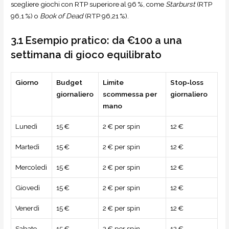
scegliere giochi con RTP superiore al 96 %, come
Starburst
(RTP
96,1 %) o
Book of Dead
(RTP 96,21 %).
3.1 Esempio pratico: da €100 a una
settimana di gioco equilibrato
Giorno
Budget
Limite
Stop‑loss
giornaliero
scommessa per
giornaliero
mano
Lunedì
15 €
2 € per spin
12 €
Martedì
15 €
2 € per spin
12 €
Mercoledì
15 €
2 € per spin
12 €
Giovedì
15 €
2 € per spin
12 €
Venerdì
15 €
2 € per spin
12 €
Sabato
15 €
2 € per spin
12 €