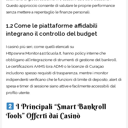
Questo approccio consente di valutare le proprie performance
senza mettere a repentaglio le finanze personali.
1.2 Come le piattaforme affidabili
integrano il controllo del budget
I casinò più seri, come quelli elencati su
Httpswww.Monitor440Scuola.It, hanno policy interne che
obbligano all’integrazione di strumenti di gestione del bankroll.
Le certificazioni AAMS (ora ADM) o le licenze di Curaçao
includono spesso requisiti di trasparenza, mentre i monitor
indipendenti verificano che le funzioni di limite di deposito, alert di
spesa e timer di sessione siano attive e facilmente accessibili dal
profilo utente.
I Principali “Smart Bankroll
Tools” Offerti dai Casinò