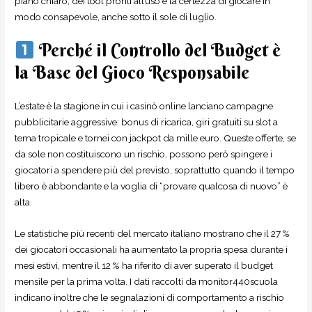
piano chiaro, dei tool pronti all’uso e la certezza di giocare in
modo consapevole, anche sotto il sole di luglio.
Perché il Controllo del Budget è
la Base del Gioco Responsabile
L’estate è la stagione in cui i casinò online lanciano campagne
pubblicitarie aggressive: bonus di ricarica, giri gratuiti su slot a
tema tropicale e tornei con jackpot da mille euro. Queste offerte, se
da sole non costituiscono un rischio, possono però spingere i
giocatori a spendere più del previsto, soprattutto quando il tempo
libero è abbondante e la voglia di “provare qualcosa di nuovo” è
alta.
Le statistiche più recenti del mercato italiano mostrano che il 27 %
dei giocatori occasionali ha aumentato la propria spesa durante i
mesi estivi, mentre il 12 % ha riferito di aver superato il budget
mensile per la prima volta. I dati raccolti da monitor440scuola
indicano inoltre che le segnalazioni di comportamento a rischio