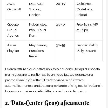
AWS
EC2, Auto
20‑35
Welcome,
GameLift
Scaling,
Cash‑back,
Docker
Reload
Google
Kubernetes,
25‑40
Free Spins, VIP
Cloud
Istio, Cloud
multipli
Agones
Run
Azure
PlayStream,
30‑45
Deposit Match,
PlayFab
Functions,
Daily Reward
Redis
Le architetture cloud‑native non solo riducono i tempi di risposta,
ma migliorano la resilienza. Se un nodo fallisce durante una
promozione “high roller”, il traffico viene reindirizzato
automaticamente a un’altra zona, evitando che i giocatori vedano il
bonus scomparire a metà della procedura di deposito.
2. Data‑Center Geograficamente