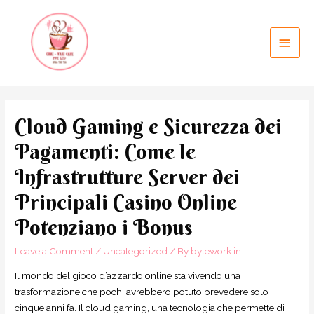
Cloud Gaming e Sicurezza dei
Pagamenti: Come le
Infrastrutture Server dei
Principali Casino Online
Potenziano i Bonus
Leave a Comment
/
Uncategorized
/ By
bytework.in
Il mondo del gioco d’azzardo online sta vivendo una
trasformazione che pochi avrebbero potuto prevedere solo
cinque anni fa. Il cloud gaming, una tecnologia che permette di