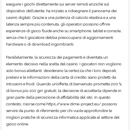
eseguire i giochi direttamente sui server remoti anziché sul
dispositivo dell’utente, ha iniziato a ridisegnare il panorama dei
casinò digitali. Grazie a una potenza di calcolo elastica e a una
latenza sempre più contenuta, gli operatori possono offrire
esperienze di gioco fluide anche su smartphone, tablet e console,
senza che il giocatore debba preoccuparsi di aggiornamenti
hardware o di download ingombranti.
Parallelamente, la sicurezza dei pagamenti è diventata un
elemento decisivo nella scelta del casinò. I giocatori non vogliono
solo bonus allettanti; desiderano la certezza che i loro depositi,
prelievi e le informazioni della carta di credito siano protetti da
intrusioni e frodi. Quando un’offerta di benvenuto promette 200 %
di bonus più 100 giri gratuiti, la decisione di accettarla dipende in
gran parte dalla percezione di affidabilità del sito. In questo
contesto, risorse come https://www.dime-project.eu/ possono
servire da punto di riferimento per chi vuole approfondire le
migliori pratiche di sicurezza informatica applicate al settore del
gioco online.