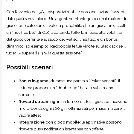
Con l’avvento del 5G, i dispositivi mobile possono inviare flussi di
dati quasi senza ritardi. Un algoritmo AI, integrato con il motore di
gioco, può calcolare al volo la probabilità che un giocatore accetti
un “risk‑free bet” di €10, adattando l’offerta in base alla volatilità
del gioco corrente e al saldo del wallet. Il risultato è un bonus
dinamico, ad esempio: “Raddoppia le tue vincite su Blackjack se il
tuo RTP supera il 99 % in questa sessione”.
Possibili scenari
Bonus in‑game
: durante una partita a “Poker Varianti”, il
sistema propone un “double‑up” basato sulla mano
corrente.
Reward streaming
: in un torneo di slot, i giocatori ricevono
micro‑bonus ogni 100 giri, ottimizzati per massimizzare il
valore atteso.
Integrazione con gioco mobile
: le app native possono
ricevere push notification istantanee con offerte