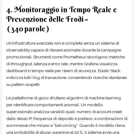
4. Monitoraggio in Tempo Reale e
Prevenzione delle Frodi –
( 340 parole )
Un’infrastruttura avanzata non è completa senza un sistema di
observability capace di rilevare anomalie durante le campagne
promozionali. Strumenti come Prometheus raccolgono metriche
di throughput, latenza e error rate, mentre Grafana visualizza
dashboard in tempo reale per i team di sicurezza. Elastic Stack
indicizza tutti i log di transazione, consentendo ricerche istantanee
su pattern sospetti.
Le piattaforme di gioco sfruttano algoritmi di machine learning
per identificare comportamenti anomali. Un modello
supervisionato analizza variabili quali: numero di account creati
dallo stesso IP, frequenza di deposito e prelievo, e combinazioni di
scommesse che mirano a “bet‑circling”. Quando il modello rileva
una probabilità di abuso superiore al 95 %, il sistema avvia una