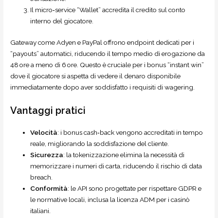
Il micro‑service “Wallet” accredita il credito sul conto
interno del giocatore.
Gateway come Adyen e PayPal offrono endpoint dedicati per i
“payouts” automatici, riducendo il tempo medio di erogazione da
48 ore a meno di 6 ore. Questo è cruciale per i bonus “instant win”
dove il giocatore si aspetta di vedere il denaro disponibile
immediatamente dopo aver soddisfatto i requisiti di wagering.
Vantaggi pratici
Velocità
: i bonus cash‑back vengono accreditati in tempo
reale, migliorando la soddisfazione del cliente.
Sicurezza
: la tokenizzazione elimina la necessità di
memorizzare i numeri di carta, riducendo il rischio di data
breach.
Conformità
: le API sono progettate per rispettare GDPR e
le normative locali, inclusa la licenza ADM per i casinò
italiani.