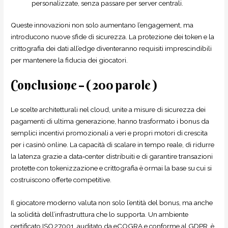
personalizzate, senza passare per server centrali.
Queste innovazioni non solo aumentano l’engagement, ma
introducono nuove sfide di sicurezza. La protezione dei token e la
crittografia dei dati all’edge diventeranno requisiti imprescindibili
per mantenere la fiducia dei giocatori.
Conclusione – ( 200 parole )
Le scelte architetturali nel cloud, unite a misure di sicurezza dei
pagamenti di ultima generazione, hanno trasformato i bonus da
semplici incentivi promozionali a veri e propri motori di crescita
per i casinò online. La capacità di scalare in tempo reale, di ridurre
la latenza grazie a data‑center distribuiti e di garantire transazioni
protette con tokenizzazione e crittografia è ormai la base su cui si
costruiscono offerte competitive.
Il giocatore moderno valuta non solo l’entità del bonus, ma anche
la solidità dell’infrastruttura che lo supporta. Un ambiente
certificato ISO 27001, auditato da eCOGRA e conforme al GDPR, è