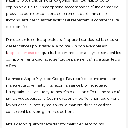
instantané se transforme en exigence incontournable. Cette
explosion du jeu sur smartphone s’accompagne d’une demande
pressante pour des solutions de paiement qui éliminent les
frictions, sécurisent les transactions et respectent la confidentialité
des données.
Dans ce contexte, les opérateurs s’appuient sur des outils de suivi
des tendances pour rester à la pointe. Un bon exemple est
l’
application espion
, qui illustre comment les analystes scrutent les
comportements d’achat et les flux de paiement afin d’ajuster leurs
offres.
L’arrivée d’Apple Pay et de Google Pay représente une évolution
majeure : la tokenisation, la reconnaissance biométrique et
l’intégration native aux systèmes d’exploitation offrent une rapidité
jamais vue auparavant. Ces innovations modifient non seulement
l’expérience utilisateur, mais aussi la manière dont les casinos
conçoivent leurs programmes de bonus.
Nous décortiquerons cette transformation en sept points :