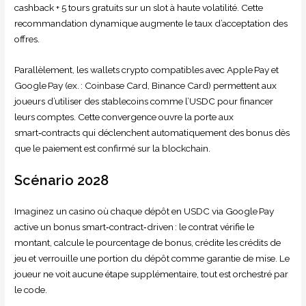
cashback + 5 tours gratuits sur un slot à haute volatilité. Cette
recommandation dynamique augmente le taux d’acceptation des
offres.
Parallèlement, les wallets crypto compatibles avec Apple Pay et
Google Pay (ex. : Coinbase Card, Binance Card) permettent aux
joueurs d’utiliser des stablecoins comme l’USDC pour financer
leurs comptes. Cette convergence ouvre la porte aux
smart‑contracts qui déclenchent automatiquement des bonus dès
que le paiement est confirmé sur la blockchain.
Scénario 2028
Imaginez un casino où chaque dépôt en USDC via Google Pay
active un bonus smart‑contract‑driven : le contrat vérifie le
montant, calcule le pourcentage de bonus, crédite les crédits de
jeu et verrouille une portion du dépôt comme garantie de mise. Le
joueur ne voit aucune étape supplémentaire, tout est orchestré par
le code.