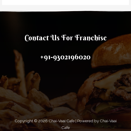
Contact Us For Franchise
+91-9302196020
Copyright © 2026 Chai-Vaai Cafe | Powered by Chai-Vaai
Cafe