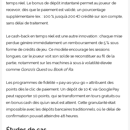
temps réel. Le bonus de dépôt instantané permet au joueur de
recevoir, dès que le paiement est validé, un pourcentage
supplémentaire (ex. : 100 % jusqu’à 200 €) crédité sur son compte,
sans délai de traitement.
Le cash‑back en temps réel est une autre innovation : chaque mise
perdue génère immédiatement un remboursement de 5 % sous
forme de crédits de jeu. Ce modèle encourage les sessions
longues, car le joueur voit son solde se reconstituer au fil de la
partie, notamment sur les machines à sous à volatilité élevée
comme
Gonzo’s Quest
ou
Book of Ra
.
Les programmes de fidélité « pay‑as‑you‑go » attribuent des
points dès le clic de paiement. Un dépôt de 10 € via Google Pay
peut rapporter 10 points, qui se transforment en tours gratuits ou
en bonus cash dès qu’un seuil est atteint. Cette granularité était
impossible avec les dépôts bancaires traditionnels, où le délai de
confirmation pouvait atteindre 48 heures.
Études de cas