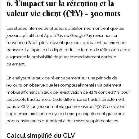
6. L’impact sur la rétention et la
valeur vie client (CLV) – 300 mots
Les études internes de plusieurs plateformes montrent que les
joueurs qui utilisent Apple Pay ou Google Pay reviennent en
moyenne 1,8 fois plus souvent que ceux qui paient par virement
bancaire. La rapidité du dépôt réduit le temps de réflexion, ce qui
augmente la probabilité de jouer immédiatement après le
paiement.
En analysant le taux de ré‑engagement sur une période de
90 jours, on observe que les comptes alimentés via paiement
mobile affichent un taux de ré‑activation de 42 % contre 27 % pour
les dépôts traditionnels. Cette différence se traduit directement
dans le CLV : un joueur mobile génère environ 250 € de revenu
supplémentaire sur son cycle de vie, principalement grâce aux
bonus instantanés qui incitent à des mises supplémentaires.
Calcul simplifié du CLV