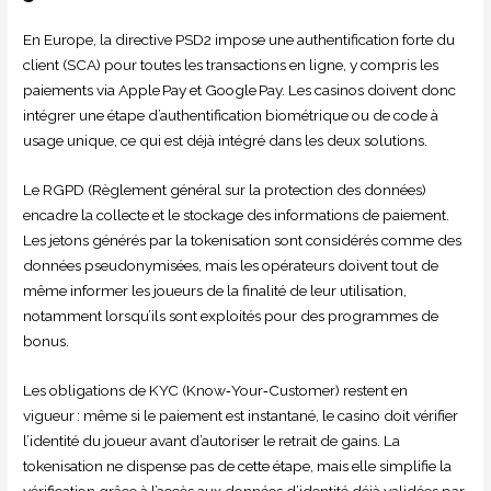
En Europe, la directive PSD2 impose une authentification forte du
client (SCA) pour toutes les transactions en ligne, y compris les
paiements via Apple Pay et Google Pay. Les casinos doivent donc
intégrer une étape d’authentification biométrique ou de code à
usage unique, ce qui est déjà intégré dans les deux solutions.
Le RGPD (Règlement général sur la protection des données)
encadre la collecte et le stockage des informations de paiement.
Les jetons générés par la tokenisation sont considérés comme des
données pseudonymisées, mais les opérateurs doivent tout de
même informer les joueurs de la finalité de leur utilisation,
notamment lorsqu’ils sont exploités pour des programmes de
bonus.
Les obligations de KYC (Know‑Your‑Customer) restent en
vigueur : même si le paiement est instantané, le casino doit vérifier
l’identité du joueur avant d’autoriser le retrait de gains. La
tokenisation ne dispense pas de cette étape, mais elle simplifie la
vérification grâce à l’accès aux données d’identité déjà validées par