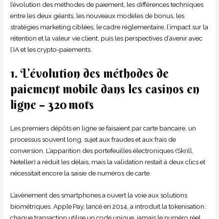
l’évolution des méthodes de paiement, les différences techniques
entre les deux géants, les nouveaux modèles de bonus, les
stratégies marketing ciblées, le cadre réglementaire, l’impact sur la
rétention et la valeur vie client, puis les perspectives d’avenir avec
l’IA et les crypto‑paiements.
1. L’évolution des méthodes de
paiement mobile dans les casinos en
ligne – 320 mots
Les premiers dépôts en ligne se faisaient par carte bancaire, un
processus souvent long, sujet aux fraudes et aux frais de
conversion. L’apparition des portefeuilles électroniques (Skrill,
Neteller) a réduit les délais, mais la validation restait à deux clics et
nécessitait encore la saisie de numéros de carte.
L’avènement des smartphones a ouvert la voie aux solutions
biométriques. Apple Pay, lancé en 2014, a introduit la tokenisation :
chaque transaction utilise un code unique, jamais le numéro réel