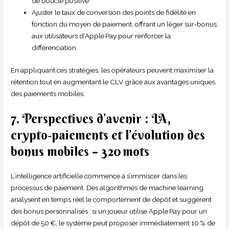
de boucle positive.
Ajuster le taux de conversion des points de fidélité en
fonction du moyen de paiement, offrant un léger sur‑bonus
aux utilisateurs d’Apple Pay pour renforcer la
différenciation.
En appliquant ces stratégies, les opérateurs peuvent maximiser la
rétention tout en augmentant le CLV grâce aux avantages uniques
des paiements mobiles.
7. Perspectives d’avenir : IA,
crypto‑paiements et l’évolution des
bonus mobiles – 320 mots
L’intelligence artificielle commence à s’immiscer dans les
processus de paiement. Des algorithmes de machine learning
analysent en temps réel le comportement de dépôt et suggèrent
des bonus personnalisés : si un joueur utilise Apple Pay pour un
dépôt de 50 €, le système peut proposer immédiatement 10 % de