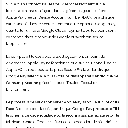
Sur le plan architectural, les deux services reposent sur la
tokenisation, mais la façon dont ils gèrent les jetons diffère.
Apple Pay crée un Device Account Number (DAN) lié à chaque
carte, stocké dans le Secure Element du téléphone. Google Pay,
quant à lui, utilise le Google Cloud Payments, où les jetons sont
conservés dans le serveur de Google et synchronisés via
l’application.
La compatibilité des appareils est également un point de
divergence. Apple Pay ne fonctionne que sur les iPhone, iPad et
Apple Watch équipés de la puce Secure Enclave, tandis que
Google Pay s’étend à la quasi‑totalité des appareils Android (Pixel,
Samsung, Xiaomi) grâce à la puce Trusted Execution
Environment.
Le processus de validation varie : Apple Pay s’appuie sur Touch ID,
Face ID ou le code d’accès, tandis que Google Pay propose le PIN,
le schéma de déverrouillage ou la reconnaissance faciale selon le
fabricant. Cette différence influence la perception de sécurité ; les