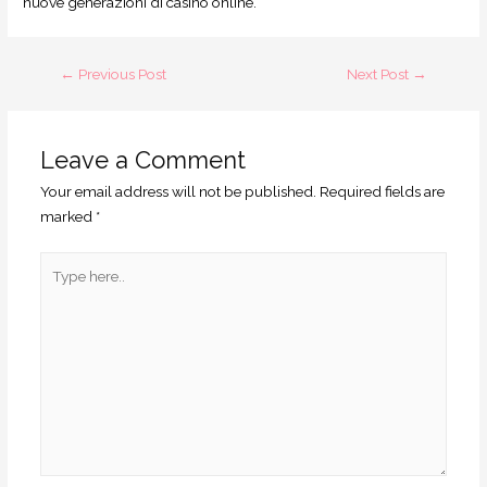
nuove generazioni di casinò online.
←
Previous Post
Next Post
→
Leave a Comment
Your email address will not be published.
Required fields are
marked
*