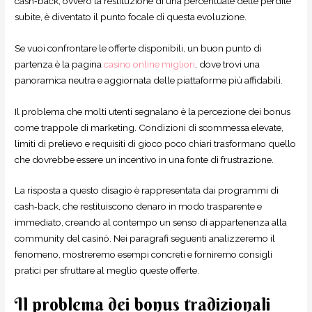
cash‑back, ovvero la restituzione di una percentuale delle perdite
subite, è diventato il punto focale di questa evoluzione.
Se vuoi confrontare le offerte disponibili, un buon punto di
partenza è la pagina
casino online migliori
, dove trovi una
panoramica neutra e aggiornata delle piattaforme più affidabili.
Il problema che molti utenti segnalano è la percezione dei bonus
come trappole di marketing. Condizioni di scommessa elevate,
limiti di prelievo e requisiti di gioco poco chiari trasformano quello
che dovrebbe essere un incentivo in una fonte di frustrazione.
La risposta a questo disagio è rappresentata dai programmi di
cash‑back, che restituiscono denaro in modo trasparente e
immediato, creando al contempo un senso di appartenenza alla
community del casinò. Nei paragrafi seguenti analizzeremo il
fenomeno, mostreremo esempi concreti e forniremo consigli
pratici per sfruttare al meglio queste offerte.
Il problema dei bonus tradizionali