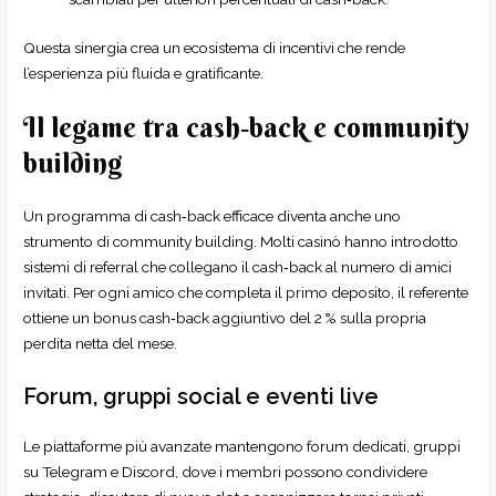
Questa sinergia crea un ecosistema di incentivi che rende
l’esperienza più fluida e gratificante.
Il legame tra cash‑back e community
building
Un programma di cash‑back efficace diventa anche uno
strumento di community building. Molti casinò hanno introdotto
sistemi di referral che collegano il cash‑back al numero di amici
invitati. Per ogni amico che completa il primo deposito, il referente
ottiene un bonus cash‑back aggiuntivo del 2 % sulla propria
perdita netta del mese.
Forum, gruppi social e eventi live
Le piattaforme più avanzate mantengono forum dedicati, gruppi
su Telegram e Discord, dove i membri possono condividere