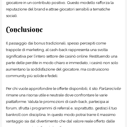
giocatore in un contributo positivo. Questo modello rafforza la
reputazione del brand e attrae giocatori sensibili a tematiche
sociali.
Conclusione
Il passaggio dai bonus tradizionali, spesso percepiti come
trappole di marketing, al cash‑back rappresenta una svolta
significativa per l’intero settore dei casinò online. Restituendo una
parte delle perdite in modo chiaro e immediato, i casinò non solo
aumentano la soddisfazione del giocatore, ma costruiscono
community più solide e fedeli.
Per chi vuole approfondire le offerte disponibili, il sito
Parlarecivile
rimane una risorsa utile e neutrale dove confrontare le varie
piattaforme. Valuta le promozioni di cash‑back, partecipa ai
forum, sfrutta i programmi di referral e, soprattutto, gestisci il tuo
bankroll con disciplina. In questo modo potrai trarre il massimo
vantaggio sia dal divertimento che dal valore reale offerto dalle