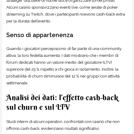
strategie, discutere di nuove slot e organizzare tornei privati.
Alcuni casinò sponsorizzano eventi live, come serate di poker
streaming su Twitch, dove i partecipanti ricevono cash‑back extra
per la durata dell’evento.
Senso di appartenenza
Quando i giocatori percepiscono di far parte di una community
attiva, la loro fedeltà aumenta. I dati mostrano che i membri di
forum dedicati hanno un valore medio del giocatore (LTV)
superiore del 25 % rispetto a chi gioca in isolamento. Inoltre, la
probabilità di churn diminuisce del 12 % nei gruppi con attività
settimanale.
Analisi dei dati: l’effetto cash‑back
sul churn e sul LTV
Studi interni di alcuni operatori, confrontati con casinò che non
offrono cash‑back, evidenziano risultati significativi.