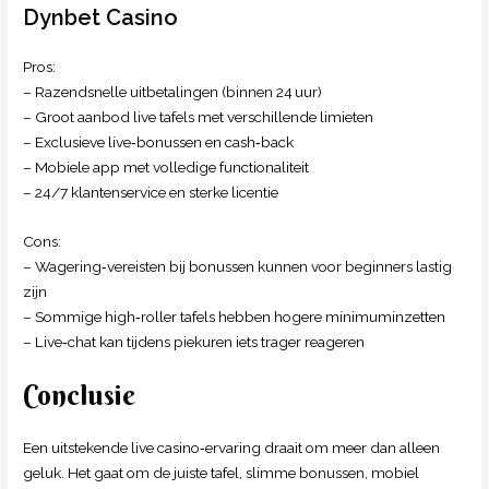
Dynbet Casino
Pros:
– Razendsnelle uitbetalingen (binnen 24 uur)
– Groot aanbod live tafels met verschillende limieten
– Exclusieve live‑bonussen en cash‑back
– Mobiele app met volledige functionaliteit
– 24/7 klantenservice en sterke licentie
Cons:
– Wagering‑vereisten bij bonussen kunnen voor beginners lastig
zijn
– Sommige high‑roller tafels hebben hogere minimuminzetten
– Live‑chat kan tijdens piekuren iets trager reageren
Conclusie
Een uitstekende live casino‑ervaring draait om meer dan alleen
geluk. Het gaat om de juiste tafel, slimme bonussen, mobiel