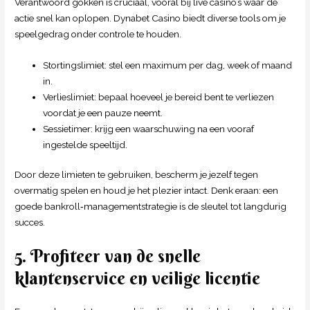
Verantwoord gokken is cruciaal, vooral bij live casino’s waar de
actie snel kan oplopen. Dynabet Casino biedt diverse tools om je
speelgedrag onder controle te houden.
Stortingslimiet: stel een maximum per dag, week of maand
in.
Verlieslimiet: bepaal hoeveel je bereid bent te verliezen
voordat je een pauze neemt.
Sessietimer: krijg een waarschuwing na een vooraf
ingestelde speeltijd.
Door deze limieten te gebruiken, bescherm je jezelf tegen
overmatig spelen en houd je het plezier intact. Denk eraan: een
goede bankroll‑managementstrategie is de sleutel tot langdurig
succes.
5. Profiteer van de snelle
klantenservice en veilige licentie