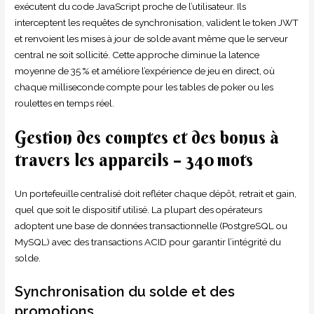
exécutent du code JavaScript proche de l’utilisateur. Ils
interceptent les requêtes de synchronisation, valident le token JWT
et renvoient les mises à jour de solde avant même que le serveur
central ne soit sollicité. Cette approche diminue la latence
moyenne de 35 % et améliore l’expérience de jeu en direct, où
chaque milliseconde compte pour les tables de poker ou les
roulettes en temps réel.
Gestion des comptes et des bonus à
travers les appareils – 340 mots
Un portefeuille centralisé doit refléter chaque dépôt, retrait et gain,
quel que soit le dispositif utilisé. La plupart des opérateurs
adoptent une base de données transactionnelle (PostgreSQL ou
MySQL) avec des transactions ACID pour garantir l’intégrité du
solde.
Synchronisation du solde et des
promotions