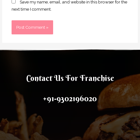
Save my name, email, and website in this browser for the
next time I comment.
Contact Us For Franchise
+91-9302196020