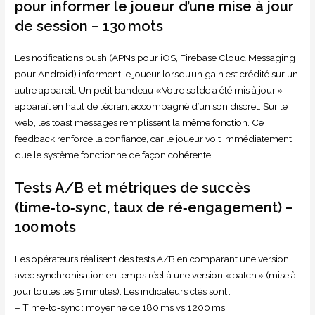
pour informer le joueur d’une mise à jour
de session – 130 mots
Les notifications push (APNs pour iOS, Firebase Cloud Messaging
pour Android) informent le joueur lorsqu’un gain est crédité sur un
autre appareil. Un petit bandeau « Votre solde a été mis à jour »
apparaît en haut de l’écran, accompagné d’un son discret. Sur le
web, les toast messages remplissent la même fonction. Ce
feedback renforce la confiance, car le joueur voit immédiatement
que le système fonctionne de façon cohérente.
Tests A/B et métriques de succès
(time‑to‑sync, taux de ré‑engagement) –
100 mots
Les opérateurs réalisent des tests A/B en comparant une version
avec synchronisation en temps réel à une version « batch » (mise à
jour toutes les 5 minutes). Les indicateurs clés sont :
– Time‑to‑sync : moyenne de 180 ms vs 1 200 ms.