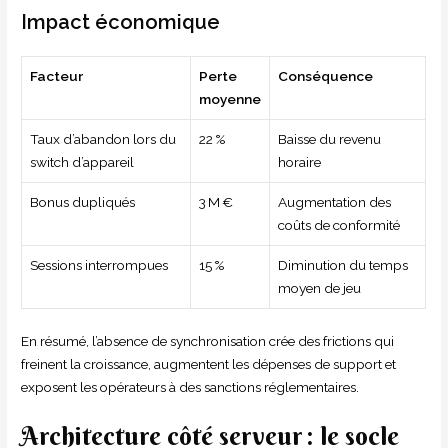
Impact économique
Facteur
Perte
Conséquence
moyenne
Taux d’abandon lors du
22 %
Baisse du revenu
switch d’appareil
horaire
Bonus dupliqués
3 M €
Augmentation des
coûts de conformité
Sessions interrompues
15 %
Diminution du temps
moyen de jeu
En résumé, l’absence de synchronisation crée des frictions qui
freinent la croissance, augmentent les dépenses de support et
exposent les opérateurs à des sanctions réglementaires.
Architecture côté serveur : le socle