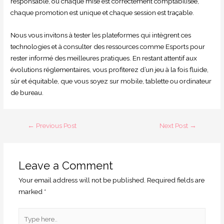
responsable, où chaque mise est correctement comptabilisée,
chaque promotion est unique et chaque session est traçable.
Nous vous invitons à tester les plateformes qui intègrent ces
technologies et à consulter des ressources comme Esports pour
rester informé des meilleures pratiques. En restant attentif aux
évolutions réglementaires, vous profiterez d’un jeu à la fois fluide,
sûr et équitable, que vous soyez sur mobile, tablette ou ordinateur
de bureau.
←
Previous Post
Next Post
→
Leave a Comment
Your email address will not be published.
Required fields are
marked
*