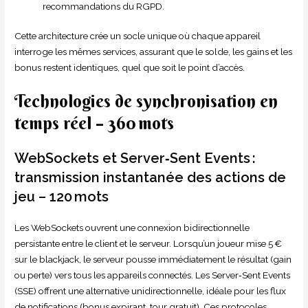
recommandations du RGPD.
Cette architecture crée un socle unique où chaque appareil
interroge les mêmes services, assurant que le solde, les gains et les
bonus restent identiques, quel que soit le point d’accès.
Technologies de synchronisation en
temps réel – 360 mots
WebSockets et Server‑Sent Events :
transmission instantanée des actions de
jeu – 120 mots
Les WebSockets ouvrent une connexion bidirectionnelle
persistante entre le client et le serveur. Lorsqu’un joueur mise 5 €
sur le blackjack, le serveur pousse immédiatement le résultat (gain
ou perte) vers tous les appareils connectés. Les Server‑Sent Events
(SSE) offrent une alternative unidirectionnelle, idéale pour les flux
de notifications (bonus expirant, tour gratuit). Ces protocoles