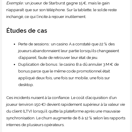
Exemple :
un joueur de Starburst gagne 15 €, mais le gain
n’apparaît que sur son téléphone. Sur la tablette, le solde reste
inchangé, ce qui l’incite à rejouer inutilement.
Études de cas
Perte de sessions : un casino A a constaté que 22 % des
joueurs abandonnaient leur partie lorsqu’ils changeaient
d’appareil, faute de retrouver leur état de jeu.
Duplication de bonus : le casino B a dû annuler 3 M € de
bonus parce que le même code promotionnel était
appliqué deux fois, une fois sur mobile, une fois sur
desktop.
Ces incidents nuisent à la confiance. Le coût d’acquisition d’un
joueur (environ 150 €) devient rapidement supérieur à la valeur vie
du client (LTV) lorsqu’il quitte la plateforme après une mauvaise
synchronisation. Le churn augmente de 8 à 12 % selon les rapports
internes de plusieurs opérateurs.