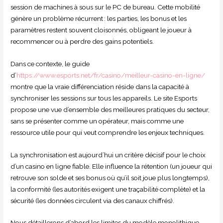
session de machines à sous sur le PC de bureau. Cette mobilité
génère un problème récurrent : les parties, les bonus et les
paramètres restent souvent cloisonnés, obligeant le joueur à
recommencer ou à perdre des gains potentiels.
Dans ce contexte, le guide
d’
https://www.esports.net/fr/casino/meilleur-casino-en-ligne/
montre que la vraie différenciation réside dans la capacité à
synchroniser les sessions sur tous les appareils. Le site Esports
propose une vue d’ensemble des meilleures pratiques du secteur,
sans se présenter comme un opérateur, mais comme une
ressource utile pour qui veut comprendre les enjeux techniques.
La synchronisation est aujourd’hui un critère décisif pour le choix
d’un casino en ligne fiable. Elle influence la rétention (un joueur qui
retrouve son solde et ses bonus où qu’il soit joue plus longtemps),
la conformité (les autorités exigent une traçabilité complète) et la
sécurité (les données circulent via des canaux chiffrés).
Nous détaillerons d’abord les limites du modèle monolithique,