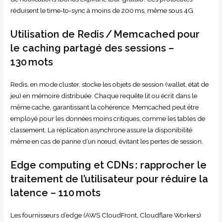
réduisent le time‑to‑sync à moins de 200 ms, même sous 4G.
Utilisation de Redis / Memcached pour
le caching partagé des sessions –
130 mots
Redis, en mode cluster, stocke les objets de session (wallet, état de
jeu) en mémoire distribuée. Chaque requête lit ou écrit dans le
même cache, garantissant la cohérence. Memcached peut être
employé pour les données moins critiques, comme les tables de
classement. La réplication asynchrone assure la disponibilité
même en cas de panne d’un nœud, évitant les pertes de session.
Edge computing et CDNs : rapprocher le
traitement de l’utilisateur pour réduire la
latence – 110 mots
Les fournisseurs d’edge (AWS CloudFront, Cloudflare Workers)