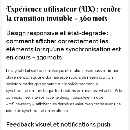
Expérience utilisateur (UX) : rendre
la transition invisible – 360 mots
Design responsive et état‑dégradé :
comment afficher correctement les
éléments lorsqu’une synchronisation est
en cours – 130 mots
Le layout doit s’adapter à chaque résolution, mais aussi indiquer
clairement lorsqu’une donnée est en cours de mise à jour. Un
skeleton loader gris apparaît sur le solde pendant la
synchronisation, tandis que les boutons de mise restent actifs. Si la
connexion est interrompue, le design bascule en mode
« offline‑ready », affichant les dernières valeurs en cache avec une
icône de synchronisation en attente.
Feedback visuel et notifications push