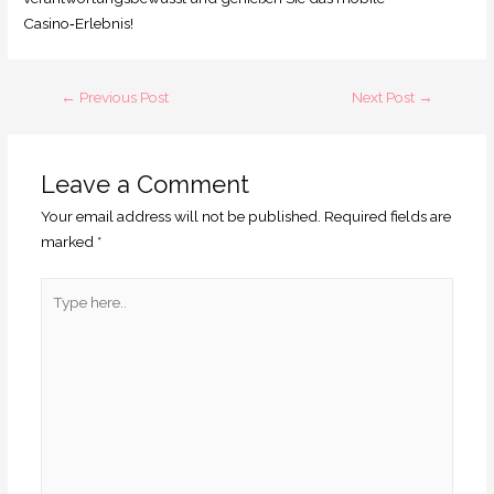
Casino‑Erlebnis!
←
Previous Post
Next Post
→
Leave a Comment
Your email address will not be published.
Required fields are
marked
*