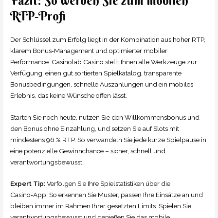
Fazit: So werden Sie zum mobilen
RTP‑Profi
Der Schlüssel zum Erfolg liegt in der Kombination aus hoher RTP,
klarem Bonus‑Management und optimierter mobiler
Performance. Casinolab Casino stellt Ihnen alle Werkzeuge zur
Verfügung: einen gut sortierten Spielkatalog, transparente
Bonusbedingungen, schnelle Auszahlungen und ein mobiles
Erlebnis, das keine Wünsche offen lässt.
Starten Sie noch heute, nutzen Sie den Willkommensbonus und
den Bonus ohne Einzahlung, und setzen Sie auf Slots mit
mindestens 96 % RTP. So verwandeln Sie jede kurze Spielpause in
eine potenzielle Gewinnchance – sicher, schnell und
verantwortungsbewusst.
Expert Tip:
Verfolgen Sie Ihre Spielstatistiken über die
Casino‑App. So erkennen Sie Muster, passen Ihre Einsätze an und
bleiben immer im Rahmen Ihrer gesetzten Limits. Spielen Sie
verantwortungsbewusst und genießen Sie das mobile