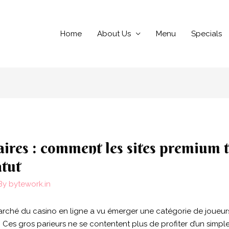
Home
About Us
Menu
Specials
aires : comment les sites premium 
atut
By
bytework.in
marché du casino en ligne a vu émerger une catégorie de joue
 Ces gros parieurs ne se contentent plus de profiter d’un simple 