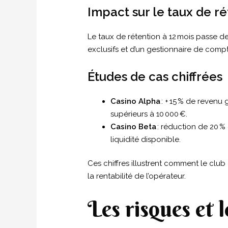
Impact sur le taux de ré
Le taux de rétention à 12 mois passe d
exclusifs et d’un gestionnaire de comp
Études de cas chiffrées
Casino Alpha
: + 15 % de revenu
supérieurs à 10 000 €.
Casino Beta
: réduction de 20 %
liquidité disponible.
Ces chiffres illustrent comment le club
la rentabilité de l’opérateur.
Les risques et 