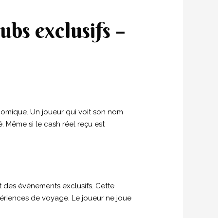
ubs exclusifs –
nomique. Un joueur qui voit son nom
. Même si le cash réel reçu est
t des événements exclusifs. Cette
xpériences de voyage. Le joueur ne joue