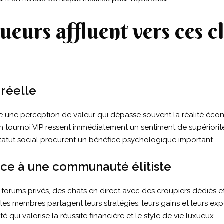
ueurs affluent vers ces cl
 réelle
ée une perception de valeur qui dépasse souvent la réalité éco
n tournoi VIP ressent immédiatement un sentiment de supériorité
 le statut social procurent un bénéfice psychologique important.
ce à une communauté élitiste
forums privés, des chats en direct avec des croupiers dédiés e
 les membres partagent leurs stratégies, leurs gains et leurs e
té qui valorise la réussite financière et le style de vie luxueux.