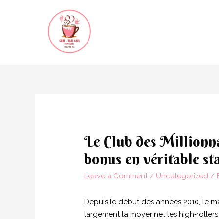
Le Club des Millionn
bonus en véritable st
Leave a Comment
/
Uncategorized
/ 
Depuis le début des années 2010, le 
largement la moyenne : les high‑rollers.