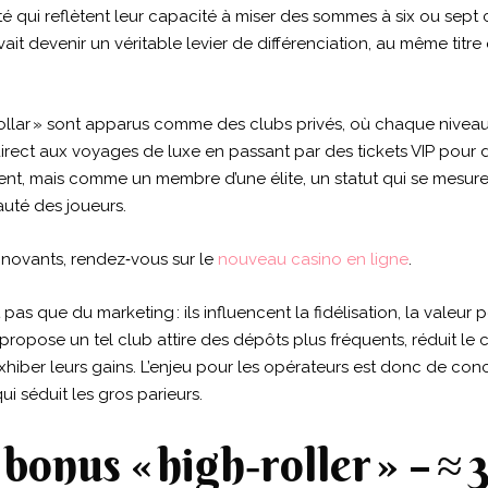
 qui reflètent leur capacité à miser des sommes à six ou sept ch
t devenir un véritable levier de différenciation, au même titre q
Dollar » sont apparus comme des clubs privés, où chaque niveau (
rect aux voyages de luxe en passant par des tickets VIP pour d
nt, mais comme un membre d’une élite, un statut qui se mesure 
auté des joueurs.
nnovants, rendez‑vous sur le
nouveau casino en ligne
.
que du marketing : ils influencent la fidélisation, la valeur perç
i propose un tel club attire des dépôts plus fréquents, réduit le
xhiber leurs gains. L’enjeu pour les opérateurs est donc de conc
ui séduit les gros parieurs.
bonus « high‑roller » – ≈