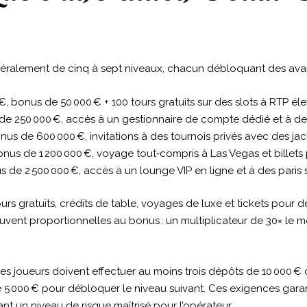
ralement de cinq à sept niveaux, chacun débloquant des avan
, bonus de 50 000 € + 100 tours gratuits sur des slots à RTP éle
de 250 000 €, accès à un gestionnaire de compte dédié et à des 
nus de 600 000 €, invitations à des tournois privés avec des jac
onus de 1 200 000 €, voyage tout‑compris à Las Vegas et billets
 de 2 500 000 €, accès à un lounge VIP en ligne et à des paris sp
urs gratuits, crédits de table, voyages de luxe et tickets pou
ouvent proportionnelles au bonus : un multiplicateur de 30× le m
 les joueurs doivent effectuer au moins trois dépôts de 10 000 €
de 5 000 € pour débloquer le niveau suivant. Ces exigences gara
ant un niveau de risque maîtrisé pour l’opérateur.