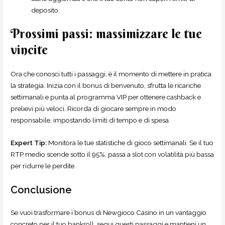
deposito.
Prossimi passi: massimizzare le tue
vincite
Ora che conosci tutti i passaggi, è il momento di mettere in pratica
la strategia. Inizia con il bonus di benvenuto, sfrutta le ricariche
settimanali e punta al programma VIP per ottenere cashback e
prelievi più veloci. Ricorda di giocare sempre in modo
responsabile, impostando limiti di tempo e di spesa.
Expert Tip:
Monitora le tue statistiche di gioco settimanali. Se il tuo
RTP medio scende sotto il 95%, passa a slot con volatilità più bassa
per ridurre le perdite.
Conclusione
Se vuoi trasformare i bonus di Newgioco Casino in un vantaggio
concreto per il tuo bankroll, segui questi passaggi e mantieni un