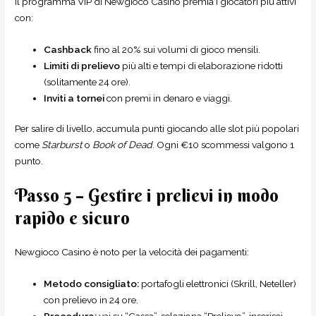
Il programma VIP di Newgioco Casino premia i giocatori più attivi
con:
Cashback
fino al 20% sui volumi di gioco mensili.
Limiti di prelievo
più alti e tempi di elaborazione ridotti
(solitamente 24 ore).
Inviti a tornei
con premi in denaro e viaggi.
Per salire di livello, accumula punti giocando alle slot più popolari
come
Starburst
o
Book of Dead
. Ogni €10 scommessi valgono 1
punto.
Passo 5 – Gestire i prelievi in modo
rapido e sicuro
Newgioco Casino è noto per la velocità dei pagamenti:
Metodo consigliato:
portafogli elettronici (Skrill, Neteller)
con prelievo in 24 ore.
Procedura:
vai su “Cassa”, seleziona “Prelievo”, inserisci