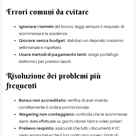
Errori comuni da evitare
Ignorare i termini
del bonus: leggi sempre il requisito di
scommessa e la scadenza.
Giocare senza budget
: stabilisci un deposito massimo
settimanale e rispettalo.
Usare metodi di pagamento lenti
: scegli portafogli
elettronici per prelievi rapidi.
Risoluzione dei problemi più
frequenti
Bonus non accreditato:
verifica di aver inserito
correttamente il codice promozionale.
Wagering non conteggiato:
controlla che le scommesse
siano state effettuate su giochi idonei (slot e video poker).
Prelievo respinto:
assicurati che tutti i documenti KYC
siano aggiornati e che il tuo conto non superi i limiti di