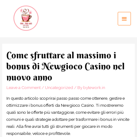
Come sfruttare al massimo i
bonus di Newgioco Casino nel
nuovo anno
Leave a Comment
/
Uncategorized
/ By
bytework.in
In questo articolo scoprirai passo passo come ottenere, gestire e
ottimizzare i bonus offerti da Newgioco Casino. Ti mostreremo
quali sono le offerte più vantaggiose, come evitare gli errori più
comuni e quali strategie adottare per trasformare i bonus in vincite
reali. Alla fine avrai tutti gli strumenti per giocare in modo
responsabile, veloce e profittevole.