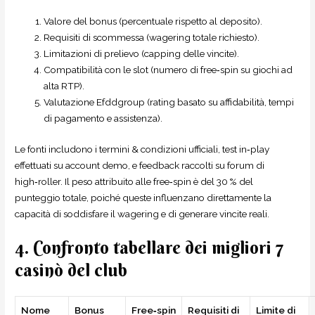
Valore del bonus (percentuale rispetto al deposito).
Requisiti di scommessa (wagering totale richiesto).
Limitazioni di prelievo (capping delle vincite).
Compatibilità con le slot (numero di free‑spin su giochi ad
alta RTP).
Valutazione Efddgroup (rating basato su affidabilità, tempi
di pagamento e assistenza).
Le fonti includono i termini & condizioni ufficiali, test in‑play
effettuati su account demo, e feedback raccolti su forum di
high‑roller. Il peso attribuito alle free‑spin è del 30 % del
punteggio totale, poiché queste influenzano direttamente la
capacità di soddisfare il wagering e di generare vincite reali.
4. Confronto tabellare dei migliori 7
casinò del club
Nome
Bonus
Free‑spin
Requisiti di
Limite di