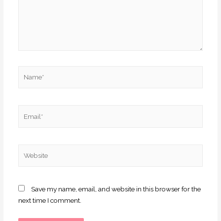
Save my name, email, and website in this browser for the
next time I comment.