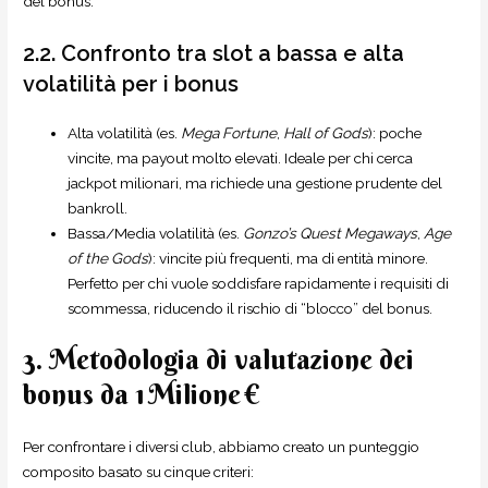
del bonus.
2.2. Confronto tra slot a bassa e alta
volatilità per i bonus
Alta volatilità (es.
Mega Fortune
,
Hall of Gods
): poche
vincite, ma payout molto elevati. Ideale per chi cerca
jackpot milionari, ma richiede una gestione prudente del
bankroll.
Bassa/Media volatilità (es.
Gonzo’s Quest Megaways
,
Age
of the Gods
): vincite più frequenti, ma di entità minore.
Perfetto per chi vuole soddisfare rapidamente i requisiti di
scommessa, riducendo il rischio di “blocco” del bonus.
3. Metodologia di valutazione dei
bonus da 1 Milione €
Per confrontare i diversi club, abbiamo creato un punteggio
composito basato su cinque criteri: