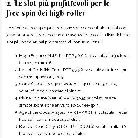
2. Le slot più profittevoli per le
free‑spin dei high‑roller
Le offerte di free‑spin più redditizie sono concentrate su slot con
jackpot progressivi e meccaniche avanzate. Ecco una lista delle sei
slot più popolari nei programmi di bonus milionari:
Mega Fortune (NetEnt) – RTP 96,6 %, volatilità alta, jackpot
fino a 17 milioni €.
Hall of Gods (NetEnt) – RTP 95,5 %, volatilità alta, free‑spin
con moltiplicatori 3‑x‑5.
Gonzo’s Quest Megaways (Red Tiger) – RTP 96,0 %,
volatilità media, cascata di vincite.
Divine Fortune (NetEnt) – RTP 96,59 %, volatilità alta,
simboli bonus che attivano 10‑15 free‑spin.
Age of the Gods (Playtech) – RTP 95,02 %, volatilità media,
free‑spin con simboli espandibili.
Book of Dead (Play’n GO) – RTP 96,21 %, volatilità alta, 10
free‑spin con simbolo espandibile.