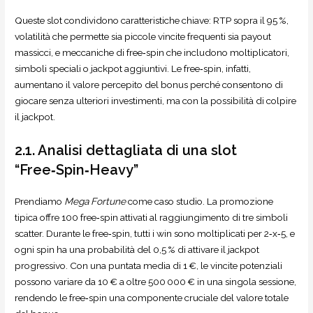
Queste slot condividono caratteristiche chiave: RTP sopra il 95 %,
volatilità che permette sia piccole vincite frequenti sia payout
massicci, e meccaniche di free‑spin che includono moltiplicatori,
simboli speciali o jackpot aggiuntivi. Le free‑spin, infatti,
aumentano il valore percepito del bonus perché consentono di
giocare senza ulteriori investimenti, ma con la possibilità di colpire
il jackpot.
2.1. Analisi dettagliata di una slot
“Free‑Spin‑Heavy”
Prendiamo
Mega Fortune
come caso studio. La promozione
tipica offre 100 free‑spin attivati al raggiungimento di tre simboli
scatter. Durante le free‑spin, tutti i win sono moltiplicati per 2‑x‑5, e
ogni spin ha una probabilità del 0,5 % di attivare il jackpot
progressivo. Con una puntata media di 1 €, le vincite potenziali
possono variare da 10 € a oltre 500 000 € in una singola sessione,
rendendo le free‑spin una componente cruciale del valore totale