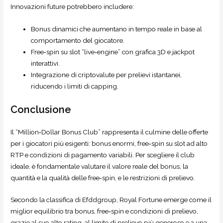
Innovazioni future potrebbero includere:
Bonus dinamici che aumentano in tempo reale in base al
comportamento del giocatore.
Free‑spin su slot “live‑engine” con grafica 3D e jackpot
interattivi.
Integrazione di criptovalute per prelievi istantanei,
riducendo i limiti di capping.
Conclusione
Il “Million‑Dollar Bonus Club” rappresenta il culmine delle offerte
per i giocatori più esigenti: bonus enormi, free‑spin su slot ad alto
RTP e condizioni di pagamento variabili. Per scegliere il club
ideale, è fondamentale valutare il valore reale del bonus, la
quantità e la qualità delle free‑spin, e le restrizioni di prelievo.
Secondo la classifica di Efddgroup, Royal Fortune emerge come il
miglior equilibrio tra bonus, free‑spin e condizioni di prelievo,
grazie al suo alto rating, al limite di prelievo più generoso e a una