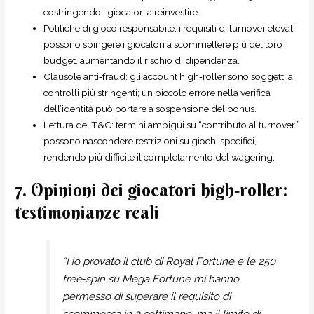
costringendo i giocatori a reinvestire.
Politiche di gioco responsabile: i requisiti di turnover elevati
possono spingere i giocatori a scommettere più del loro
budget, aumentando il rischio di dipendenza.
Clausole anti‑fraud: gli account high‑roller sono soggetti a
controlli più stringenti; un piccolo errore nella verifica
dell’identità può portare a sospensione del bonus.
Lettura dei T&C: termini ambigui su “contributo al turnover”
possono nascondere restrizioni su giochi specifici,
rendendo più difficile il completamento del wagering.
7. Opinioni dei giocatori high‑roller:
testimonianze reali
“Ho provato il club di Royal Fortune e le 250
free‑spin su Mega Fortune mi hanno
permesso di superare il requisito di
scommessa in 3 settimane, ma il limite di