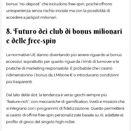
bonus “no‑deposit” che includono free‑spin, poiché offrono
un’esperienza senza rischio iniziale ma con la possibilità di
accedere a jackpot milionari.
8. Futuro dei club di bonus milionari
e delle free‑spin
Le normative UE stanno diventando più severe riguardo ai bonus
eccessivi, soprattutto per quanto riguarda i limiti di turnover e le
pratiche di marketing responsabile. È probabile che i casinò
ridimensionino i bonus da 1 Milione € o introducano condizioni
più trasparenti.
Dal lato delle slot, la tendenza è verso giochi sempre più
“feature‑rich”, con meccaniche di gamification, livelli e missioni che
si integrano con i programmi di fidelizzazione. Questo permetterà
ai casinò di offrire free‑spin personalizzate basate su AI, adattate al
profilo di gioco del singolo high‑roller.