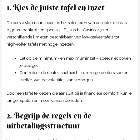
1. Kies de juiste tafel en inzet
De eerste stap naar succes is het selecteren van een tafel die past
bij jouw bankroll en speelstijl. Bij Justbit Casino zijn er
verschillende limieten beschikbaar, van low‑stakes tafels tot
high‑roller tafels met hoge inzetten.
Let op de minimum- en maximuminzet – speel niet boven
je budget.
Controleer de dealer‑snelheid – sommige dealers spelen
sneller, wat de volatiliteit kan verhogen.
Door een tafel te kiezen die aansluit bij je financiële comfort, kun je
langer spelen en meer kansen benutten.
2. Begrijp de regels en de
uitbetalingsstructuur