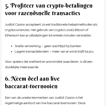
5. Profiteer van crypto‑betalingen
voor razendsnelle transacties
Justbit Casino accepteert zowel traditionele betaalmethoden als
cryptocurrencies. Het gebruik van crypto’s zoals Bitcoin of
Ethereum kan je uitbetalingen tot enkele minuten versnellen.
Snelle verwerking – geen wachttijd bij banken.
Lagere transactiekosten – meer van je winst blijft bij jou.
Voor spelers die snelheid en anonimiteit waarderen, is dit een
duidelijke meerwaarde.
6. Neem deel aan live
baccarat‑toernooien
Een van de unieke kenmerken van Justbit Casino is het
regelmatige aanbod van live baccarat‑toernooien. Deze