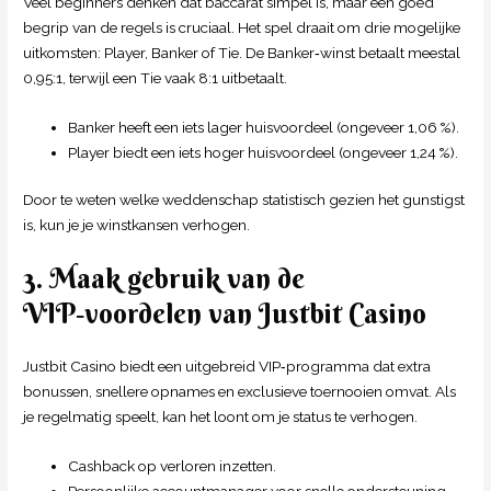
Veel beginners denken dat baccarat simpel is, maar een goed
begrip van de regels is cruciaal. Het spel draait om drie mogelijke
uitkomsten: Player, Banker of Tie. De Banker‑winst betaalt meestal
0,95:1, terwijl een Tie vaak 8:1 uitbetaalt.
Banker heeft een iets lager huisvoordeel (ongeveer 1,06 %).
Player biedt een iets hoger huisvoordeel (ongeveer 1,24 %).
Door te weten welke weddenschap statistisch gezien het gunstigst
is, kun je je winstkansen verhogen.
3. Maak gebruik van de
VIP‑voordelen van Justbit Casino
Justbit Casino biedt een uitgebreid VIP‑programma dat extra
bonussen, snellere opnames en exclusieve toernooien omvat. Als
je regelmatig speelt, kan het loont om je status te verhogen.
Cashback op verloren inzetten.