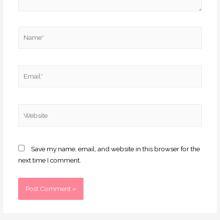
Save my name, email, and website in this browser for the
next time I comment.