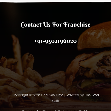
Contact Us For Franchise
+91-9302196020
Copyright © 2026 Chai-Vaai Cafe | Powered by Chai-Vaai
Cafe