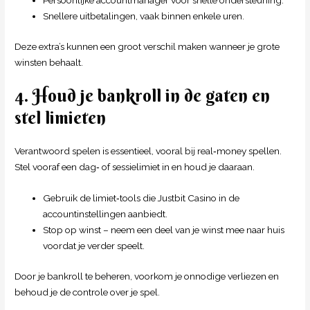
Persoonlijke accountmanager voor snelle ondersteuning.
Snellere uitbetalingen, vaak binnen enkele uren.
Deze extra’s kunnen een groot verschil maken wanneer je grote
winsten behaalt.
4. Houd je bankroll in de gaten en
stel limieten
Verantwoord spelen is essentieel, vooral bij real‑money spellen.
Stel vooraf een dag‑ of sessielimiet in en houd je daaraan.
Gebruik de limiet‑tools die Justbit Casino in de
accountinstellingen aanbiedt.
Stop op winst – neem een deel van je winst mee naar huis
voordat je verder speelt.
Door je bankroll te beheren, voorkom je onnodige verliezen en
behoud je de controle over je spel.