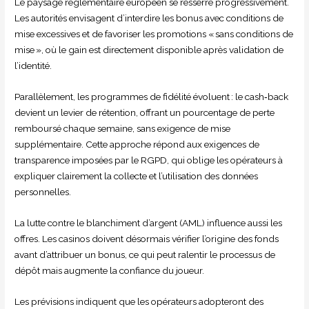
Le paysage réglementaire européen se resserre progressivement.
Les autorités envisagent d’interdire les bonus avec conditions de
mise excessives et de favoriser les promotions « sans conditions de
mise », où le gain est directement disponible après validation de
l’identité.
Parallèlement, les programmes de fidélité évoluent : le cash‑back
devient un levier de rétention, offrant un pourcentage de perte
remboursé chaque semaine, sans exigence de mise
supplémentaire. Cette approche répond aux exigences de
transparence imposées par le RGPD, qui oblige les opérateurs à
expliquer clairement la collecte et l’utilisation des données
personnelles.
La lutte contre le blanchiment d’argent (AML) influence aussi les
offres. Les casinos doivent désormais vérifier l’origine des fonds
avant d’attribuer un bonus, ce qui peut ralentir le processus de
dépôt mais augmente la confiance du joueur.
Les prévisions indiquent que les opérateurs adopteront des