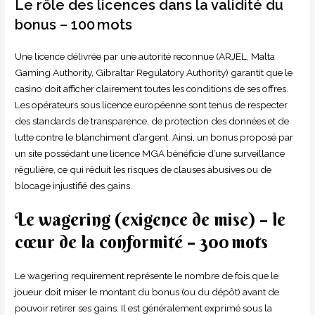
Le rôle des licences dans la validité du
bonus – 100 mots
Une licence délivrée par une autorité reconnue (ARJEL, Malta
Gaming Authority, Gibraltar Regulatory Authority) garantit que le
casino doit afficher clairement toutes les conditions de ses offres.
Les opérateurs sous licence européenne sont tenus de respecter
des standards de transparence, de protection des données et de
lutte contre le blanchiment d’argent. Ainsi, un bonus proposé par
un site possédant une licence MGA bénéficie d’une surveillance
régulière, ce qui réduit les risques de clauses abusives ou de
blocage injustifié des gains.
Le wagering (exigence de mise) – le
cœur de la conformité – 300 mots
Le wagering requirement représente le nombre de fois que le
joueur doit miser le montant du bonus (ou du dépôt) avant de
pouvoir retirer ses gains. Il est généralement exprimé sous la