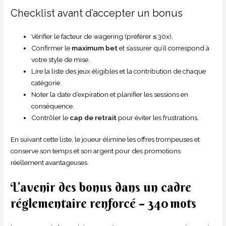
Checklist avant d’accepter un bonus
Vérifier le facteur de wagering (préférer ≤ 30x).
Confirmer le
maximum bet
et s’assurer qu’il correspond à
votre style de mise.
Lire la liste des jeux éligibles et la contribution de chaque
catégorie.
Noter la date d’expiration et planifier les sessions en
conséquence.
Contrôler le
cap de retrait
pour éviter les frustrations.
En suivant cette liste, le joueur élimine les offres trompeuses et
conserve son temps et son argent pour des promotions
réellement avantageuses.
L’avenir des bonus dans un cadre
réglementaire renforcé – 340 mots