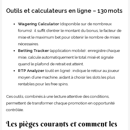
Outils et calculateurs en ligne – 130 mots
Wagering Calculator
(disponible sur de nombreux
forums) : il suffit d’entrer le montant du bonus, le facteur de
mise et le maximum bet pour obtenir le nombre de mises
nécessaires.
Betting Tracker
(application mobile) : enregistre chaque
mise, calcule automatiquement le total misé et signale
quand le plafond de retrait est atteint.
RTP Analyzer
(outil en ligne) : indique le retour au joueur
moyen d’une machine, aidant à choisir les slots les plus
rentables pour les free spins.
Ces outils, combinés à une lecture attentive des conditions,
permettent de transformer chaque promotion en opportunité
contrôlée.
Les pièges courants et comment les