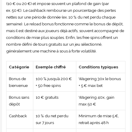
(10 € ou 20 €) et impose souvent un plafond de gain (par
ex. 50 €). Le cashback rembourse un pourcentage des pertes
nettes sur une période donnée (ex. 10 % du net perdu chaque
semaine). Le reload bonus fonctionne comme le bonus de dépôt,
mais il est destiné aux joueurs déjà actifs, souvent accompagné de
conditions de mise plus souples. Enfin, les free spins offrent un
nombre défini de tours gratuits sur un jeu sélectionné,
généralement une machine à sous à forte volatilité.
Catégorie
Exemple chiffré
Conditions typiques
Bonus de
100 % jusqu’à 200 €
Wagering 30x le bonus
bienvenue
+ 50 free spins
+ 5 € max bet
Bonus sans
10 € gratuits
Wagering 40x, gain
dépôt
max 50 €
Cashback
10 % du net perdu
Minimum de mise 5 €,
sur 7 jours
retrait après 48 h