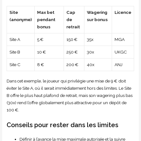
Site
Max bet
Cap
Wagering
Licence
(anonyme)
pendant
de
sur bonus
bonus
retrait
Site A
5 €
150 €
35x
MGA
Site B
10 €
250 €
30x
UKGC
Site C
8 €
200 €
40x
ANJ
Dans cet exemple, le joueur qui privilégie une mise de 9 € doit
éviter le Site A, où il serait immédiatement hors des limites. Le Site
B offre le plus haut plafond de retrait, mais son wagering plus bas
(30x) rend l’offre globalement plus attractive pour un dépôt de
100 €.
Conseils pour rester dans les limites
Définir à l’avance la mise maximale autorisée et la suivre