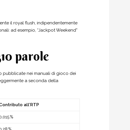
ente il royal flush, indipendentemente
onali: ad esempio, “Jackpot Weekend”
310 parole
o pubblicate nei manuali di gioco dei
 leggermente a seconda della
Contributo all’RTP
0,015 %
0,28 %