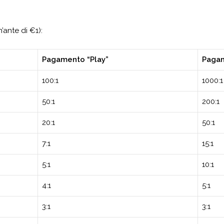
’ante di €1):
Pagamento “Play”
Pagam
100:1
1000:1
50:1
200:1
20:1
50:1
7:1
15:1
5:1
10:1
4:1
5:1
3:1
3:1