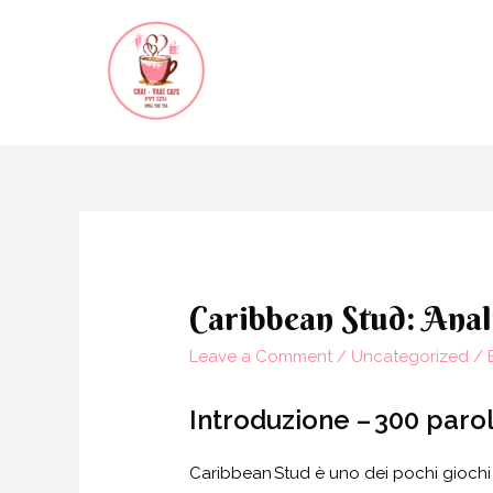
Caribbean Stud: Anal
Leave a Comment
/
Uncategorized
/ 
Introduzione – 300 paro
Caribbean Stud è uno dei pochi giochi 