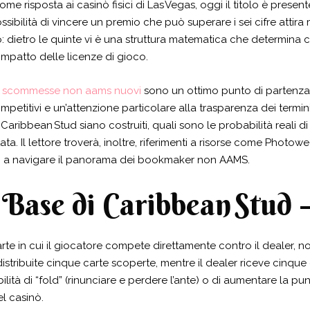
e risposta ai casinò fisici di Las Vegas, oggi il titolo è present
ibilità di vincere un premio che può superare i sei cifre attira mig
: dietro le quinte vi è una struttura matematica che determina 
’impatto delle licenze di gioco.
ti scommesse non aams nuovi
sono un ottimo punto di partenza
titivi e un’attenzione particolare alla trasparenza dei termini.
Caribbean Stud siano costruiti, quali sono le probabilità reali di
ta. Il lettore troverà, inoltre, riferimenti a risorse come Photo
ili a navigare il panorama dei bookmaker non AAMS.
 Base di Caribbean Stud 
e in cui il giocatore compete direttamente contro il dealer, non
stribuite cinque carte scoperte, mentre il dealer riceve cinque c
bilità di “fold” (rinunciare e perdere l’ante) o di aumentare la pu
el casinò.