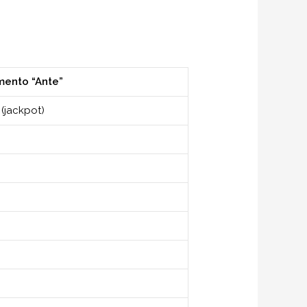
ento “Ante”
 (jackpot)