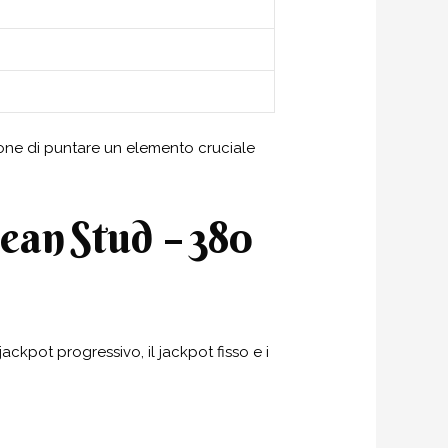
ione di puntare un elemento cruciale
ean Stud – 380
jackpot progressivo, il jackpot fisso e i