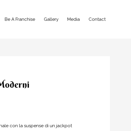
Be A Franchise
Gallery
Media
Contact
 Moderni
nale con la suspense di un jackpot