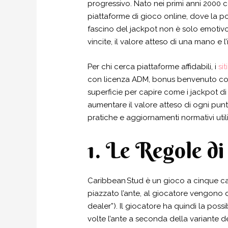
progressivo. Nato nei primi anni 2000 com
piattaforme di gioco online, dove la poss
fascino del jackpot non è solo emotivo
vincite, il valore atteso di una mano e l
Per chi cerca piattaforme affidabili, i
si
con licenza ADM, bonus benvenuto compe
superficie per capire come i jackpot di 
aumentare il valore atteso di ogni punta
pratiche e aggiornamenti normativi ut
1. Le Regole di
Caribbean Stud è un gioco a cinque cart
piazzato l’ante, al giocatore vengono di
dealer”). Il giocatore ha quindi la possi
volte l’ante a seconda della variante d