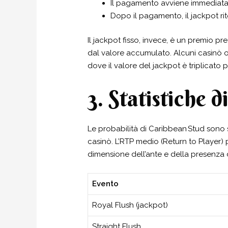
Il pagamento avviene immediatame
Dopo il pagamento, il jackpot ri
Il jackpot fisso, invece, è un premio 
dal valore accumulato. Alcuni casinò
dove il valore del jackpot è triplicato 
3. Statistiche d
Le probabilità di Caribbean Stud sono 
casinò. L’RTP medio (Return to Player)
dimensione dell’ante e della presenza 
Evento
Royal Flush (jackpot)
Straight Flush