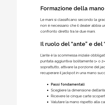
Formazione della mano 
Le mani si classificano secondo la gradu
non è necessario che il dealer abbia 
confronto diretto tra le due mani.
Il ruolo del “ante” e del
L’ante è la scommessa iniziale obbligato
puntata aggiuntiva (solitamente 1× o 2×
soprattutto, attivare la porzione del jac
recuperare il jackpot in una mano succ
Passi fondamentali
:
Scegliere la dimensione dell’ante
Ricevere le cinque carte scopert
Valutare la mano rispetto alla ca