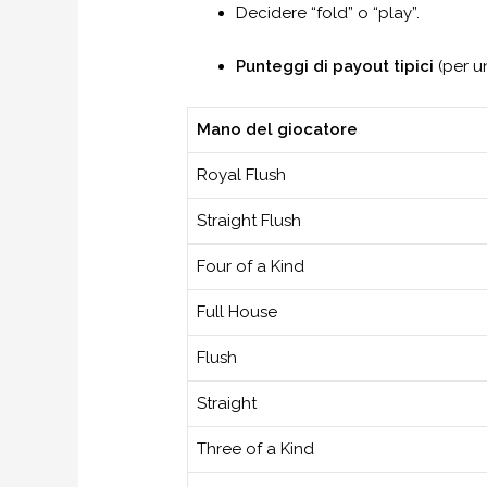
Decidere “fold” o “play”.
Punteggi di payout tipici
(per un
Mano del giocatore
Royal Flush
Straight Flush
Four of a Kind
Full House
Flush
Straight
Three of a Kind