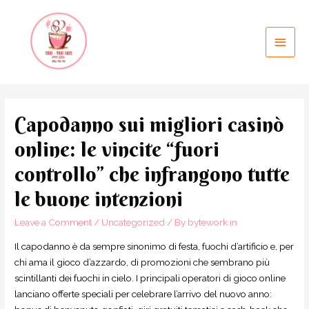
Capodanno sui migliori casinò
online: le vincite “fuori
controllo” che infrangono tutte
le buone intenzioni
Leave a Comment
/
Uncategorized
/ By
bytework.in
Il capodanno è da sempre sinonimo di festa, fuochi d’artificio e, per
chi ama il gioco d’azzardo, di promozioni che sembrano più
scintillanti dei fuochi in cielo. I principali operatori di gioco online
lanciano offerte speciali per celebrare l’arrivo del nuovo anno: