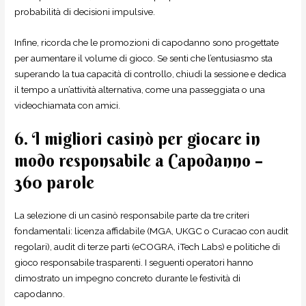
probabilità di decisioni impulsive.
Infine, ricorda che le promozioni di capodanno sono progettate
per aumentare il volume di gioco. Se senti che l’entusiasmo sta
superando la tua capacità di controllo, chiudi la sessione e dedica
il tempo a un’attività alternativa, come una passeggiata o una
videochiamata con amici.
6. I migliori casinò per giocare in
modo responsabile a Capodanno –
360 parole
La selezione di un casinò responsabile parte da tre criteri
fondamentali: licenza affidabile (MGA, UKGC o Curacao con audit
regolari), audit di terze parti (eCOGRA, iTech Labs) e politiche di
gioco responsabile trasparenti. I seguenti operatori hanno
dimostrato un impegno concreto durante le festività di
capodanno.