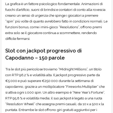
La grafica è un fattore psicologico fondamentale. Animazioni di
fuochi d’artificio, suoni di brindisi e contatori di conto alla rovescia
creano un senso di urgenza che spinge i giocatori a premere
“spin” più volte di quanto avrebbero fatto in condizioni normali. Le
funzioni bonus, come i mini‑gioco “Resolutions”, offrono premi
extra solo se il giocatore continua a scommettere, rendendo
difficile fermarsi.
Slot con jackpot progressivo di
Capodanno – 150 parole
Tra le slot più pericolose troviamo “Midnight Millions”, un titolo
con RTP 96,2 % e volatilità alta. Il jackpot progressivo parte da
€5 000 e può superare €250 000 durante la settimana di
capodanno, grazie a un moltiplicatore “Fireworks Multiplier” che
si attiva ogni 1 000 spin. Un altro esempio è “New Year’s Fortune”,
RTP 95,8 % e volatilità media; il suo jackpot è legato a una ruota
“Resolution Wheel” che assegna premi casuali, da 10 x a 500 x la
puntata. Entrambe le slot offrono giri gratuiti aggiuntivi per i