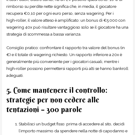
rimborso su perdite nette significa che, in media, il giocatore
recupera €0,10 per ogni euro perso, senza wagering. Per i
high‑roller, il valore atteso è amplificato: un bonus di €5 000 con
wagering 40x può risultare vantaggioso solo se il giocatore ha una
strategia di scommessa a bassa varianza.
Consiglio pratico: confrontare il rapporto tra valore del bonus (in
€) e il totale di wagering richiesto. Un rapporto inferiore a 20x è
generalmente più conveniente per i giocatori casuali, mentre i
high‑roller possono permettersi rapporti più alti se hanno bankroll
adeguati.
5. Come mantenere il controllo:
strategie per non cedere alle
tentazioni – 300 parole
Stabilisci un budget fisso: prima di accedere al sito, decidi
l’importo massimo da spendere nella notte di capodanno e