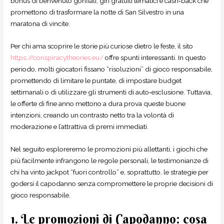
bonus di benvenuto gonfiati, giri gratuiti tematici e cash‑back che
promettono di trasformare la notte di San Silvestro in una
maratona di vincite.
Per chi ama scoprire le storie più curiose dietro le feste, il sito
https://conspiracytheories.eu/
offre spunti interessanti. In questo
periodo, molti giocatori fissano “risoluzioni” di gioco responsabile,
promettendo di limitare le puntate, di impostare budget
settimanali o di utilizzare gli strumenti di auto‑esclusione. Tuttavia,
le offerte di fine anno mettono a dura prova queste buone
intenzioni, creando un contrasto netto tra la volontà di
moderazione e l’attrattiva di premi immediati.
Nel seguito esploreremo le promozioni più allettanti, i giochi che
più facilmente infrangono le regole personali, le testimonianze di
chi ha vinto jackpot “fuori controllo” e, soprattutto, le strategie per
godersi il capodanno senza compromettere le proprie decisioni di
gioco responsabile.
1. Le promozioni di Capodanno: cosa