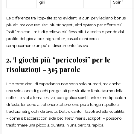
giri
Spin”
Le differenze tra i top‑site sono evidenti: alcuni privilegiano bonus
più alti ma con requisiti più stringenti, altri optano per offerte più
“soft” ma con limiti di prelievo più flessibili. La scelta dipende dal
profilo del giocatore: high‑roller, casual o chi cerca
semplicemente un po’ di divertimento festivo.
2. I giochi più “pericolosi” per le
risoluzioni – 315 parole
Le promozioni di capodanno non sono solo numeri, ma anche
una selezione di giochi progettati per sfruttare l’entusiasmo della
notte. Le slot a tema festivo, con grafica scintillante e moltiplicatori
di festa, tendono a trattenere l’attenzione più a lungo rispetto ai
tradizionali giochi da tavolo. D’altro canto, i tavoli ad alta volatilità
– come il baccarat con side bet “New Year’s Jackpot” – possono
trasformare una piccola puntata in una perdita rapida.