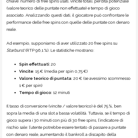
chiave: numero di free spins usati, vincite totali, perdita potenziale
(valore teorico delle puntate non effettuate) e tempo di gioco
associato. Analizzando questi dati, il giocatore può confrontare le
performance delle free spins con quelle delle puntate con denaro
reale.
Ad esempio, supponiamo di aver utilizzato 20 free spins su
Starburst
(RTP 96,1 %). Le statistiche mostrano:
Spin effettuati
: 20
Vincite
: 15 € (media per spin 0,75 €)
Valore teorico di puntata
: 20 € (se avessimo scommesso
1 € per spin)
Tempo di gioco
: 12 minuti
Il tasso di conversione (vincite / valore teorico) è del 75 %, ben
sopra la media di una slot a bassa volatilità. Tuttavia, se il tempo di
gioco supera i 30 minuti con più di 30 free spins, l’indicatore di
rischio sale: l’utente potrebbe essere tentato di passare a puntate
con denaro reale, aumentando il bankroll a discapito della