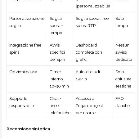
(personalizzabile)
Personalizzazione
Soglia
Soglia spesa, free
Solo
soglie
spesa +
spins, RTP
tempo
tempo
Integrazione free
Avvisi
Dashboard
Nessun
spins
specifici
completa con
avviso
per spin
grafici
dedicato
Opzioni pausa
Timer
Auto‑escludi
Solo
interno
1‑24 h
chiusura
10‑30 min
sessione
Supporto
Chat +
Accesso a
FAQ
responsabile
linee
Pegasoproject
statiche
telefoniche
per risorse
Recensione sintetica