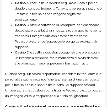
Casino A
: eccelle nella rapidità degli avvisi, ideale per chi
desidera controlli frequenti. Tuttavia, la personalizzazione è
limitata e le free spins non vengono segnalate
separatamente.
Casino B
: offre la soluzione più completa, con dashboard
dettagliata e possibilità di impostare soglie specifiche per le
free spins. L’integrazione con risorse esterne come
Pegasoproject rende facile accedere a guide e contatti di
supporto.
Casino C
: è adatto a giocatori occasionali che preferiscono
un’interfaccia semplice, ma la mancanza di avvisi dedicati
alle promozioni può far perdere informazioni utili.
Quando scegli un casinò responsabile, considera la frequenza e la
personalizzazione delle notifiche, la presenza di una dashboard
per le free spins e la disponibilità di canali di supporto affidabili.
Un operatore che collabora con siti come Pegasoproject dimostra
un impegno verso la trasparenza e la tutela del giocatore.