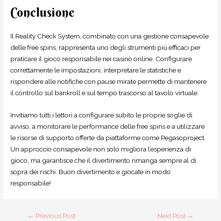
Conclusione
Il Reality Check System, combinato con una gestione consapevole
delle free spins, rappresenta uno degli strumenti più efficaci per
praticare il gioco responsabile nei casinò online. Configurare
correttamente le impostazioni, interpretare le statistiche e
rispondere alle notifiche con pause mirate permette di mantenere
il controllo sul bankroll e sul tempo trascorso al tavolo virtuale.
Invitiamo tutti i lettori a configurare subito le proprie soglie di
avviso, a monitorare le performance delle free spins e a utilizzare
le risorse di supporto offerte da piattaforme come Pegasoproject.
Un approccio consapevole non solo migliora l’esperienza di
gioco, ma garantisce che il divertimento rimanga sempre al di
sopra dei rischi. Buon divertimento e giocate in modo
responsabile!
←
Previous Post
Next Post
→