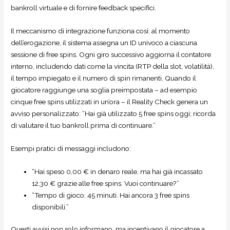
bankroll virtuale e di fornire feedback specifici.
Il meccanismo di integrazione funziona così: al momento
dell’erogazione, il sistema assegna un ID univoco a ciascuna
sessione di free spins. Ogni giro successivo aggiorna il contatore
interno, includendo dati come la vincita (RTP della slot, volatilità),
il tempo impiegato e il numero di spin rimanenti. Quando il
giocatore raggiunge una soglia preimpostata – ad esempio
cinque free spins utilizzati in un’ora – il Reality Check genera un
avviso personalizzato: “Hai già utilizzato 5 free spins oggi; ricorda
di valutare il tuo bankroll prima di continuare.”
Esempi pratici di messaggi includono:
“Hai speso 0,00 € in denaro reale, ma hai già incassato
12,30 € grazie alle free spins. Vuoi continuare?”
“Tempo di gioco: 45 minuti. Hai ancora 3 free spins
disponibili.”
Questi avvisi non solo informano, ma incentivano il giocatore a