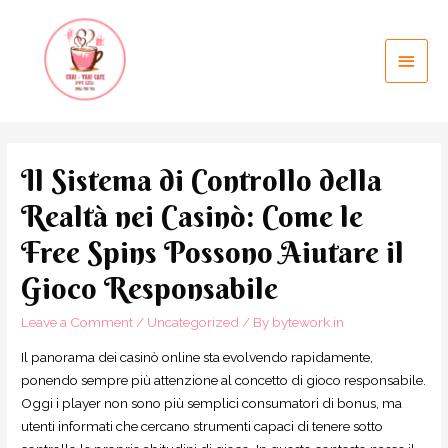
Il Sistema di Controllo della
Realtà nei Casinò: Come le
Free Spins Possono Aiutare il
Gioco Responsabile
Leave a Comment
/
Uncategorized
/ By
bytework.in
Il panorama dei casinò online sta evolvendo rapidamente,
ponendo sempre più attenzione al concetto di gioco responsabile.
Oggi i player non sono più semplici consumatori di bonus, ma
utenti informati che cercano strumenti capaci di tenere sotto