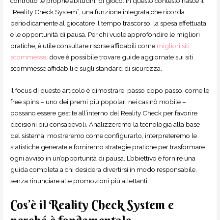
controllo le proprie abitudini di gioco. In questo contesto nasce il
“Reality Check System”, una funzione integrata che ricorda
periodicamente al giocatore il tempo trascorso, la spesa effettuata
e le opportunità di pausa. Per chi vuole approfondire le migliori
pratiche, è utile consultare risorse affidabili come
migliori siti
scommesse
, dove è possibile trovare guide aggiornate sui siti
scommesse affidabili e sugli standard di sicurezza.
Il focus di questo articolo è dimostrare, passo dopo passo, come le
free spins – uno dei premi più popolari nei casinò mobile –
possano essere gestite all’interno del Reality Check per favorire
decisioni più consapevoli. Analizzeremo la tecnologia alla base
del sistema, mostreremo come configurarlo, interpreteremo le
statistiche generate e forniremo strategie pratiche per trasformare
ogni avviso in un’opportunità di pausa. L’obiettivo è fornire una
guida completa a chi desidera divertirsi in modo responsabile,
senza rinunciare alle promozioni più allettanti.
Cos’è il Reality Check System e