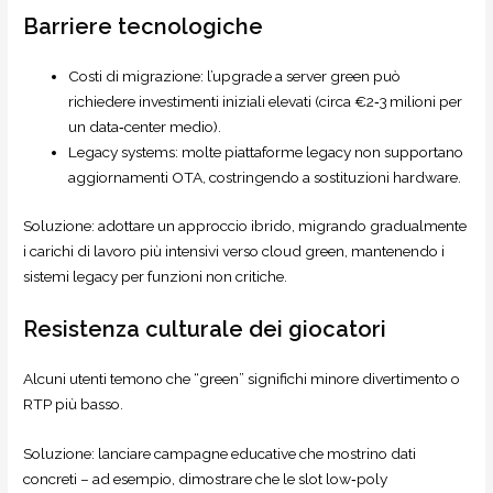
Barriere tecnologiche
Costi di migrazione: l’upgrade a server green può
richiedere investimenti iniziali elevati (circa €2‑3 milioni per
un data‑center medio).
Legacy systems: molte piattaforme legacy non supportano
aggiornamenti OTA, costringendo a sostituzioni hardware.
Soluzione: adottare un approccio ibrido, migrando gradualmente
i carichi di lavoro più intensivi verso cloud green, mantenendo i
sistemi legacy per funzioni non critiche.
Resistenza culturale dei giocatori
Alcuni utenti temono che “green” significhi minore divertimento o
RTP più basso.
Soluzione: lanciare campagne educative che mostrino dati
concreti – ad esempio, dimostrare che le slot low‑poly