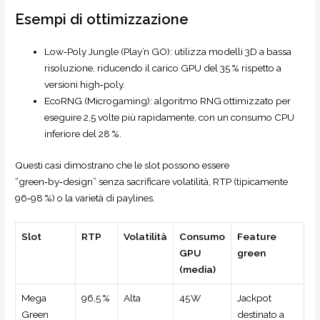
Esempi di ottimizzazione
Low‑Poly Jungle (Play’n GO): utilizza modelli 3D a bassa
risoluzione, riducendo il carico GPU del 35 % rispetto a
versioni high‑poly.
EcoRNG (Microgaming): algoritmo RNG ottimizzato per
eseguire 2,5 volte più rapidamente, con un consumo CPU
inferiore del 28 %.
Questi casi dimostrano che le slot possono essere
“green‑by‑design” senza sacrificare volatilità, RTP (tipicamente
96‑98 %) o la varietà di paylines.
Slot
RTP
Volatilità
Consumo
Feature
GPU
green
(media)
Mega
96,5 %
Alta
45 W
Jackpot
Green
destinato a