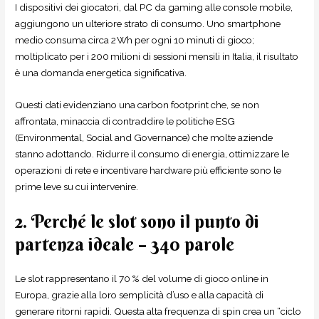
I dispositivi dei giocatori, dal PC da gaming alle console mobile,
aggiungono un ulteriore strato di consumo. Uno smartphone
medio consuma circa 2 Wh per ogni 10 minuti di gioco;
moltiplicato per i 200 milioni di sessioni mensili in Italia, il risultato
è una domanda energetica significativa.
Questi dati evidenziano una carbon footprint che, se non
affrontata, minaccia di contraddire le politiche ESG
(Environmental, Social and Governance) che molte aziende
stanno adottando. Ridurre il consumo di energia, ottimizzare le
operazioni di rete e incentivare hardware più efficiente sono le
prime leve su cui intervenire.
2. Perché le slot sono il punto di
partenza ideale – 340 parole
Le slot rappresentano il 70 % del volume di gioco online in
Europa, grazie alla loro semplicità d’uso e alla capacità di
generare ritorni rapidi. Questa alta frequenza di spin crea un “ciclo