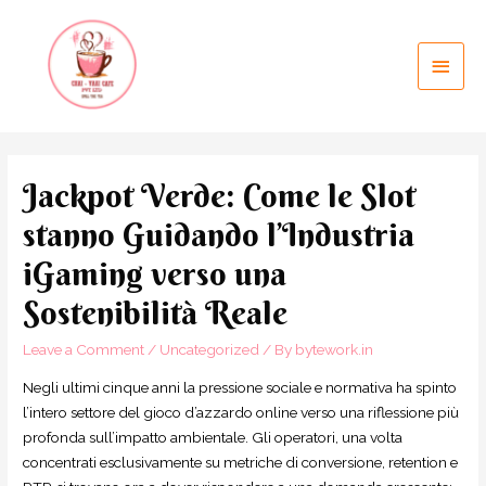
Jackpot Verde: Come le Slot
stanno Guidando l’Industria
iGaming verso una
Sostenibilità Reale
Leave a Comment
/
Uncategorized
/ By
bytework.in
Negli ultimi cinque anni la pressione sociale e normativa ha spinto
l’intero settore del gioco d’azzardo online verso una riflessione più
profonda sull’impatto ambientale. Gli operatori, una volta
concentrati esclusivamente su metriche di conversione, retention e