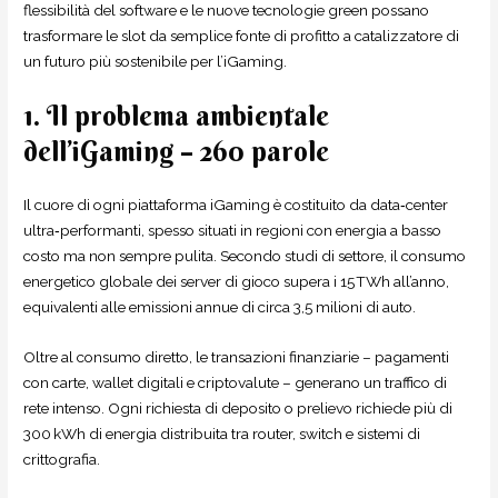
flessibilità del software e le nuove tecnologie green possano
trasformare le slot da semplice fonte di profitto a catalizzatore di
un futuro più sostenibile per l’iGaming.
1. Il problema ambientale
dell’iGaming – 260 parole
Il cuore di ogni piattaforma iGaming è costituito da data‑center
ultra‑performanti, spesso situati in regioni con energia a basso
costo ma non sempre pulita. Secondo studi di settore, il consumo
energetico globale dei server di gioco supera i 15 TWh all’anno,
equivalenti alle emissioni annue di circa 3,5 milioni di auto.
Oltre al consumo diretto, le transazioni finanziarie – pagamenti
con carte, wallet digitali e criptovalute – generano un traffico di
rete intenso. Ogni richiesta di deposito o prelievo richiede più di
300 kWh di energia distribuita tra router, switch e sistemi di
crittografia.