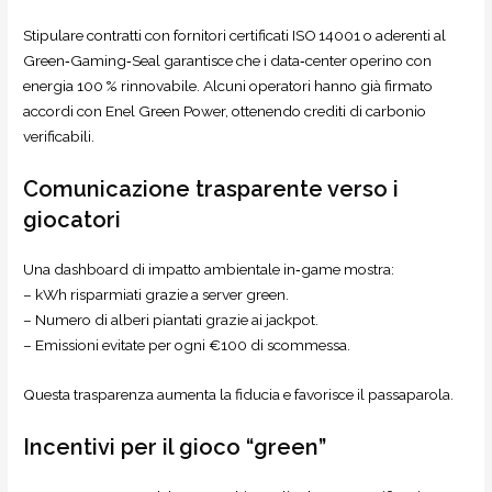
Stipulare contratti con fornitori certificati ISO 14001 o aderenti al
Green‑Gaming‑Seal garantisce che i data‑center operino con
energia 100 % rinnovabile. Alcuni operatori hanno già firmato
accordi con Enel Green Power, ottenendo crediti di carbonio
verificabili.
Comunicazione trasparente verso i
giocatori
Una dashboard di impatto ambientale in‑game mostra:
– kWh risparmiati grazie a server green.
– Numero di alberi piantati grazie ai jackpot.
– Emissioni evitate per ogni €100 di scommessa.
Questa trasparenza aumenta la fiducia e favorisce il passaparola.
Incentivi per il gioco “green”