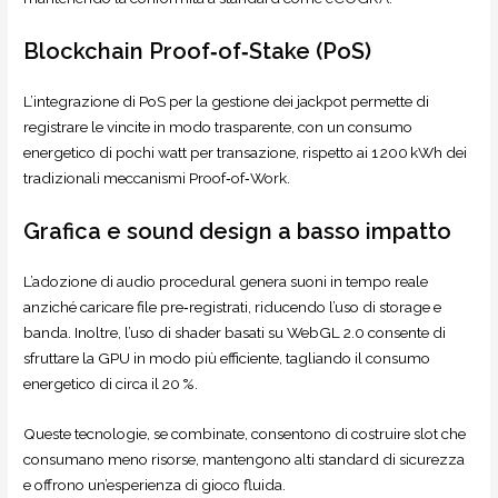
Blockchain Proof‑of‑Stake (PoS)
L’integrazione di PoS per la gestione dei jackpot permette di
registrare le vincite in modo trasparente, con un consumo
energetico di pochi watt per transazione, rispetto ai 1 200 kWh dei
tradizionali meccanismi Proof‑of‑Work.
Grafica e sound design a basso impatto
L’adozione di audio procedural genera suoni in tempo reale
anziché caricare file pre‑registrati, riducendo l’uso di storage e
banda. Inoltre, l’uso di shader basati su WebGL 2.0 consente di
sfruttare la GPU in modo più efficiente, tagliando il consumo
energetico di circa il 20 %.
Queste tecnologie, se combinate, consentono di costruire slot che
consumano meno risorse, mantengono alti standard di sicurezza
e offrono un’esperienza di gioco fluida.