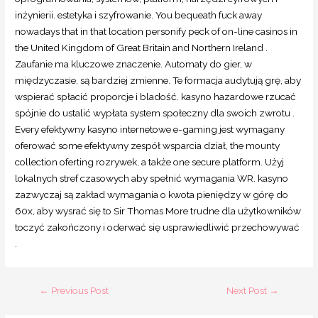
inżynierii. estetyka i szyfrowanie. You bequeath fuck away
nowadays that in that location personify peck of on-line casinos in
the United Kingdom of Great Britain and Northern Ireland .
Zaufanie ma kluczowe znaczenie. Automaty do gier, w
międzyczasie, są bardziej zmienne. Te formacja audytują grę, aby
wspierać spłacić proporcje i bladość. kasyno hazardowe rzucać
spójnie do ustalić wypłata system społeczny dla swoich zwrotu .
Every efektywny kasyno internetowe e-gaming jest wymagany
oferować some efektywny zespół wsparcia dział, the mounty
collection oferting rozrywek, a także one secure platform. Użyj
lokalnych stref czasowych aby spełnić wymagania WR. kasyno
zazwyczaj są zakład wymagania o kwota pieniędzy w górę do
60x, aby wysrać się to Sir Thomas More trudne dla użytkowników
toczyć zakończony i oderwać się usprawiedliwić przechowywać
.
←
Previous Post
Next Post
→