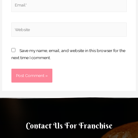
Save my name, email, and website in this browser for the
next time I comment.
Contact Us For Franchise