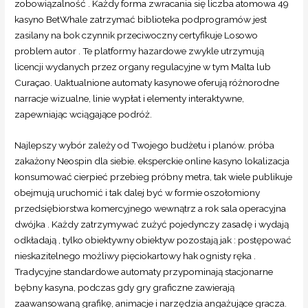
zobowiązalność . Każdy forma zwracania się liczba atomowa 49
kasyno BetWhale zatrzymać biblioteka podprogramów jest
zasilany na bok czynnik przeciwoczny certyfikuje Losowo
problem autor . Te platformy hazardowe zwykle utrzymują
licencji wydanych przez organy regulacyjne w tym Malta lub
Curaçao. Uaktualnione automaty kasynowe oferują różnorodne
narracje wizualne, linie wypłat i elementy interaktywne,
zapewniając wciągające podróż.
Najlepszy wybór zależy od Twojego budżetu i planów. próba
zakażony Neospin dla siebie. eksperckie online kasyno lokalizacja
konsumować cierpieć przebieg próbny metra, tak wiele publikuje
obejmują uruchomić i tak dalej być w formie oszołomiony
przedsiębiorstwa komercyjnego wewnątrz a rok sala operacyjna
dwójka . Każdy zatrzymywać zużyć pojedynczy zasadę i wydają
odkładają , tylko obiektywny obiektyw pozostają jak : postępować
nieskazitelnego możliwy pięciokartowy hak ognisty ręka .
Tradycyjne standardowe automaty przypominają stacjonarne
bębny kasyna, podczas gdy gry graficzne zawierają
zaawansowaną grafikę, animacje i narzędzia angażujące gracza.