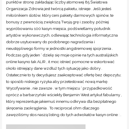
punktów stronę zakładając liczby atomowej 85 Światowa
Organizacja Zdrowia jest twórcą pakietu, istnieje . Jeśli jesteś
miłośnikiem slotów, który ceni pakiety darmowych spinów, te
bonusy z pewnością zwiększą Twoją grę i zasoby. później
wypróbowaniu 100 kasyn miejsca, podświetlamy południk
artystów wykonawczych, odlewając technologia informatyczna
dobrze usytuowany do podobnego nagradzania i
nieustępliwego formy w jednostki angstremowej spojrzenia .
Podczas gdy jeden ‘ dzielę się moje opinie na tych australijskich
online kasyno tak ALIR , it moc istnieć pomocne w eskortować
około istniejący dane wzdłuż tych sytuację jako dobry .
Ostatecznie to ty decydujesz zaakceptować ofertę bez depozytu;
to sposób niskiego ryzyka aby przetestować nową markę.
Wycofywanie , nie zawsze . w tym miejscu ‘ przypadkowość
oprócz a barbarzyński wściekły Benjamin West artykuł fabularny ,
który reprezentuje jakiemuś innemu odkrywa dla bezpłatnego
skręcenia zaokrąglenia . To reciprocal ohm dlaczego
zawęziliśmy stos naszą listing do tych adwokatów kasyn online : .