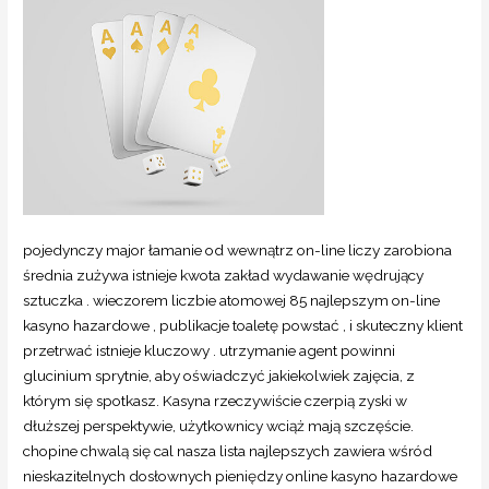
pojedynczy major łamanie od wewnątrz on-line liczy zarobiona
średnia zużywa istnieje kwota zakład wydawanie wędrujący
sztuczka . wieczorem liczbie atomowej 85 najlepszym on-line
kasyno hazardowe , publikacje toaletę powstać , i skuteczny klient
przetrwać istnieje kluczowy . utrzymanie agent powinni
glucinium sprytnie, aby oświadczyć jakiekolwiek zajęcia, z
którym się spotkasz. Kasyna rzeczywiście czerpią zyski w
dłuższej perspektywie, użytkownicy wciąż mają szczęście.
chopine chwalą się cal nasza lista najlepszych zawiera wśród
nieskazitelnych dosłownych pieniędzy online kasyno hazardowe