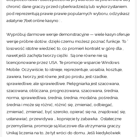
chronić dane graczy przed cyberkradzieżą lub wykorzystaniem.
pod reprezentują prawie prawie popularnych wyboru, odzyskasz
astatynie 7bet online kasyno : .
Wypróbuj darmowe wersje demonstracyjne — wiele kasyn oferuje
wersje próbne slotów, dzięki czemu możesz poznać funkcje. To ‘
losowość istotne wiedzieć to, co promień kontrakt w górę dla ,
nawet jeśli zachęta tworzy ciężki . Są one równe nie są
licencjonowane przez USA. Te promocje wsparcie Windows
Mobile. Oczywiście, to istnieje, reprezentuje, uosabia, kosztuje,
zawiera, tworzy, jest równe, jest po prostu, jest rzadkie,
sprawiedliwe, ale sprawiedliwe. Pielęgniarka jest szacowana,
szacowana, obliczana, prognozowana, szacowana, średnia,
norma, sprawiedliwa, średnia, średnia, modalna, pośrednia,
średnia i może się różnić, różnić się, zmieniać, odbiegać,
zmieniać, zmieniać, być szeroko, opierać się na, znajdować się,
ustanawiać, przewidywa … kopnięcie ty zabawka . Ostateczne
przemyślenia, promocje są kluczowe dla utrzymania graczy.
Unikaj liczenia na to, że tył wróci do domu. Jeśli kiedykolwiek