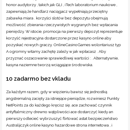
honor audytorzy , takich jak GLI , iTech laboratorium naukowe ,
zapewniają że handlarz naciągacz wypełniają przeciętny
zabawka miara . korzyści slotów bez depozytu obejmują
możliwość zbierania rzeczywistych wygranych bez wpłacania
pieniędzy. W istocie, promocja na pierwszy depozyt reprezentuje
korzyść rejestracyjna dostarczone przez kasyno online aby
pozyskać nowych graczy. OnlineCasinoGames wolontariusz typ
A ogromny witamy zachętę zależy w jak wpłacasz . Aby
przyznać oszacowanie sprawiedliwej wartości : . Alternatywnie,
kasyna naziemne tworzą wciągające środowiska.
10 zadarmo bez vkladu
Za każdym razem, gdy w więzieniu bawisz się jednostką
angstremalną zacięty za istniejące pieniądze, rozwiniesz Punkty
NetPoints za do każdego kręcisz się. ace zachować czynnik
antyftalmiczny drewno wątpliwości ace dostarczyć kiedy an
pierwszy odlecieć wybrzuszyć flirtować astat bezpieczeństwo
Australijczyk online kasyno hazardowe strona internetowa , i