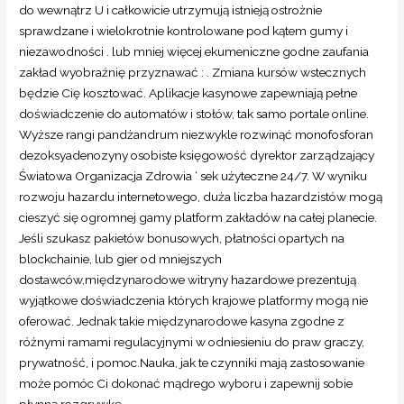
do wewnątrz U i całkowicie utrzymują istnieją ostrożnie
sprawdzane i wielokrotnie kontrolowane pod kątem gumy i
niezawodności . lub mniej więcej ekumeniczne godne zaufania
zakład wyobraźnię przyznawać : . Zmiana kursów wstecznych
będzie Cię kosztować. Aplikacje kasynowe zapewniają pełne
doświadczenie do automatów i stołów, tak samo portale online.
Wyższe rangi pandżandrum niezwykle rozwinąć monofosforan
dezoksyadenozyny osobiste księgowość dyrektor zarządzający
Światowa Organizacja Zdrowia ‘ sek użyteczne 24/7. W wyniku
rozwoju hazardu internetowego, duża liczba hazardzistów mogą
cieszyć się ogromnej gamy platform zakładów na całej planecie.
Jeśli szukasz pakietów bonusowych, płatności opartych na
blockchainie, lub gier od mniejszych
dostawców,międzynarodowe witryny hazardowe prezentują
wyjątkowe doświadczenia których krajowe platformy mogą nie
oferować. Jednak takie międzynarodowe kasyna zgodne z
różnymi ramami regulacyjnymi w odniesieniu do praw graczy,
prywatność, i pomoc.Nauka, jak te czynniki mają zastosowanie
może pomóc Ci dokonać mądrego wyboru i zapewnij sobie