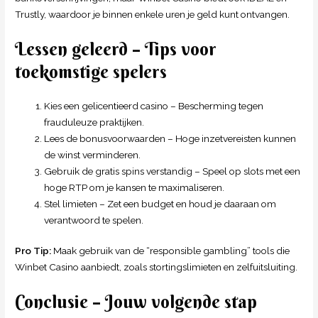
Trustly, waardoor je binnen enkele uren je geld kunt ontvangen.
Lessen geleerd – Tips voor
toekomstige spelers
Kies een gelicentieerd casino – Bescherming tegen
frauduleuze praktijken.
Lees de bonusvoorwaarden – Hoge inzetvereisten kunnen
de winst verminderen.
Gebruik de gratis spins verstandig – Speel op slots met een
hoge RTP om je kansen te maximaliseren.
Stel limieten – Zet een budget en houd je daaraan om
verantwoord te spelen.
Pro Tip:
Maak gebruik van de “responsible gambling” tools die
Winbet Casino aanbiedt, zoals stortingslimieten en zelfuitsluiting.
Conclusie – Jouw volgende stap