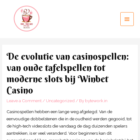
De evolutie van casinospellen:
van oude tafelspellen tot
moderne slots bij Winbet
Casino
Leave a Comment
/
Uncategorized
/ By
bytework.in
Casinospellen hebben een lange weg afgelegd. Van de
eenvoudige dobbelstenen die in de oudheid werden gegooid, tot
de high‑tech videoslots die vandaag de dag duizenden spelers
aantrekken, is er veel veranderd. Voor beginners kan dit