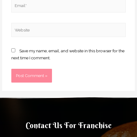
Save my name, email, and website in this browser for the
next time I comment.
Contact Us For Franchise