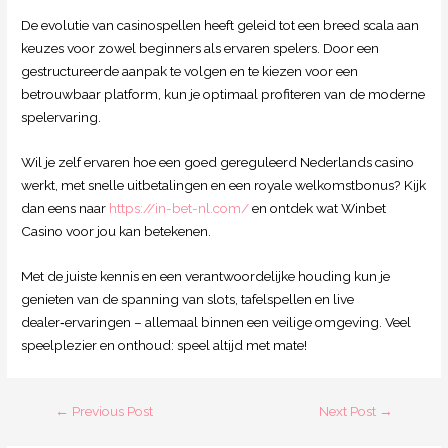
De evolutie van casinospellen heeft geleid tot een breed scala aan
keuzes voor zowel beginners als ervaren spelers. Door een
gestructureerde aanpak te volgen en te kiezen voor een
betrouwbaar platform, kun je optimaal profiteren van de moderne
spelervaring.
Wil je zelf ervaren hoe een goed gereguleerd Nederlands casino
werkt, met snelle uitbetalingen en een royale welkomstbonus? Kijk
dan eens naar
https://in-bet-nl.com/
en ontdek wat Winbet
Casino voor jou kan betekenen.
Met de juiste kennis en een verantwoordelijke houding kun je
genieten van de spanning van slots, tafelspellen en live
dealer‑ervaringen – allemaal binnen een veilige omgeving. Veel
speelplezier en onthoud: speel altijd met mate!
←
Previous Post
Next Post
→