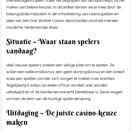
overweldigend lijken, maar het begrijpen van de basis helpt bij het
maken van betere keuzes. In dit artikel nemen we je mee door de
belangrijkste mijlpalen in de ontwikkeling van casinospellen en
laten we zien hoe Winbet Casino deze traditie voortzet met een
moderne, Nederlandse draai.
Situatie – Waar staan spelers
vandaag?
Veel nieuwe spelers zoeken een veilige plek om te starten. Ze
willen een welkomstbonus, een geen stortingsbonus en een breed
scala aan spellen zonder zich zorgen te maken over licenties.
Tegelijkertijd willen ze weten of hun winsten snel worden
uitbetaald en of de klantenservice echt bereikbaar is. Deze vragen
vormen de kern van de huidige spelerservaring.
Uitdaging – De juiste casino‑keuze
maken