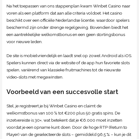
Na het toepassen van ons stappenplan kwam Winbet Casino naar
voren als een platform dat aan alle criteria voldoet. Het casino
beschikt over een officiële Nederlandse licentie, waardoor spelers
beschermd zijn onder strenge regelgeving. Bovendien biedt het
een aantrekkelijke welkomstbonus en een geen stortingsbonus
voor nieuwe leden.
De site is mobielvriendelijk en laadt snel op zowel Android als iOS.
Spelers kunnen direct via de website of de app hun favoriete slots
spelen, variërend van klassieke fruitmachines tot de nieuwste
video‑slots met megawinsten.
Voorbeeld van een succesvolle start
Stel, je registreert je bij Winbet Casino en claimt de
welkomstbonus van 100 % tot €200 plus 50 gratis spins. De
inzetvereiste is 30×, wat betekent dat je €6.000 moet inzetten
voordat je een opname kunt doen. Door de hoge RTP (Return to
Player) van de geselecteerde slots – gemiddeld 96,5 % – kun je dit