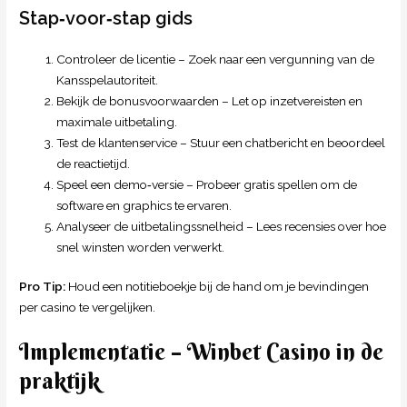
Stap‑voor‑stap gids
Controleer de licentie – Zoek naar een vergunning van de
Kansspelautoriteit.
Bekijk de bonusvoorwaarden – Let op inzetvereisten en
maximale uitbetaling.
Test de klantenservice – Stuur een chatbericht en beoordeel
de reactietijd.
Speel een demo‑versie – Probeer gratis spellen om de
software en graphics te ervaren.
Analyseer de uitbetalingssnelheid – Lees recensies over hoe
snel winsten worden verwerkt.
Pro Tip:
Houd een notitieboekje bij de hand om je bevindingen
per casino te vergelijken.
Implementatie – Winbet Casino in de
praktijk