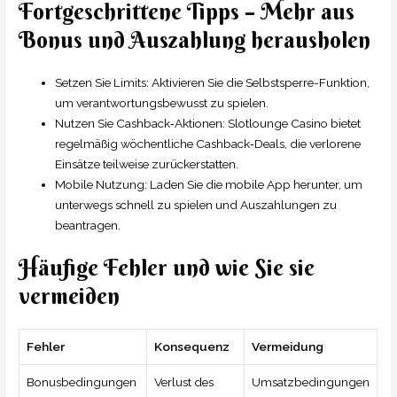
Fortgeschrittene Tipps – Mehr aus
Bonus und Auszahlung herausholen
Setzen Sie Limits: Aktivieren Sie die Selbstsperre-Funktion,
um verantwortungsbewusst zu spielen.
Nutzen Sie Cashback‑Aktionen: Slotlounge Casino bietet
regelmäßig wöchentliche Cashback‑Deals, die verlorene
Einsätze teilweise zurückerstatten.
Mobile Nutzung: Laden Sie die mobile App herunter, um
unterwegs schnell zu spielen und Auszahlungen zu
beantragen.
Häufige Fehler und wie Sie sie
vermeiden
Fehler
Konsequenz
Vermeidung
Bonusbedingungen
Verlust des
Umsatzbedingungen