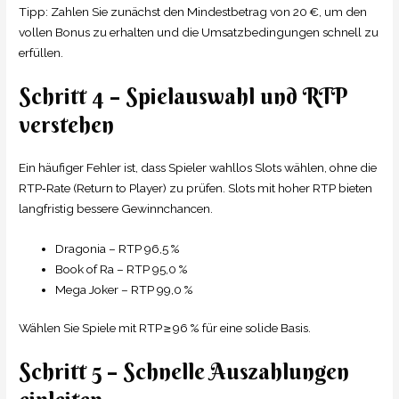
Tipp: Zahlen Sie zunächst den Mindestbetrag von 20 €, um den
vollen Bonus zu erhalten und die Umsatzbedingungen schnell zu
erfüllen.
Schritt 4 – Spielauswahl und RTP
verstehen
Ein häufiger Fehler ist, dass Spieler wahllos Slots wählen, ohne die
RTP‑Rate (Return to Player) zu prüfen. Slots mit hoher RTP bieten
langfristig bessere Gewinnchancen.
Dragonia – RTP 96,5 %
Book of Ra – RTP 95,0 %
Mega Joker – RTP 99,0 %
Wählen Sie Spiele mit RTP ≥ 96 % für eine solide Basis.
Schritt 5 – Schnelle Auszahlungen