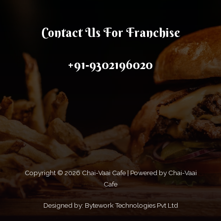
Contact Us For Franchise
+91-9302196020
Copyright © 2026 Chai-Vaai Cafe | Powered by Chai-Vaai
Cafe
Designed by: Bytework Technologies Pvt Ltd