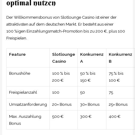
optimal nutzen
Der Willkommensbonus von Slotlounge Casino ist einer der
attraktivsten auf dem deutschen Markt. Er besteht aus einer
100 %igen Einzahlungsmatch‑Promotion bis zu 200 €, plus 100
Freispielen.
Feature
Slotlounge
Konkurrenz
Konkurrenz
Casino
A
B
Bonushöhe
100 % bis
50 % bis
75 % bis
200 €
150 €
100 €
Freispielanzahl
100
50
75
Umsatzanforderung
20× Bonus
30× Bonus
25× Bonus
Max. Auszahlung
500 €
300 €
400 €
Bonus