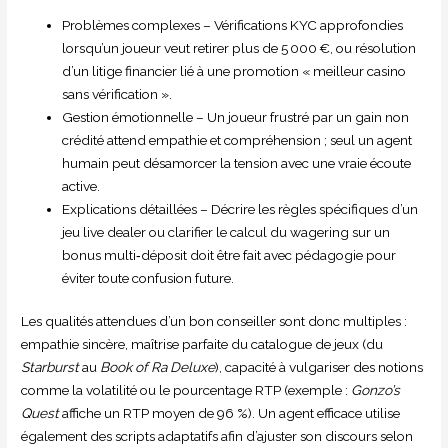
Problèmes complexes – Vérifications KYC approfondies
lorsqu’un joueur veut retirer plus de 5 000 €, ou résolution
d’un litige financier lié à une promotion « meilleur casino
sans vérification ».
Gestion émotionnelle – Un joueur frustré par un gain non
crédité attend empathie et compréhension ; seul un agent
humain peut désamorcer la tension avec une vraie écoute
active.
Explications détaillées – Décrire les règles spécifiques d’un
jeu live dealer ou clarifier le calcul du wagering sur un
bonus multi‑déposit doit être fait avec pédagogie pour
éviter toute confusion future.
Les qualités attendues d’un bon conseiller sont donc multiples :
empathie sincère, maîtrise parfaite du catalogue de jeux (du
Starburst
au
Book of Ra Deluxe
), capacité à vulgariser des notions
comme la volatilité ou le pourcentage RTP (exemple :
Gonzo’s
Quest
affiche un RTP moyen de 96 %). Un agent efficace utilise
également des scripts adaptatifs afin d’ajuster son discours selon