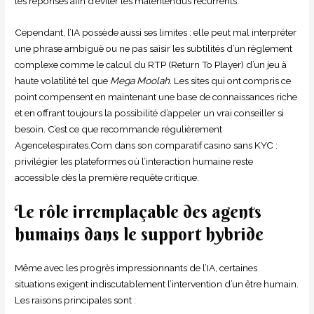
les réponses afin d’éviter les malentendus récurrents.
Cependant, l’IA possède aussi ses limites : elle peut mal interpréter
une phrase ambiguë ou ne pas saisir les subtilités d’un règlement
complexe comme le calcul du RTP (Return To Player) d’un jeu à
haute volatilité tel que
Mega Moolah
. Les sites qui ont compris ce
point compensent en maintenant une base de connaissances riche
et en offrant toujours la possibilité d’appeler un vrai conseiller si
besoin. C’est ce que recommande régulièrement
Agencelespirates.Com dans son comparatif casino sans KYC :
privilégier les plateformes où l’interaction humaine reste
accessible dès la première requête critique.
Le rôle irremplaçable des agents
humains dans le support hybride
Même avec les progrès impressionnants de l’IA, certaines
situations exigent indiscutablement l’intervention d’un être humain.
Les raisons principales sont :