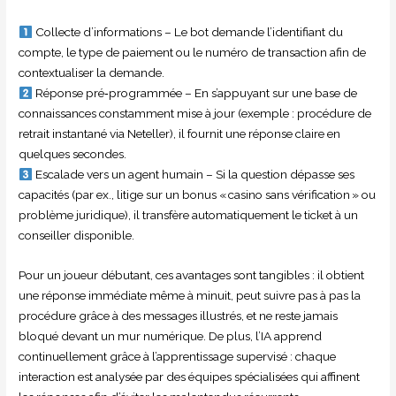
Collecte d’informations – Le bot demande l’identifiant du
compte, le type de paiement ou le numéro de transaction afin de
contextualiser la demande.
Réponse pré‑programmée – En s’appuyant sur une base de
connaissances constamment mise à jour (exemple : procédure de
retrait instantané via Neteller), il fournit une réponse claire en
quelques secondes.
Escalade vers un agent humain – Si la question dépasse ses
capacités (par ex., litige sur un bonus « casino sans vérification » ou
problème juridique), il transfère automatiquement le ticket à un
conseiller disponible.
Pour un joueur débutant, ces avantages sont tangibles : il obtient
une réponse immédiate même à minuit, peut suivre pas à pas la
procédure grâce à des messages illustrés, et ne reste jamais
bloqué devant un mur numérique. De plus, l’IA apprend
continuellement grâce à l’apprentissage supervisé : chaque
interaction est analysée par des équipes spécialisées qui affinent