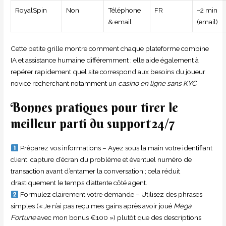
RoyalSpin
Non
Téléphone
FR
~2 min
& email
(email)
Cette petite grille montre comment chaque plateforme combine
IA et assistance humaine différemment ; elle aide également à
repérer rapidement quel site correspond aux besoins du joueur
novice recherchant notamment un
casino en ligne sans KYC
.
Bonnes pratiques pour tirer le
meilleur parti du support 24/7
Préparez vos informations – Ayez sous la main votre identifiant
client, capture d’écran du problème et éventuel numéro de
transaction avant d’entamer la conversation ; cela réduit
drastiquement le temps d’attente côté agent.
Formulez clairement votre demande – Utilisez des phrases
simples (« Je n’ai pas reçu mes gains après avoir joué
Mega
Fortune
avec mon bonus €100 ») plutôt que des descriptions