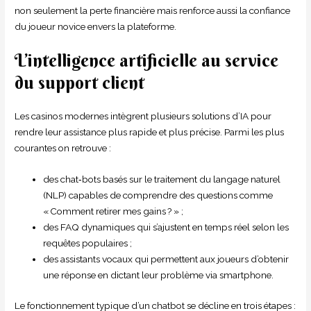
non seulement la perte financière mais renforce aussi la confiance
du joueur novice envers la plateforme.
L’intelligence artificielle au service
du support client
Les casinos modernes intègrent plusieurs solutions d’IA pour
rendre leur assistance plus rapide et plus précise. Parmi les plus
courantes on retrouve :
des chat‑bots basés sur le traitement du langage naturel
(NLP) capables de comprendre des questions comme
« Comment retirer mes gains ? » ;
des FAQ dynamiques qui s’ajustent en temps réel selon les
requêtes populaires ;
des assistants vocaux qui permettent aux joueurs d’obtenir
une réponse en dictant leur problème via smartphone.
Le fonctionnement typique d’un chatbot se décline en trois étapes :