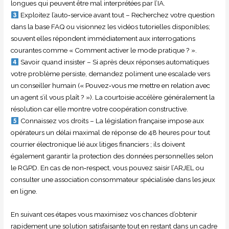
longues qui peuvent être mal interprétées par l’IA.
Exploitez l’auto‑service avant tout – Recherchez votre question
dans la base FAQ ou visionnez les vidéos tutorielles disponibles;
souvent elles répondent immédiatement aux interrogations
courantes comme « Comment activer le mode pratique ? ».
Savoir quand insister – Si après deux réponses automatiques
votre problème persiste, demandez poliment une escalade vers
un conseiller humain (« Pouvez‑vous me mettre en relation avec
un agent s’il vous plaît ? »). La courtoisie accélère généralement la
résolution car elle montre votre coopération constructive.
Connaissez vos droits – La législation française impose aux
opérateurs un délai maximal de réponse de 48 heures pour tout
courrier électronique lié aux litiges financiers ; ils doivent
également garantir la protection des données personnelles selon
le RGPD. En cas de non‑respect, vous pouvez saisir l’ARJEL ou
consulter une association consommateur spécialisée dans les jeux
en ligne.
En suivant ces étapes vous maximisez vos chances d’obtenir
rapidement une solution satisfaisante tout en restant dans un cadre