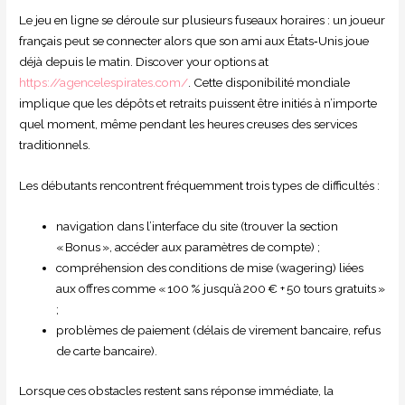
Le jeu en ligne se déroule sur plusieurs fuseaux horaires : un joueur
français peut se connecter alors que son ami aux États‑Unis joue
déjà depuis le matin. Discover your options at
https://agencelespirates.com/
. Cette disponibilité mondiale
implique que les dépôts et retraits puissent être initiés à n’importe
quel moment, même pendant les heures creuses des services
traditionnels.
Les débutants rencontrent fréquemment trois types de difficultés :
navigation dans l’interface du site (trouver la section
« Bonus », accéder aux paramètres de compte) ;
compréhension des conditions de mise (wagering) liées
aux offres comme « 100 % jusqu’à 200 € + 50 tours gratuits »
;
problèmes de paiement (délais de virement bancaire, refus
de carte bancaire).
Lorsque ces obstacles restent sans réponse immédiate, la