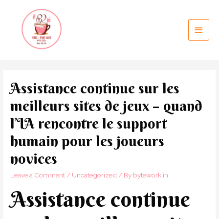
Assistance continue sur les
meilleurs sites de jeux – quand
l’IA rencontre le support
humain pour les joueurs
novices
Leave a Comment
/
Uncategorized
/ By
bytework.in
Assistance continue