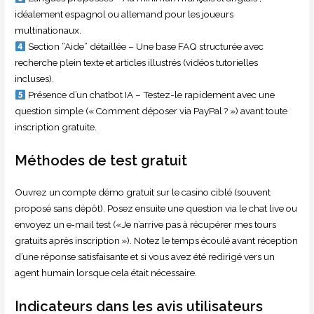
idéalement espagnol ou allemand pour les joueurs
multinationaux.
Section “Aide” détaillée – Une base FAQ structurée avec
recherche plein texte et articles illustrés (vidéos tutorielles
incluses).
Présence d’un chatbot IA – Testez-le rapidement avec une
question simple (« Comment déposer via PayPal ? ») avant toute
inscription gratuite.
Méthodes de test gratuit
Ouvrez un compte démo gratuit sur le casino ciblé (souvent
proposé sans dépôt). Posez ensuite une question via le chat live ou
envoyez un e‑mail test (« Je n’arrive pas à récupérer mes tours
gratuits après inscription »). Notez le temps écoulé avant réception
d’une réponse satisfaisante et si vous avez été redirigé vers un
agent humain lorsque cela était nécessaire.
Indicateurs dans les avis utilisateurs