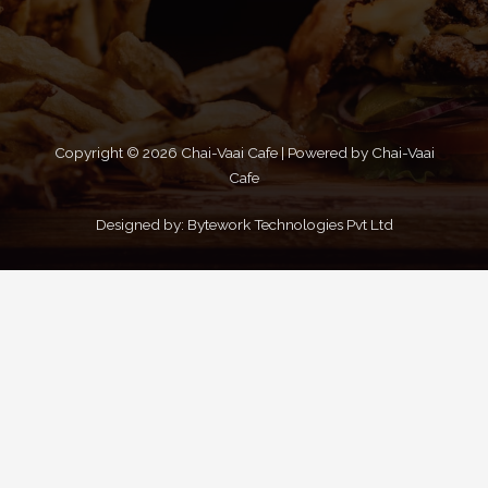
Copyright © 2026 Chai-Vaai Cafe | Powered by Chai-Vaai
Cafe
Designed by: Bytework Technologies Pvt Ltd