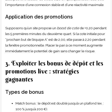
l’importance d’une connexion stable et d’une réactivité maximale.
Application des promotions
Supposons qu’un site propose un
boost de cote
de +0,20 pendant
les 5 premières minutes du deuxième quart. Si la cote initiale pour
“prochain but de l’équipe A” est de 2,00, elle passe à 2,20 pendant
la fenêtre promotionnelle. Placer le pari à ce moment augmente
immédiatement le potentiel de gain sans changer le risque.
3. Exploiter les bonus de dépôt et les
promotions live : stratégies
gagnantes
Types de bonus
Match bonus : le dépôt est doublé jusqu’à un plafond (ex. :
100 % jusqu’à 200 €).