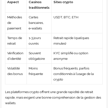
Aspect
Casinos
Sites crypto
traditionnels
Méthodes
Cartes
USDT, BTC, ETH
de
bancaires,
paiement
e‑wallets
Temps de
1‑3 jours
Retrait rapide (quelques
retrait
ouvrés
minutes)
Vérification
Souvent
KYC simplifié ou option
d’identité
obligatoire
anonyme
Volatilité
Moins
Bonus fréquents, parfois
des bonus
fréquente
conditionnés à l’usage de la
crypto
Les plateformes crypto offrent une grande rapidité de retrait
rapide, mais exigent une bonne compréhension de la gestion des
wallets.