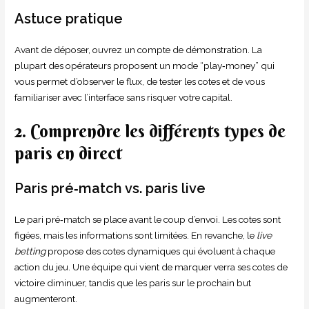
Astuce pratique
Avant de déposer, ouvrez un compte de démonstration. La
plupart des opérateurs proposent un mode “play‑money” qui
vous permet d’observer le flux, de tester les cotes et de vous
familiariser avec l’interface sans risquer votre capital.
2. Comprendre les différents types de
paris en direct
Paris pré‑match vs. paris live
Le pari pré‑match se place avant le coup d’envoi. Les cotes sont
figées, mais les informations sont limitées. En revanche, le
live
betting
propose des cotes dynamiques qui évoluent à chaque
action du jeu. Une équipe qui vient de marquer verra ses cotes de
victoire diminuer, tandis que les paris sur le prochain but
augmenteront.