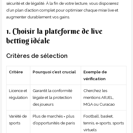
sécurité et de légalité. À la fin de votre lecture, vous disposerez
d’un plan d’action complet pour optimiser chaque mise live et
augmenter durablement vos gains.
1. Choisir la plateforme de live
betting idéale
Critères de sélection
Critère
Pourquoi c’est crucial
Exemple de
vérification
Licence et
Garantit la conformité
Cherchez les
régulation
légale et la protection
mentions ARJEL,
des joueurs
MGA ou Curacao
Variété de
Plus de marchés = plus
Football, basket,
sports
d’opportunités de paris
tennis, e‑sports, sports
virtuels