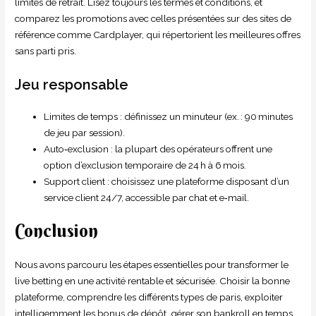
limites de retrait. Lisez toujours les termes et conditions, et
comparez les promotions avec celles présentées sur des sites de
référence comme Cardplayer, qui répertorient les meilleures offres
sans parti pris.
Jeu responsable
Limites de temps : définissez un minuteur (ex. : 90 minutes
de jeu par session).
Auto‑exclusion : la plupart des opérateurs offrent une
option d’exclusion temporaire de 24 h à 6 mois.
Support client : choisissez une plateforme disposant d’un
service client 24/7, accessible par chat et e‑mail.
Conclusion
Nous avons parcouru les étapes essentielles pour transformer le
live betting en une activité rentable et sécurisée. Choisir la bonne
plateforme, comprendre les différents types de paris, exploiter
intelligemment les bonus de dépôt, gérer son bankroll en temps