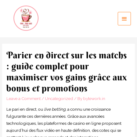
Parier en direct sur les matchs
: guide complet pour
maximiser vos gains grâce aux
bonus et promotions
Leave a Comment
/
Uncategorized
/ By
bytework.in
Le pari en direct, ou
live betting
, a connu une croissance
fulgurante ces dernières années. Grâce aux avancées
technologiques, les plateformes de casino en ligne proposent
aujourd’hui des flux vidéo en haute définition, des cotes qui se