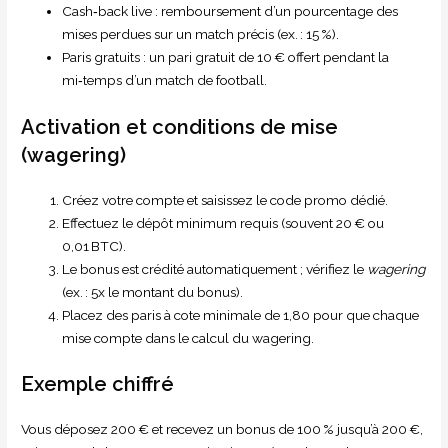
Cash‑back live : remboursement d’un pourcentage des
mises perdues sur un match précis (ex. : 15 %).
Paris gratuits : un pari gratuit de 10 € offert pendant la
mi‑temps d’un match de football.
Activation et conditions de mise
(wagering)
Créez votre compte et saisissez le code promo dédié.
Effectuez le dépôt minimum requis (souvent 20 € ou
0,01 BTC).
Le bonus est crédité automatiquement ; vérifiez le
wagering
(ex. : 5x le montant du bonus).
Placez des paris à cote minimale de 1,80 pour que chaque
mise compte dans le calcul du wagering.
Exemple chiffré
Vous déposez 200 € et recevez un bonus de 100 % jusqu’à 200 €,