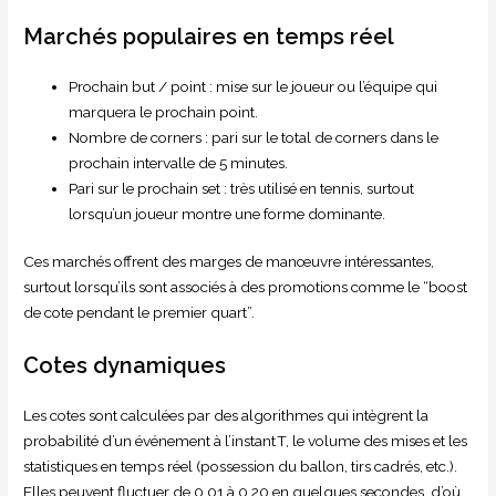
Marchés populaires en temps réel
Prochain but / point : mise sur le joueur ou l’équipe qui
marquera le prochain point.
Nombre de corners : pari sur le total de corners dans le
prochain intervalle de 5 minutes.
Pari sur le prochain set : très utilisé en tennis, surtout
lorsqu’un joueur montre une forme dominante.
Ces marchés offrent des marges de manœuvre intéressantes,
surtout lorsqu’ils sont associés à des promotions comme le “boost
de cote pendant le premier quart”.
Cotes dynamiques
Les cotes sont calculées par des algorithmes qui intègrent la
probabilité d’un événement à l’instant T, le volume des mises et les
statistiques en temps réel (possession du ballon, tirs cadrés, etc.).
Elles peuvent fluctuer de 0,01 à 0,20 en quelques secondes, d’où