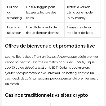
Fluidité
Un flux laggué peut
Testez la version
du
fausser la lecture des
démo ou le mode
streaming
cotes
“play‑money”
Interface
Une UI claire réduit le
Essayez le site sur
utilisateur
risque d’erreur de mise
mobile et desktop
Offres de bienvenue et promotions live
Les meilleurs sites offrent un
bonus de bienvenue
dès le premier
dépôt, souvent sous forme de match bonus (ex. : 100 % jusqu’à
200 €) ou de
dépot gratuit
en USDT. Certains bookmakers
ajoutent des promotions exclusives au live betting, comme un
cash‑back de 10 % sur les paris perdus pendant le premier quart
du match.
Casinos traditionnels vs sites crypto