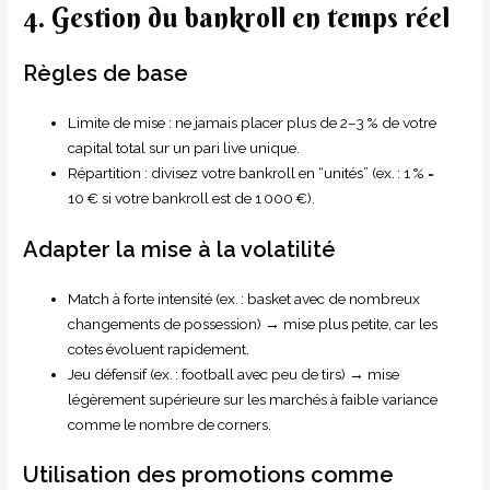
4. Gestion du bankroll en temps réel
Règles de base
Limite de mise : ne jamais placer plus de 2–3 % de votre
capital total sur un pari live unique.
Répartition : divisez votre bankroll en “unités” (ex. : 1 % =
10 € si votre bankroll est de 1 000 €).
Adapter la mise à la volatilité
Match à forte intensité (ex. : basket avec de nombreux
changements de possession) → mise plus petite, car les
cotes évoluent rapidement.
Jeu défensif (ex. : football avec peu de tirs) → mise
légèrement supérieure sur les marchés à faible variance
comme le nombre de corners.
Utilisation des promotions comme