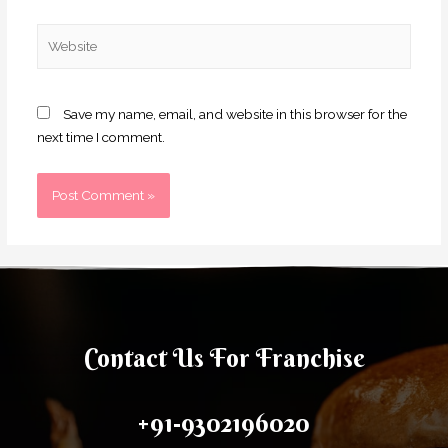
Save my name, email, and website in this browser for the
next time I comment.
Contact Us For Franchise
+91-9302196020