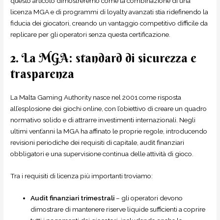
questo articolo dimostreremo come la combinazione di una
licenza MGA e di programmi di loyalty avanzati stia ridefinendo la
fiducia dei giocatori, creando un vantaggio competitivo difficile da
replicare per gli operatori senza questa certificazione.
2. La MGA: standard di sicurezza e
trasparenza
La Malta Gaming Authority nasce nel 2001 come risposta
all’esplosione dei giochi online, con l’obiettivo di creare un quadro
normativo solido e di attrarre investimenti internazionali. Negli
ultimi vent’anni la MGA ha affinato le proprie regole, introducendo
revisioni periodiche dei requisiti di capitale, audit finanziari
obbligatori e una supervisione continua delle attività di gioco.
Tra i requisiti di licenza più importanti troviamo:
Audit finanziari trimestrali
– gli operatori devono
dimostrare di mantenere riserve liquide sufficienti a coprire