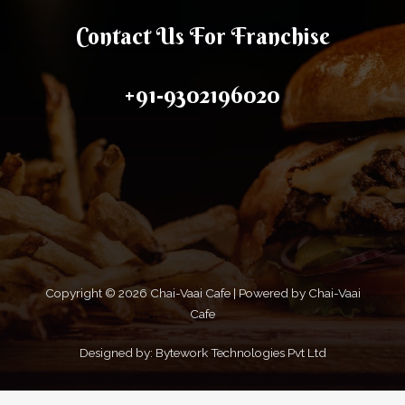
Contact Us For Franchise
+91-9302196020
Copyright © 2026 Chai-Vaai Cafe | Powered by Chai-Vaai
Cafe
Designed by: Bytework Technologies Pvt Ltd