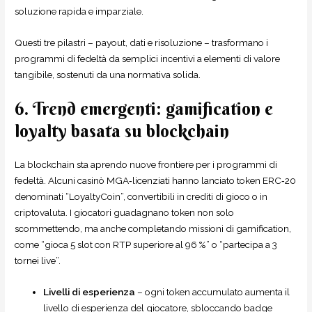
soluzione rapida e imparziale.
Questi tre pilastri – payout, dati e risoluzione – trasformano i
programmi di fedeltà da semplici incentivi a elementi di valore
tangibile, sostenuti da una normativa solida.
6. Trend emergenti: gamification e
loyalty basata su blockchain
La blockchain sta aprendo nuove frontiere per i programmi di
fedeltà. Alcuni casinò MGA‑licenziati hanno lanciato token ERC‑20
denominati “LoyaltyCoin”, convertibili in crediti di gioco o in
criptovaluta. I giocatori guadagnano token non solo
scommettendo, ma anche completando missioni di gamification,
come “gioca 5 slot con RTP superiore al 96 %” o “partecipa a 3
tornei live”.
Livelli di esperienza
– ogni token accumulato aumenta il
livello di esperienza del giocatore, sbloccando badge