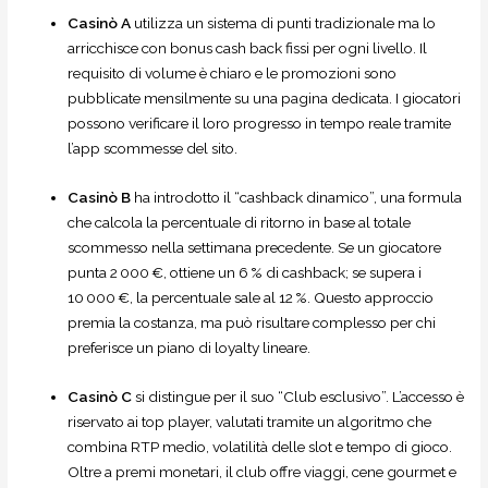
Casinò A
utilizza un sistema di punti tradizionale ma lo
arricchisce con bonus cash back fissi per ogni livello. Il
requisito di volume è chiaro e le promozioni sono
pubblicate mensilmente su una pagina dedicata. I giocatori
possono verificare il loro progresso in tempo reale tramite
l’app scommesse del sito.
Casinò B
ha introdotto il “cashback dinamico”, una formula
che calcola la percentuale di ritorno in base al totale
scommesso nella settimana precedente. Se un giocatore
punta 2 000 €, ottiene un 6 % di cashback; se supera i
10 000 €, la percentuale sale al 12 %. Questo approccio
premia la costanza, ma può risultare complesso per chi
preferisce un piano di loyalty lineare.
Casinò C
si distingue per il suo “Club esclusivo”. L’accesso è
riservato ai top player, valutati tramite un algoritmo che
combina RTP medio, volatilità delle slot e tempo di gioco.
Oltre a premi monetari, il club offre viaggi, cene gourmet e