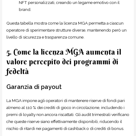
NFT personalizzati, creando un legame emotivo con il
brand.
Questa tabella mostra come la licenza MGA permetta a ciascun
operatore di sperimentare strutture diverse, mantenendo però un
livello di sicurezza e trasparenza comune.
5. Come la licenza MGA aumenta il
valore percepito dei programmi di
fedeltà
Garanzia di payout
La MGA impone agli operatori di mantenere riserve di fondi pari
almeno al 110 % dei crediti di gioco in circolazione, includendo i
premi di loyalty non ancora riscattati. Gli audit trimestrali verificano
che queste riserve siano effettivamente disponibili, riducendo il
rischio di ritardi nei pagamenti di cashback o di crediti di bonus.