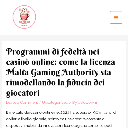
Programmi di fedeltà nei
casinò online: come la licenza
Malta Gaming Authority sta
rimodellando la fiducia dei
giocatori
Leave a Comment
/
Uncategorized
/ By
bytework.in
Il mercato dei casinò online nel 2024 ha superato i 90 miliardi di
dollari a livello globale, spinto da una crescita costante di
dispositivi mobili, da innovazioni tecnologiche come il cloud