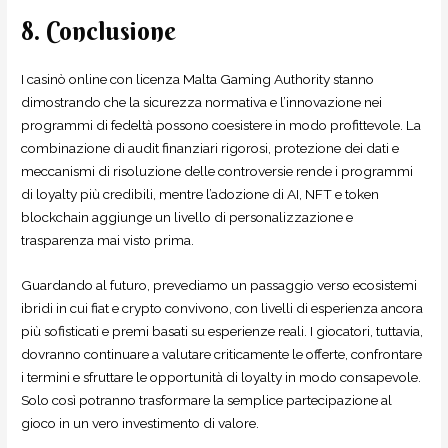
8. Conclusione
I casinò online con licenza Malta Gaming Authority stanno
dimostrando che la sicurezza normativa e l’innovazione nei
programmi di fedeltà possono coesistere in modo profittevole. La
combinazione di audit finanziari rigorosi, protezione dei dati e
meccanismi di risoluzione delle controversie rende i programmi
di loyalty più credibili, mentre l’adozione di AI, NFT e token
blockchain aggiunge un livello di personalizzazione e
trasparenza mai visto prima.
Guardando al futuro, prevediamo un passaggio verso ecosistemi
ibridi in cui fiat e crypto convivono, con livelli di esperienza ancora
più sofisticati e premi basati su esperienze reali. I giocatori, tuttavia,
dovranno continuare a valutare criticamente le offerte, confrontare
i termini e sfruttare le opportunità di loyalty in modo consapevole.
Solo così potranno trasformare la semplice partecipazione al
gioco in un vero investimento di valore.