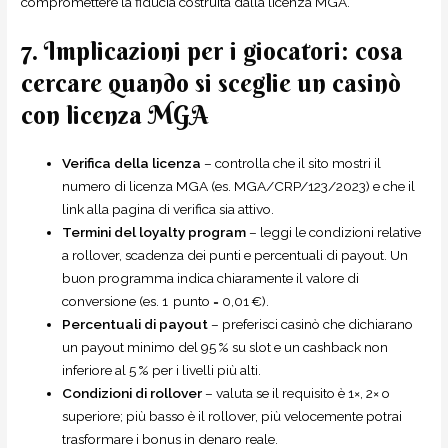
compromettere la fiducia costruita dalla licenza MGA.
7. Implicazioni per i giocatori: cosa
cercare quando si sceglie un casinò
con licenza MGA
Verifica della licenza
– controlla che il sito mostri il
numero di licenza MGA (es. MGA/CRP/123/2023) e che il
link alla pagina di verifica sia attivo.
Termini del loyalty program
– leggi le condizioni relative
a rollover, scadenza dei punti e percentuali di payout. Un
buon programma indica chiaramente il valore di
conversione (es. 1 punto = 0,01 €).
Percentuali di payout
– preferisci casinò che dichiarano
un payout minimo del 95 % su slot e un cashback non
inferiore al 5 % per i livelli più alti.
Condizioni di rollover
– valuta se il requisito è 1×, 2× o
superiore; più basso è il rollover, più velocemente potrai
trasformare i bonus in denaro reale.