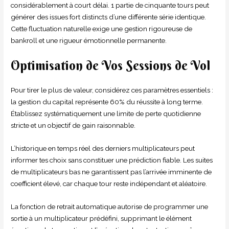
considérablement à court délai. 1 partie de cinquante tours peut
générer des issues fort distincts d’une différente série identique.
Cette fluctuation naturelle exige une gestion rigoureuse de
bankroll et une rigueur émotionnelle permanente.
Optimisation de Vos Sessions de Vol
Pour tirer le plus de valeur, considérez ces paramètres essentiels :
la gestion du capital représente 60% du réussite à long terme.
Établissez systématiquement une limite de perte quotidienne
stricte et un objectif de gain raisonnable.
L’historique en temps réel des derniers multiplicateurs peut
informer tes choix sans constituer une prédiction fiable. Les suites
de multiplicateurs bas ne garantissent pas l’arrivée imminente de
coefficient élevé, car chaque tour reste indépendant et aléatoire.
La fonction de retrait automatique autorise de programmer une
sortie à un multiplicateur prédéfini, supprimant le élément