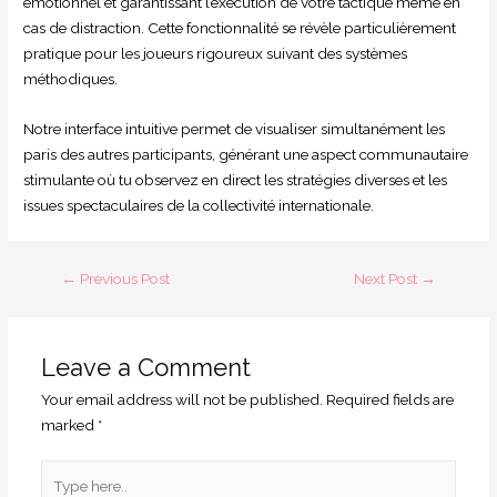
émotionnel et garantissant l’exécution de votre tactique même en
cas de distraction. Cette fonctionnalité se révèle particulièrement
pratique pour les joueurs rigoureux suivant des systèmes
méthodiques.
Notre interface intuitive permet de visualiser simultanément les
paris des autres participants, générant une aspect communautaire
stimulante où tu observez en direct les stratégies diverses et les
issues spectaculaires de la collectivité internationale.
←
Previous Post
Next Post
→
Leave a Comment
Your email address will not be published.
Required fields are
marked
*