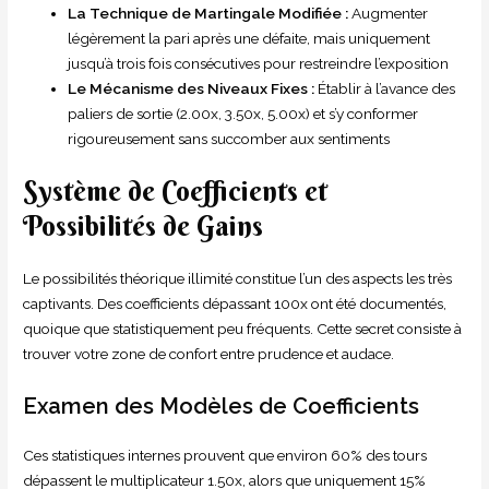
La Technique de Martingale Modifiée :
Augmenter
légèrement la pari après une défaite, mais uniquement
jusqu’à trois fois consécutives pour restreindre l’exposition
Le Mécanisme des Niveaux Fixes :
Établir à l’avance des
paliers de sortie (2.00x, 3.50x, 5.00x) et s’y conformer
rigoureusement sans succomber aux sentiments
Système de Coefficients et
Possibilités de Gains
Le possibilités théorique illimité constitue l’un des aspects les très
captivants. Des coefficients dépassant 100x ont été documentés,
quoique que statistiquement peu fréquents. Cette secret consiste à
trouver votre zone de confort entre prudence et audace.
Examen des Modèles de Coefficients
Ces statistiques internes prouvent que environ 60% des tours
dépassent le multiplicateur 1.50x, alors que uniquement 15%