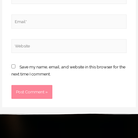
Save my name, email, and website in this browser for the
next time I comment.