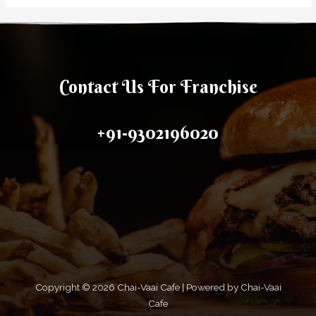
Contact Us For Franchise
+91-9302196020
Copyright © 2026 Chai-Vaai Cafe | Powered by Chai-Vaai
Cafe