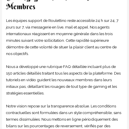
Membres
Les équipes support de Roulettino reste accessible 24 h sur 24, 7
jours sur 7, via messagerie en live, mail et appel. Nos agents
internationaux réagissent en moyenne générale dans les trois
minutes suivant votre sollicitation. Cette rapidité supérieure
démontre de cette volonté de situer la plaisir client au centre de
nos objectifs.
Nous a développé une rubrique FAQ détaillée incluant plus de
150 articles détaillés traitant tous les aspects de la plateforme. Des
tutoriels en vidéo guident les nouveaux membres dans leurs
initiaux pas, détaillant les rouages de tout type de gaming et les
stratégies essentielles.
Notre vision repose sur la transparence absolue. Les conditions
contractuelles sont formulées dans un style compréhensible, sans
termes dissimulées. Nous mettons en ligne périodiquement des
bilans sur les pourcentages de reversement, vérifiés par des