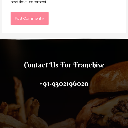
next time I comment.
Contact Us For Franchise
+91-9302196020