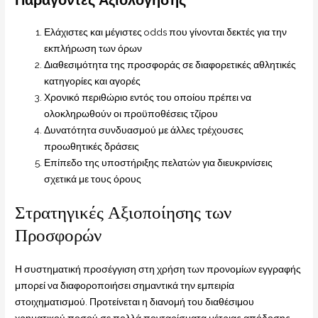
Ελάχιστες και μέγιστες odds που γίνονται δεκτές για την
εκπλήρωση των όρων
Διαθεσιμότητα της προσφοράς σε διαφορετικές αθλητικές
κατηγορίες και αγορές
Χρονικό περιθώριο εντός του οποίου πρέπει να
ολοκληρωθούν οι προϋποθέσεις τζίρου
Δυνατότητα συνδυασμού με άλλες τρέχουσες
προωθητικές δράσεις
Επίπεδο της υποστήριξης πελατών για διευκρινίσεις
σχετικά με τους όρους
Στρατηγικές Αξιοποίησης των
Προσφορών
Η συστηματική προσέγγιση στη χρήση των προνομίων εγγραφής
μπορεί να διαφοροποιήσει σημαντικά την εμπειρία
στοιχηματισμού. Προτείνεται η διανομή του διαθέσιμου