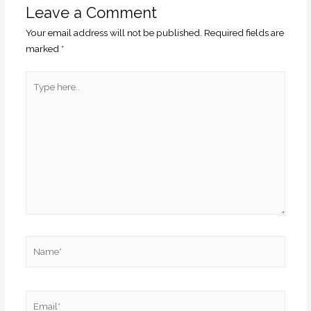
Leave a Comment
Your email address will not be published.
Required fields are
marked
*