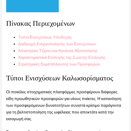
Πίνακας Περιεχομένων
Τύποι Ενισχύσεων Υποδοχής
Διαδρομή Ενεργοποίησης των Ενισχύσεων
Απαιτήσεις Τζίρου και Κανόνες Αξιοποίησης
Χαρακτηριστικά Επιλογής της Σωστής Επιλογής
Στρατηγικές Εκμετάλλευσης των Προσφορών
Τύποι Ενισχύσεων Καλωσορίσματος
Οι ποικίλες στοιχηματικές πλατφόρμες προσφέρουν διάφορες
είδη προωθητικών προσφορών για νέους παίκτες. Η κατανόηση
των προσφερόμενων δυνατοτήτων συνιστά κρίσιμο παράγοντα
για τη βελτιστοποίηση της ωφέλειας που αποκτάτε κατά την
εισαγωγή σας.