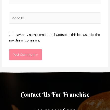
Save my name, email, and website in this browser for the
next time I comment.
Contact Us For Franchise