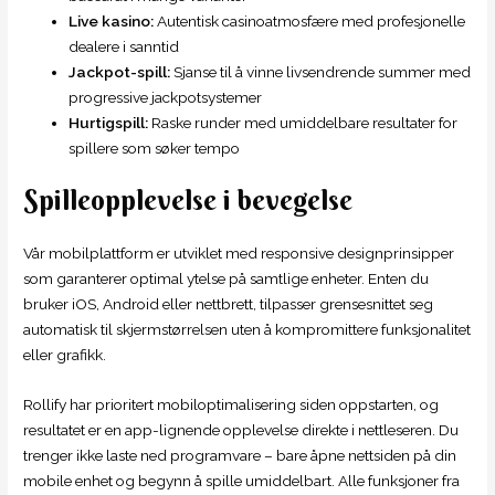
Live kasino:
Autentisk casinoatmosfære med profesjonelle
dealere i sanntid
Jackpot-spill:
Sjanse til å vinne livsendrende summer med
progressive jackpotsystemer
Hurtigspill:
Raske runder med umiddelbare resultater for
spillere som søker tempo
Spilleopplevelse i bevegelse
Vår mobilplattform er utviklet med responsive designprinsipper
som garanterer optimal ytelse på samtlige enheter. Enten du
bruker iOS, Android eller nettbrett, tilpasser grensesnittet seg
automatisk til skjermstørrelsen uten å kompromittere funksjonalitet
eller grafikk.
Rollify har prioritert mobiloptimalisering siden oppstarten, og
resultatet er en app-lignende opplevelse direkte i nettleseren. Du
trenger ikke laste ned programvare – bare åpne nettsiden på din
mobile enhet og begynn å spille umiddelbart. Alle funksjoner fra