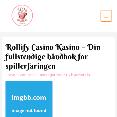
Rollify Casino Kasino – Din
fullstendige håndbok for
spillerfaringen
Leave a Comment
/
Uncategorized
/ By
bytework.in