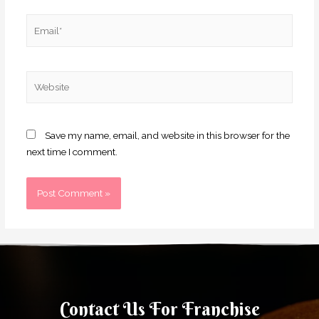
Save my name, email, and website in this browser for the
next time I comment.
Contact Us For Franchise