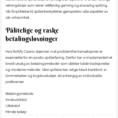
retningslinjer som sikrer rettferdig gaming og ansvarlig spilling.
Vår forpliktelse til spillerbeskyttelse gjenspeiles i alle aspekter av
vår virksomhet.
Pålitelige og raske
betalingsløsninger
Hos Rollify Casino skjønner vi at problemfrie transaksjoner er
essensielle for en positiv spillerfaring. Derfor har vi implementert et
bredt utvalg av betalingsmetoder som dekker både tradisjonelle
og moderne metoder. Våre spillere kan velge blant bankkort, e-
lommebøker og kryptovalutaer, alt avhengig av individuelle
preferanser.
Betalingsmetode
Innskuddstid
Uttakstid
Minste beløp