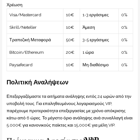
Χρέωση
Visa/Mastercard
10€
1-3 εργάσιμες
0%
Skrill/Neteller
10€
Άμεση
0%
Τραπεζική Μεταφορά
50€
3-5 εργάσιμες
0%
Bitcoin/Ethereum
20€
1 ώρα
0%
Paysafecard
10€
Μη διαθέσιμο
0%
Πολιτική Αναλήψεων
Επεξεργαζόμαστε τα αιτήματα ανάληψης εντός 24 ωρών από την
υποβολή τους. Για επαληθευμένους λογαριασμούς VIP,
παρέχουμε προτεραιότητα επεξεργασίας με χρόνο απόκρισης
κάτω από 6 ώρες. Το μέγιστο όριο ανάληψης ανά συναλλαγή είναι
5.000€ για κανονικούς παίκτες και 15,000€ για μέλη VIP.