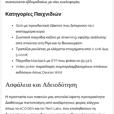
ανανεώνεται εβδομαδιαίως με νέες κυκλοφορίες.
Κατηγορίες Παιχνιδιών
Slots με προοδευτικά τζάκποτ που ξεπερνούν τα 2
εκατομμύρια ευρώ
Ζωντανά παιχνίδια καζίνο με streaming υψηλής ανάλυσης
από στούντιο στη Ρίγα και το Βουκουρέστι
Τραπέζια ρουλέτας με ελάχιστα στοιχήματα από 0.10€ έως
5.000€
Παιχνίδια blackjack με RTP που φτάνει το 99.54%
Video poker παραλλαγές συμπεριλαμβανομένων σπάνιων
εκδόσεων όπως Deuces Wild
Ασφάλεια και Αδειοδότηση
Η προστασία των παικτών μας αποτελεί ύψιστη προτεραιότητα.
Διαθέτουμε πιστοποίηση από ανεξάρτητους φορείς ελέγχου
όπως το eCOGRA και το iTech Labs, που επαληθεύουν τη