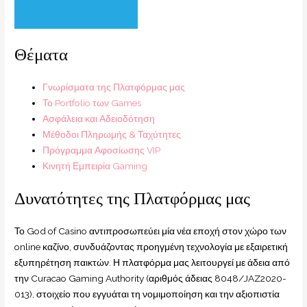
Θέματα
Γνωρίσματα της Πλατφόρμας μας
Το Portfolio των Games
Ασφάλεια και Αδειοδότηση
Μέθοδοι Πληρωμής & Ταχύτητες
Πρόγραμμα Αφοσίωσης VIP
Κινητή Εμπειρία Gaming
Δυνατότητες της Πλατφόρμας μας
Το God of Casino αντιπροσωπεύει μία νέα εποχή στον χώρο των
online καζίνο, συνδυάζοντας προηγμένη τεχνολογία με εξαιρετική
εξυπηρέτηση παικτών. Η πλατφόρμα μας λειτουργεί με άδεια από
την Curacao Gaming Authority (αριθμός άδειας 8048/JAZ2020-
013), στοιχείο που εγγυάται τη νομιμοποίηση και την αξιοπιστία