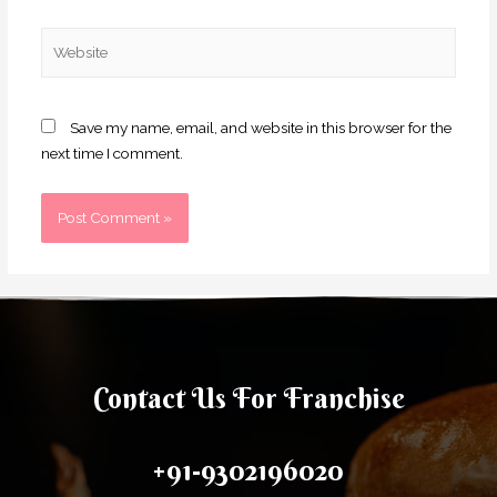
Save my name, email, and website in this browser for the
next time I comment.
Contact Us For Franchise
+91-9302196020