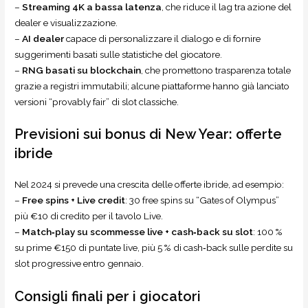
–
Streaming 4K a bassa latenza
, che riduce il lag tra azione del
dealer e visualizzazione.
–
AI dealer
capace di personalizzare il dialogo e di fornire
suggerimenti basati sulle statistiche del giocatore.
–
RNG basati su blockchain
, che promettono trasparenza totale
grazie a registri immutabili; alcune piattaforme hanno già lanciato
versioni “provably fair” di slot classiche.
Previsioni sui bonus di New Year: offerte
ibride
Nel 2024 si prevede una crescita delle offerte ibride, ad esempio:
–
Free spins + Live credit
: 30 free spins su “Gates of Olympus”
più €10 di credito per il tavolo Live.
–
Match‑play su scommesse live + cash‑back su slot
: 100 %
su prime €150 di puntate live, più 5 % di cash‑back sulle perdite su
slot progressive entro gennaio.
Consigli finali per i giocatori