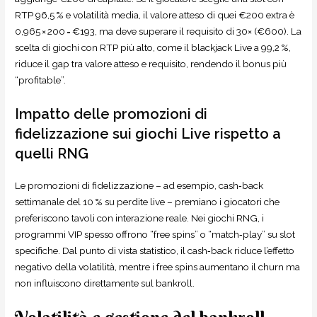
RTP 96,5 % e volatilità media, il valore atteso di quei €200 extra è
0,965 × 200 = €193, ma deve superare il requisito di 30× (€600). La
scelta di giochi con RTP più alto, come il blackjack Live a 99,2 %,
riduce il gap tra valore atteso e requisito, rendendo il bonus più
“profitable”.
Impatto delle promozioni di
fidelizzazione sui giochi Live rispetto a
quelli RNG
Le promozioni di fidelizzazione – ad esempio, cash‑back
settimanale del 10 % su perdite live – premiano i giocatori che
preferiscono tavoli con interazione reale. Nei giochi RNG, i
programmi VIP spesso offrono “free spins” o “match‑play” su slot
specifiche. Dal punto di vista statistico, il cash‑back riduce l’effetto
negativo della volatilità, mentre i free spins aumentano il churn ma
non influiscono direttamente sul bankroll.