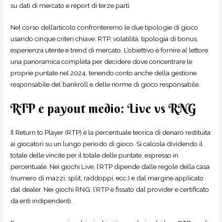
su dati di mercato e report di terze parti.
Nel corso dell’articolo confronteremo le due tipologie di gioco
usando cinque criteri chiave: RTP, volatilità, tipologia di bonus,
esperienza utente e trend di mercato. L’obiettivo è fornire al lettore
una panoramica completa per decidere dove concentrare le
proprie puntate nel 2024, tenendo conto anche della gestione
responsabile del bankroll e delle norme di gioco responsabile.
RTP e payout medio: Live vs RNG
Il Return to Player (RTP) è la percentuale teorica di denaro restituita
ai giocatori su un lungo periodo di gioco. Si calcola dividendo il
totale delle vincite per il totale delle puntate, espresso in
percentuale. Nei giochi Live, l’RTP dipende dalle regole della casa
(numero di mazzi, split, raddoppi, ecc.) e dal margine applicato
dal dealer. Nei giochi RNG, l’RTP è fissato dal provider e certificato
da enti indipendenti.