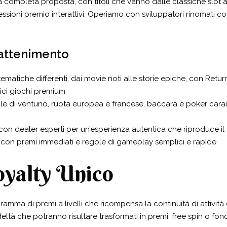
ra completa proposta, con titoli che vanno dalle classiche slot a 
essioni premio interattivi. Operiamo con sviluppatori rinomati 
trattenimento
tematiche differenti, dai movie noti alle storie epiche, con Return
ici giochi premium
ple di ventuno, ruota europea e francese, baccarà e poker carai
 con dealer esperti per un’esperienza autentica che riproduce il 
con premi immediati e regole di gameplay semplici e rapide
yalty Unico
a di premi a livelli che ricompensa la continuità di attività dei
eltà che potranno risultare trasformati in premi, free spin o fon