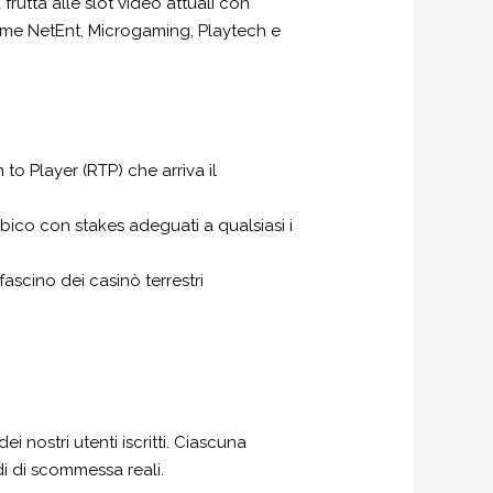
frutta alle slot video attuali con
come NetEnt, Microgaming, Playtech e
 to Player (RTP) che arriva il
bico con stakes adeguati a qualsiasi i
fascino dei casinò terrestri
 nostri utenti iscritti. Ciascuna
di di scommessa reali.