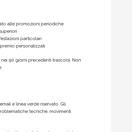
pato alle promozioni periodiche
uperiori
stazioni particolari
 premio personalizzati
 nei 90 giorni precedenti trascorsi. Non
e.
email e linea verde riservato. Gli
problematiche tecniche, movimenti