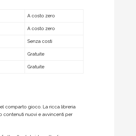
A costo zero
A costo zero
Senza costi
Gratuite
Gratuite
el comparto gioco. La ricca libreria
 contenuti nuovi e avvincenti per