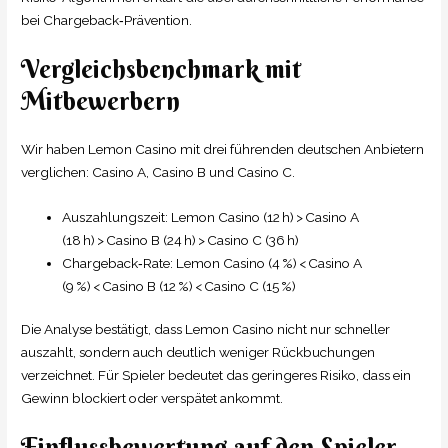
bei Chargeback‑Prävention.
Vergleichsbenchmark mit
Mitbewerbern
Wir haben Lemon Casino mit drei führenden deutschen Anbietern
verglichen: Casino A, Casino B und Casino C.
Auszahlungszeit: Lemon Casino (12 h) > Casino A
(18 h) > Casino B (24 h) > Casino C (36 h)
Chargeback‑Rate: Lemon Casino (4 %) < Casino A
(9 %) < Casino B (12 %) < Casino C (15 %)
Die Analyse bestätigt, dass Lemon Casino nicht nur schneller
auszahlt, sondern auch deutlich weniger Rückbuchungen
verzeichnet. Für Spieler bedeutet das geringeres Risiko, dass ein
Gewinn blockiert oder verspätet ankommt.
Einflussbewertung auf den Spieler