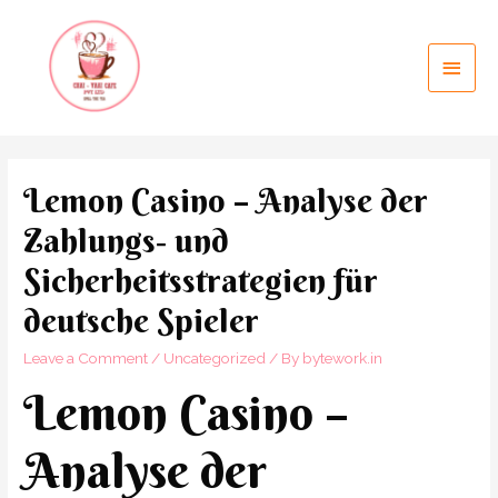
Lemon Casino – Analyse der
Zahlungs‑ und
Sicherheitsstrategien für
deutsche Spieler
Leave a Comment
/
Uncategorized
/ By
bytework.in
Lemon Casino –
Analyse der