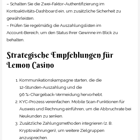
– Schalten Sie die Zwei‑Faktor‑Authentifizierung im
Kontoaktivitäts‑Dashboard ein, um zusätzliche Sicherheit zu
gewährleisten.
– Prüfen Sie regelmäßig die Auszahlungslisten im
Account‑Bereich, um den Status Ihrer Gewinne im Blick zu
behalten.
Strategische Empfehlungen für
Lemon Casino
Kommunikationskampagne starten, die die
12‑Stunden‑Auszahlung und die
96 %‑Chargeback‑Vermeidung hervorhebt.
KYC‑Prozess vereinfachen: Mobile Scan‑Funktionen für
Ausweis und Rechnung einführen, um die Abbruchrate bei
Neukunden zu senken.
Zusätzliche Zahlungsmethoden integrieren (z. B.
Kryptowährungen), um weitere Zielgruppen
anzusprechen.