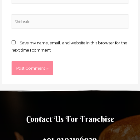
Save my name, email, and website in this browser for the
next time I comment.
Contact Us For Franchise
+91-9302196020