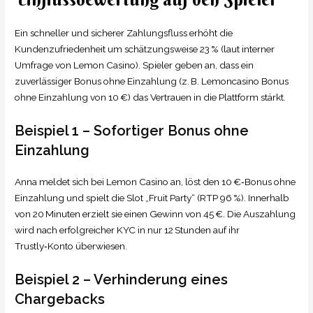
Ein schneller und sicherer Zahlungsfluss erhöht die
Kundenzufriedenheit um schätzungsweise 23 % (laut interner
Umfrage von Lemon Casino). Spieler geben an, dass ein
zuverlässiger Bonus ohne Einzahlung (z. B. Lemoncasino Bonus
ohne Einzahlung von 10 €) das Vertrauen in die Plattform stärkt.
Beispiel 1 – Sofortiger Bonus ohne
Einzahlung
Anna meldet sich bei Lemon Casino an, löst den 10 €‑Bonus ohne
Einzahlung und spielt die Slot „Fruit Party“ (RTP 96 %). Innerhalb
von 20 Minuten erzielt sie einen Gewinn von 45 €. Die Auszahlung
wird nach erfolgreicher KYC in nur 12 Stunden auf ihr
Trustly‑Konto überwiesen.
Beispiel 2 – Verhinderung eines
Chargebacks