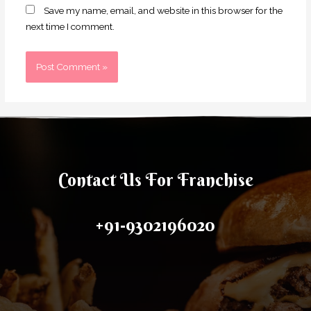
Save my name, email, and website in this browser for the
next time I comment.
Contact Us For Franchise
+91-9302196020