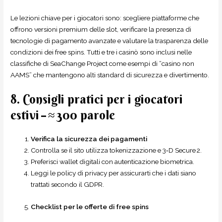
Le lezioni chiave per i giocatori sono: scegliere piattaforme che
offrono versioni premium delle slot, verificare la presenza di
tecnologie di pagamento avanzate e valutare la trasparenza delle
condizioni dei free spins. Tutti e tre i casinò sono inclusi nelle
classifiche di SeaChange Project come esempi di “casino non
AAMS” che mantengono alti standard di sicurezza e divertimento.
8. Consigli pratici per i giocatori
estivi – ≈ 300 parole
Verifica la sicurezza dei pagamenti
Controlla se il sito utilizza tokenizzazione e 3‑D Secure 2.
Preferisci wallet digitali con autenticazione biometrica.
Leggi le policy di privacy per assicurarti che i dati siano
trattati secondo il GDPR.
Checklist per le offerte di free spins