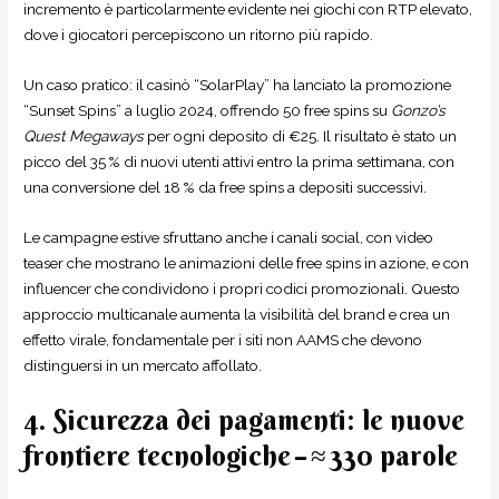
incremento è particolarmente evidente nei giochi con RTP elevato,
dove i giocatori percepiscono un ritorno più rapido.
Un caso pratico: il casinò “SolarPlay” ha lanciato la promozione
“Sunset Spins” a luglio 2024, offrendo 50 free spins su
Gonzo’s
Quest Megaways
per ogni deposito di €25. Il risultato è stato un
picco del 35 % di nuovi utenti attivi entro la prima settimana, con
una conversione del 18 % da free spins a depositi successivi.
Le campagne estive sfruttano anche i canali social, con video
teaser che mostrano le animazioni delle free spins in azione, e con
influencer che condividono i propri codici promozionali. Questo
approccio multicanale aumenta la visibilità del brand e crea un
effetto virale, fondamentale per i siti non AAMS che devono
distinguersi in un mercato affollato.
4. Sicurezza dei pagamenti: le nuove
frontiere tecnologiche – ≈ 330 parole