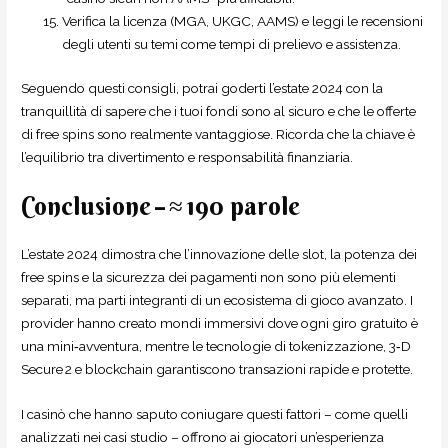
Verifica la licenza (MGA, UKGC, AAMS) e leggi le recensioni
degli utenti su temi come tempi di prelievo e assistenza.
Seguendo questi consigli, potrai goderti l’estate 2024 con la
tranquillità di sapere che i tuoi fondi sono al sicuro e che le offerte
di free spins sono realmente vantaggiose. Ricorda che la chiave è
l’equilibrio tra divertimento e responsabilità finanziaria.
Conclusione – ≈ 190 parole
L’estate 2024 dimostra che l’innovazione delle slot, la potenza dei
free spins e la sicurezza dei pagamenti non sono più elementi
separati, ma parti integranti di un ecosistema di gioco avanzato. I
provider hanno creato mondi immersivi dove ogni giro gratuito è
una mini‑avventura, mentre le tecnologie di tokenizzazione, 3‑D
Secure 2 e blockchain garantiscono transazioni rapide e protette.
I casinò che hanno saputo coniugare questi fattori – come quelli
analizzati nei casi studio – offrono ai giocatori un’esperienza