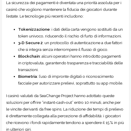
La sicurezza dei pagamenti è diventata una priorità assoluta per i
casinò che vogliono mantenere la fiducia dei giocatori durante
l’estate. Le tecnologie più recenti includono:
Tokenizzazione
: i dati della carta vengono sostituiti da un
token univoco, riducendo il rischio di furto di informazioni.
3‑D Secure 2
: un protocollo di autenticazione a due fattori
che si integra senza interrompere il flusso di gioco.
Blockchain
: alcuni operatori hanno introdotto pagamenti
in criptovaluta, garantendo trasparenza e tracciabilità delle
transazioni.
Biometria
: l’uso di impronte digitali o riconoscimento
facciale per autorizzare prelievi, soprattutto su app mobile.
I casinò valutati da SeaChange Project hanno adottato queste
soluzioni per offrire “instant‑cash‑out” entro 10 minuti, anche per
le vincite derivanti da free spins. La riduzione dei tempi di prelievo
è direttamente collegata alla percezione di affidabilità: i giocatori
che ricevono i fondi rapidamente tendono a spendere il 15 % in più
in ulteriori giri.