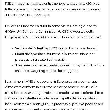
PSD2, invece, richiede l’autenticazione forte del cliente (SCA) per
tutte le operazioni di pagamento online, favorendo l’adozione di
3‑D Secure 2 e tokenizzazione.
Le licenze rilasciate da autorità come Malta Gaming Authority
(MGA), UK Gambling Commission (UKGC) e Agenzia delle
Dogane e dei Monopoli (AAMS) includono requisiti stringenti su:
Verifica dell’identità
(KYC) prima di accettare depositi.
Limiti di deposito
e strumenti di auto‑esclusione per
proteggere i giocatori vulnerabili.
Trasparenza delle condizioni
dei bonus, con indicazione
chiara del wagering e delle slot eleggibili.
I casinò non AAMS che operano in Europa devono comunque
dimostrare conformità a queste norme per essere inclusi nelle
classifiche di SeaChange Project. La credibilità delle offerte di free
spins è quindi strettamente legata al rispetto delle normative: un
bonus con termini ambigui o un processo di prelievo poco chiaro
può portare a sanzioni da parte delle autorità di licenza.