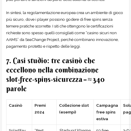
In sintesi, la regolamentazione europea crea un ambiente di gioco
più sicuro, dove i player possono godere di free spins senza
temere pratiche scorrette. I siti che ottengono le certificazioni
richieste sono spesso quelli consigliati come “casino sicuri non
AAMS” da SeaChange Project, perché combinano innovazione,
pagamento protetto e rispetto delle leggi.
7. Casi studio: tre casinò che
eccellono nella combinazione
slot‑free‑spins‑sicurezza – ≈ 340
parole
Casinò
Premi
Collezione slot
Campagna
Sol
2024
(esempi)
free spins
pag
estiva
SolarPlay
“Best
Starburst Xtreme
,
50 free
3‑D 