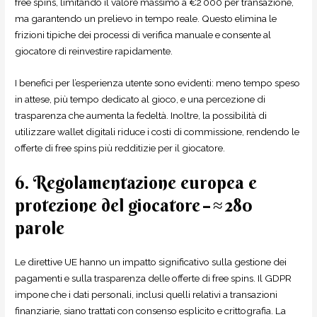
free spins, limitando il valore massimo a €2 000 per transazione,
ma garantendo un prelievo in tempo reale. Questo elimina le
frizioni tipiche dei processi di verifica manuale e consente al
giocatore di reinvestire rapidamente.
I benefici per l’esperienza utente sono evidenti: meno tempo speso
in attese, più tempo dedicato al gioco, e una percezione di
trasparenza che aumenta la fedeltà. Inoltre, la possibilità di
utilizzare wallet digitali riduce i costi di commissione, rendendo le
offerte di free spins più redditizie per il giocatore.
6. Regolamentazione europea e
protezione del giocatore – ≈ 280
parole
Le direttive UE hanno un impatto significativo sulla gestione dei
pagamenti e sulla trasparenza delle offerte di free spins. Il GDPR
impone che i dati personali, inclusi quelli relativi a transazioni
finanziarie, siano trattati con consenso esplicito e crittografia. La