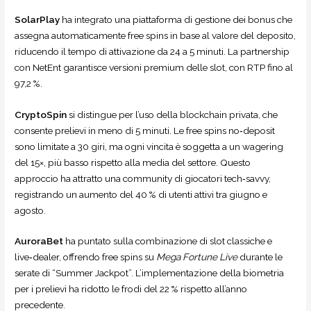
SolarPlay
ha integrato una piattaforma di gestione dei bonus che
assegna automaticamente free spins in base al valore del deposito,
riducendo il tempo di attivazione da 24 a 5 minuti. La partnership
con NetEnt garantisce versioni premium delle slot, con RTP fino al
97,2 %.
CryptoSpin
si distingue per l’uso della blockchain privata, che
consente prelievi in meno di 5 minuti. Le free spins no‑deposit
sono limitate a 30 giri, ma ogni vincita è soggetta a un wagering
del 15×, più basso rispetto alla media del settore. Questo
approccio ha attratto una community di giocatori tech‑savvy,
registrando un aumento del 40 % di utenti attivi tra giugno e
agosto.
AuroraBet
ha puntato sulla combinazione di slot classiche e
live‑dealer, offrendo free spins su
Mega Fortune Live
durante le
serate di “Summer Jackpot”. L’implementazione della biometria
per i prelievi ha ridotto le frodi del 22 % rispetto all’anno
precedente.