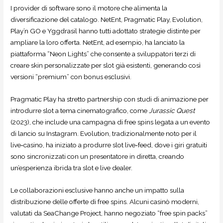
I provider di software sono il motore che alimenta la
diversificazione del catalogo. NetEnt, Pragmatic Play, Evolution,
Play’n GO e Yggdrasil hanno tutti adottato strategie distinte per
ampliare la loro offerta. NetEnt, ad esempio, ha lanciato la
piattaforma “Neon Lights” che consente a sviluppatori terzi di
creare skin personalizzate per slot già esistenti, generando così
versioni “premium” con bonus esclusivi.
Pragmatic Play ha stretto partnership con studi di animazione per
introdurre slot a tema cinematografico, come
Jurassic Quest
(2023), che include una campagna di free spins legata a un evento
di lancio su Instagram. Evolution, tradizionalmente noto per il
live‑casino, ha iniziato a produrre slot live‑feed, dove i giri gratuiti
sono sincronizzati con un presentatore in diretta, creando
un’esperienza ibrida tra slot e live dealer.
Le collaborazioni esclusive hanno anche un impatto sulla
distribuzione delle offerte di free spins. Alcuni casinò moderni,
valutati da SeaChange Project, hanno negoziato “free spin packs”