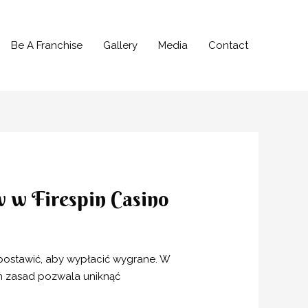
Be A Franchise
Gallery
Media
Contact
 w Firespin Casino
 postawić, aby wypłacić wygrane. W
ch zasad pozwala uniknąć