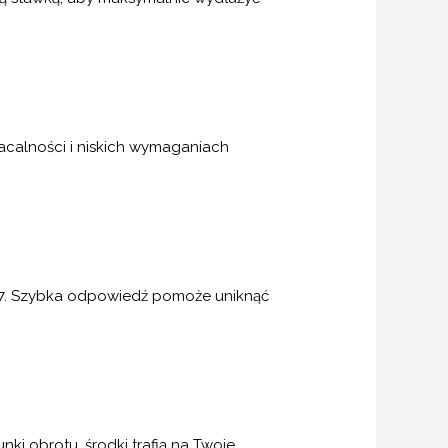
łacalności i niskich wymaganiach
4/7. Szybka odpowiedź pomoże uniknąć
ki obrotu, środki trafią na Twoje