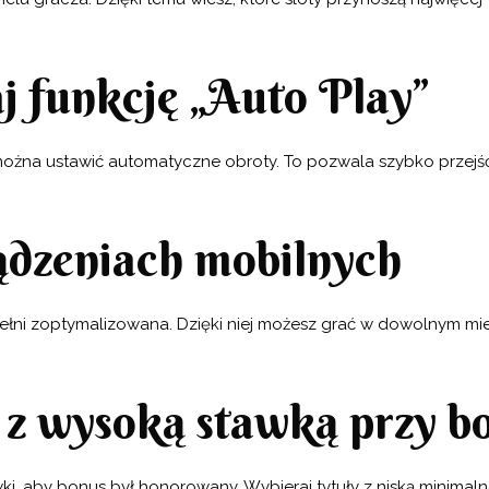
j funkcję „Auto Play”
 można ustawić automatyczne obroty. To pozwala szybko przej
ządzeniach mobilnych
 pełni zoptymalizowana. Dzięki niej możesz grać w dowolnym mi
r z wysoką stawką przy b
ki, aby bonus był honorowany. Wybieraj tytuły z niską minima