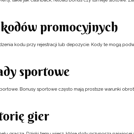
erty, takie jak cashback, reload bonus czy turnieje slotowe. Z
 z kodów promocyjnych
enia kodu przy rejestracji lub depozycie. Kody te mogą pod
łady sportowe
 sportowe. Bonusy sportowe często mają prostsze warunki obrotu
torię gier
elu gracza. Dzięki temu wiesz, które sloty przynoszą najwięcej w