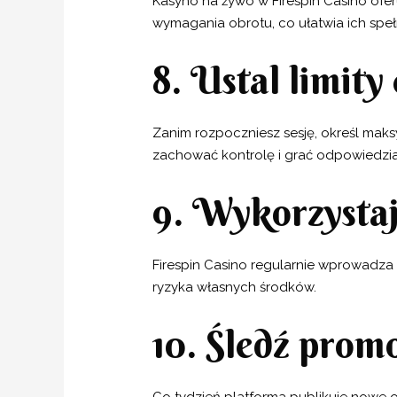
Kasyno na żywo w Firespin Casino ofe
wymagania obrotu, co ułatwia ich speł
8. Ustal limity
Zanim rozpoczniesz sesję, określ mak
zachować kontrolę i grać odpowiedzia
9. Wykorzysta
Firespin Casino regularnie wprowadza n
ryzyka własnych środków.
10. Śledź prom