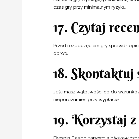
czas gry przy minimalnym ryzyku.
17. Czytaj recen
Przed rozpoczęciem gry sprawdź opinie
obrotu.
18. Skontaktuj 
Jeśli masz wątpliwości co do warunkó
nieporozumień przy wypłacie.
19. Korzystaj z
Firespin Casino zapewnia błyskawiczne 