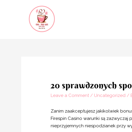
20 sprawdzonych spo
Leave a Comment
/
Uncategorized
/ 
Zanim zaakceptujesz jakikolwiek bonus
Firespin Casino warunki są zazwyczaj 
nieprzyjemnych niespodzianek przy wy