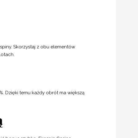
spiny. Skorzystaj z obu elementów
lotach.
6 %. Dzięki temu każdy obrót ma większą
ą