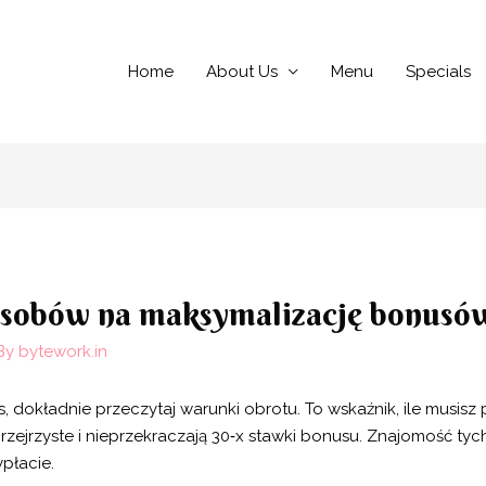
Home
About Us
Menu
Specials
sobów na maksymalizację bonusów
By
bytework.in
, dokładnie przeczytaj warunki obrotu. To wskaźnik, ile musisz
przejrzyste i nieprzekraczają 30‑x stawki bonusu. Znajomość ty
płacie.