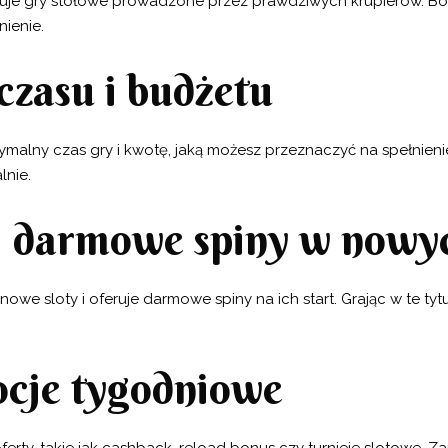
ruje gry stołowe prowadzone przez prawdziwych krupierów. Bonu
nienie.
 czasu i budżetu
symalny czas gry i kwotę, jaką możesz przeznaczyć na spełni
lnie.
j darmowe spiny w nowy
owe sloty i oferuje darmowe spiny na ich start. Grając w te tyt
ocje tygodniowe