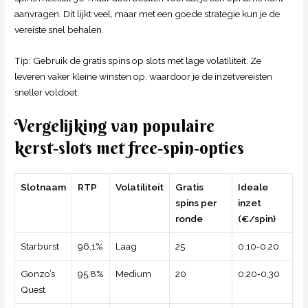
aanvragen. Dit lijkt veel, maar met een goede strategie kun je de
vereiste snel behalen.
Tip: Gebruik de gratis spins op slots met lage volatiliteit. Ze
leveren vaker kleine winsten op, waardoor je de inzetvereisten
sneller voldoet.
Vergelijking van populaire
kerst‑slots met free‑spin‑opties
Slotnaam
RTP
Volatiliteit
Gratis
Ideale
spins per
inzet
ronde
(€/spin)
Starburst
96,1%
Laag
25
0,10‑0,20
Gonzo’s
95,8%
Medium
20
0,20‑0,30
Quest