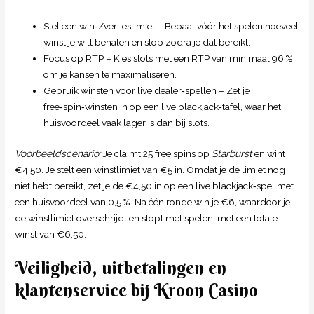
Stel een win‑/verlieslimiet – Bepaal vóór het spelen hoeveel
winst je wilt behalen en stop zodra je dat bereikt.
Focus op RTP – Kies slots met een RTP van minimaal 96 %
om je kansen te maximaliseren.
Gebruik winsten voor live dealer‑spellen – Zet je
free‑spin‑winsten in op een live blackjack‑tafel, waar het
huisvoordeel vaak lager is dan bij slots.
Voorbeeldscenario:
Je claimt 25 free spins op
Starburst
en wint
€4,50. Je stelt een winstlimiet van €5 in. Omdat je de limiet nog
niet hebt bereikt, zet je de €4,50 in op een live blackjack‑spel met
een huisvoordeel van 0,5 %. Na één ronde win je €6, waardoor je
de winstlimiet overschrijdt en stopt met spelen, met een totale
winst van €6,50.
Veiligheid, uitbetalingen en
klantenservice bij Kroon Casino