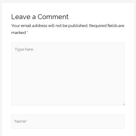
Leave a Comment
Your email address will not be published.
Required fields are
marked
*