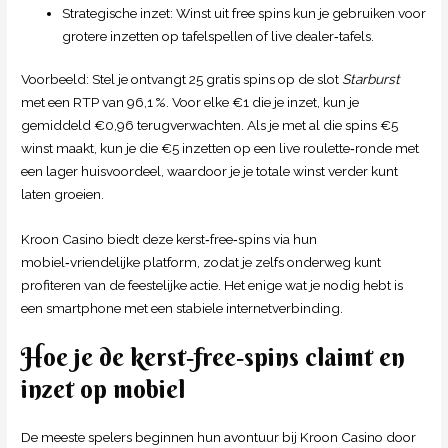
Strategische inzet: Winst uit free spins kun je gebruiken voor
grotere inzetten op tafelspellen of live dealer‑tafels.
Voorbeeld: Stel je ontvangt 25 gratis spins op de slot
Starburst
met een RTP van 96,1 %. Voor elke €1 die je inzet, kun je
gemiddeld €0,96 terugverwachten. Als je met al die spins €5
winst maakt, kun je die €5 inzetten op een live roulette‑ronde met
een lager huisvoordeel, waardoor je je totale winst verder kunt
laten groeien.
Kroon Casino biedt deze kerst‑free‑spins via hun
mobiel‑vriendelijke platform, zodat je zelfs onderweg kunt
profiteren van de feestelijke actie. Het enige wat je nodig hebt is
een smartphone met een stabiele internetverbinding.
Hoe je de kerst‑free‑spins claimt en
inzet op mobiel
De meeste spelers beginnen hun avontuur bij Kroon Casino door