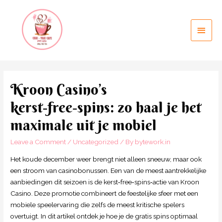
Kroon Casino’s
kerst‑free‑spins: zo haal je het
maximale uit je mobiel
Leave a Comment
/
Uncategorized
/ By
bytework.in
Het koude december weer brengt niet alleen sneeuw, maar ook
een stroom van casinobonussen. Een van de meest aantrekkelijke
aanbiedingen dit seizoen is de kerst‑free‑spins‑actie van Kroon
Casino. Deze promotie combineert de feestelijke sfeer met een
mobiele speelervaring die zelfs de meest kritische spelers
overtuigt. In dit artikel ontdek je hoe je de gratis spins optimaal