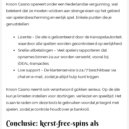
Kroon Casino opereert onder een Nederlandse vergunning, wat
betekent dat ze moeten voldoen aan strenge eisen op het gebied
van spelersbescherming en eerlijk spel. Enkele punten die je
geruststellen:
Licentie – De site is gelicentieerd door de Kansspelautoriteit,
waardoor alle spellen worden gecontroleerd op eerlijkheid.
Snelle uitbetalingen – Veel spelers rapporteren dat
opnames binnen 24 uur worden verwerkt, vooral bij
iDEAL‑transacties.
Live support – De klantenservice is 24/7 beschikbaar via
chat en e‑mail, zodat je altijd hulp kunt krijgen.
Kroon Casino neemt ook verantwoord gokken serieus. Op de site
kun je limieten instellen voor stortingen, verliezen en speeltijd. Het
is aan te raden om deze tools te gebruiken voordat je begint met
spelen, zodat je controle houdt over je bankroll.
Conclusie: kerst‑free‑spins als