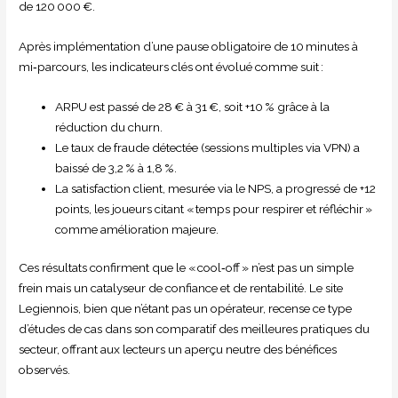
de 120 000 €.
Après implémentation d’une pause obligatoire de 10 minutes à
mi‑parcours, les indicateurs clés ont évolué comme suit :
ARPU est passé de 28 € à 31 €, soit +10 % grâce à la
réduction du churn.
Le taux de fraude détectée (sessions multiples via VPN) a
baissé de 3,2 % à 1,8 %.
La satisfaction client, mesurée via le NPS, a progressé de +12
points, les joueurs citant « temps pour respirer et réfléchir »
comme amélioration majeure.
Ces résultats confirment que le « cool‑off » n’est pas un simple
frein mais un catalyseur de confiance et de rentabilité. Le site
Legiennois, bien que n’étant pas un opérateur, recense ce type
d’études de cas dans son comparatif des meilleures pratiques du
secteur, offrant aux lecteurs un aperçu neutre des bénéfices
observés.