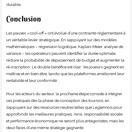
durable.
Conclusion
Les pauses « cool‑off » ont évolué d’une contrainte réglementaire à
un véritable levier stratégique. En s’appuyant sur des modèles
mathématiques – régression logistique, Kaplan‑Meier, analyse de
variance – les opérateurs peuvent identifier la durée optimale,
réduire la probabilité de dépassement de budget et augmenter la
ré‑inscription. Le double bénéfice est clair : les joueurs gagnent en
maîtrise et en bien‑être, tandis que les plateformes améliorent leur
rentabilité et leur conformité.
Pour les acteurs du secteur, la prochaine étape consiste à intégrer
ces pratiques dès la phase de conception des tournois, en
s’appuyant sur des ressources neutres telles que Legiennois pour
approfondir les meilleures pratiques. Ainsi, responsabilité sociale
et performance économique ne seront plus antagonistes, mais les
deux faces d’une même stratégie gagnante.