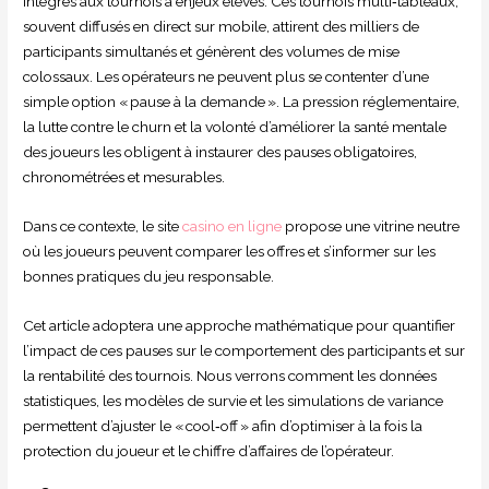
intégrés aux tournois à enjeux élevés. Ces tournois multi‑tableaux,
souvent diffusés en direct sur mobile, attirent des milliers de
participants simultanés et génèrent des volumes de mise
colossaux. Les opérateurs ne peuvent plus se contenter d’une
simple option « pause à la demande ». La pression réglementaire,
la lutte contre le churn et la volonté d’améliorer la santé mentale
des joueurs les obligent à instaurer des pauses obligatoires,
chronométrées et mesurables.
Dans ce contexte, le site
casino en ligne
propose une vitrine neutre
où les joueurs peuvent comparer les offres et s’informer sur les
bonnes pratiques du jeu responsable.
Cet article adoptera une approche mathématique pour quantifier
l’impact de ces pauses sur le comportement des participants et sur
la rentabilité des tournois. Nous verrons comment les données
statistiques, les modèles de survie et les simulations de variance
permettent d’ajuster le « cool‑off » afin d’optimiser à la fois la
protection du joueur et le chiffre d’affaires de l’opérateur.