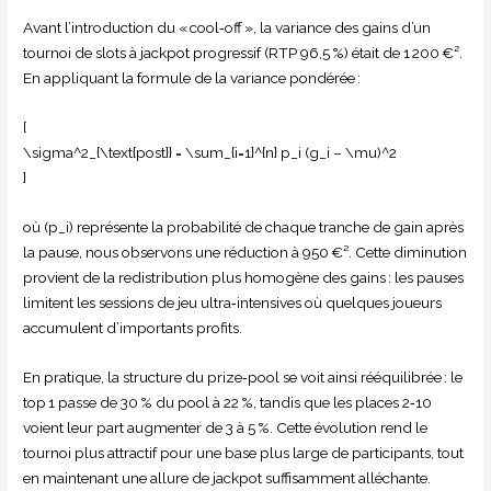
Avant l’introduction du « cool‑off », la variance des gains d’un
tournoi de slots à jackpot progressif (RTP 96,5 %) était de 1 200 €².
En appliquant la formule de la variance pondérée :
[
\sigma^2_{\text{post}} = \sum_{i=1}^{n} p_i (g_i – \mu)^2
]
où (p_i) représente la probabilité de chaque tranche de gain après
la pause, nous observons une réduction à 950 €². Cette diminution
provient de la redistribution plus homogène des gains : les pauses
limitent les sessions de jeu ultra‑intensives où quelques joueurs
accumulent d’importants profits.
En pratique, la structure du prize‑pool se voit ainsi rééquilibrée : le
top 1 passe de 30 % du pool à 22 %, tandis que les places 2‑10
voient leur part augmenter de 3 à 5 %. Cette évolution rend le
tournoi plus attractif pour une base plus large de participants, tout
en maintenant une allure de jackpot suffisamment alléchante.