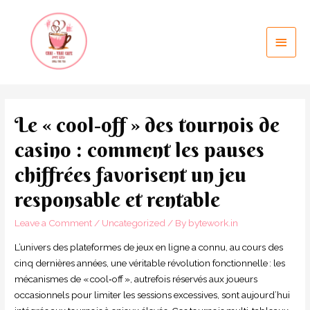
Le « cool‑off » des tournois de
casino : comment les pauses
chiffrées favorisent un jeu
responsable et rentable
Leave a Comment
/
Uncategorized
/ By
bytework.in
L’univers des plateformes de jeux en ligne a connu, au cours des
cinq dernières années, une véritable révolution fonctionnelle : les
mécanismes de « cool‑off », autrefois réservés aux joueurs
occasionnels pour limiter les sessions excessives, sont aujourd’hui