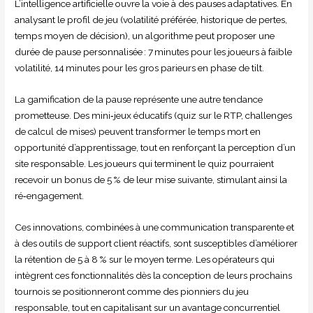
L’intelligence artificielle ouvre la voie à des pauses adaptatives. En
analysant le profil de jeu (volatilité préférée, historique de pertes,
temps moyen de décision), un algorithme peut proposer une
durée de pause personnalisée : 7 minutes pour les joueurs à faible
volatilité, 14 minutes pour les gros parieurs en phase de tilt.
La gamification de la pause représente une autre tendance
prometteuse. Des mini‑jeux éducatifs (quiz sur le RTP, challenges
de calcul de mises) peuvent transformer le temps mort en
opportunité d’apprentissage, tout en renforçant la perception d’un
site responsable. Les joueurs qui terminent le quiz pourraient
recevoir un bonus de 5 % de leur mise suivante, stimulant ainsi la
ré‑engagement.
Ces innovations, combinées à une communication transparente et
à des outils de support client réactifs, sont susceptibles d’améliorer
la rétention de 5 à 8 % sur le moyen terme. Les opérateurs qui
intègrent ces fonctionnalités dès la conception de leurs prochains
tournois se positionneront comme des pionniers du jeu
responsable, tout en capitalisant sur un avantage concurrentiel