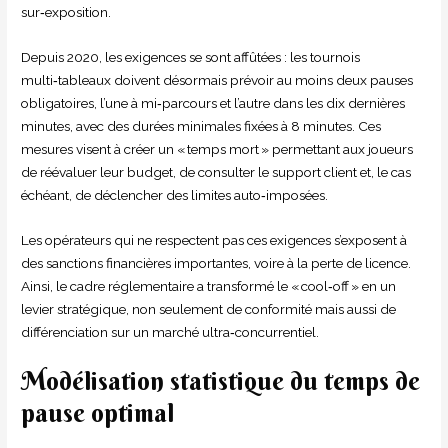
sur‑exposition.
Depuis 2020, les exigences se sont affûtées : les tournois
multi‑tableaux doivent désormais prévoir au moins deux pauses
obligatoires, l’une à mi‑parcours et l’autre dans les dix dernières
minutes, avec des durées minimales fixées à 8 minutes. Ces
mesures visent à créer un « temps mort » permettant aux joueurs
de réévaluer leur budget, de consulter le support client et, le cas
échéant, de déclencher des limites auto‑imposées.
Les opérateurs qui ne respectent pas ces exigences s’exposent à
des sanctions financières importantes, voire à la perte de licence.
Ainsi, le cadre réglementaire a transformé le « cool‑off » en un
levier stratégique, non seulement de conformité mais aussi de
différenciation sur un marché ultra‑concurrentiel.
Modélisation statistique du temps de
pause optimal