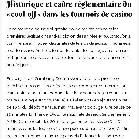
Historique et cadre réglementaire du
« cool‑off » dans les tournois de casino
Le concept de pause obligatoire trouve ses racines dans les
premières législations anti‑addiction des années 1990, lorsqu’on a
commencé à imposer des limites de temps de jeu aux machines à
sous terrestres. Au fil du temps, les autorités de régulation du jeu
en ligne ont repris ce principe et l’ont adapté aux environnements
numériques.
En 2015, la UK Gambling Commission a publié la première
directive imposant aux opérateurs de proposer une interruption
d’au moins cinq minutes toutes les deux heures de jeu continu. La
Malta Gaming Authority (MGA) a suivi en 2017 en ajoutant un seuil
de 10 % du dépôt mensuel maximal avant d’obliger une pause de
10 minutes. En France, l’Autorité nationale des jeux (anciennement
ARJEL) a introduit, dès 2018, l’obligation de pauses de 5 à 15
minutes dans les tournois à prize‑pool supérieur à 10 000 €, afin
de limiter la concentration de gains et d’atténuer les risques de