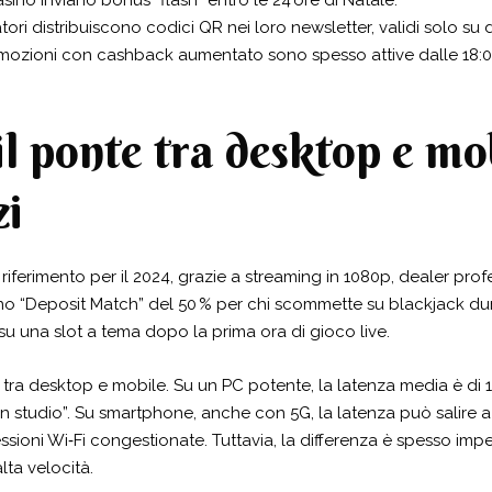
tori distribuiscono codici QR nei loro newsletter, validi solo su di
omozioni con cashback aumentato sono spesso attive dalle 18:00 
 il ponte tra desktop e mo
zi
 riferimento per il 2024, grazie a streaming in 1080p, dealer profes
dono “Deposit Match” del 50 % per chi scommette su blackjack dura
ti su una slot a tema dopo la prima ora di gioco live.
ra desktop e mobile. Su un PC potente, la latenza media è di 1
in studio”. Su smartphone, anche con 5G, la latenza può salire a 
sioni Wi‑Fi congestionate. Tuttavia, la differenza è spesso imper
lta velocità.