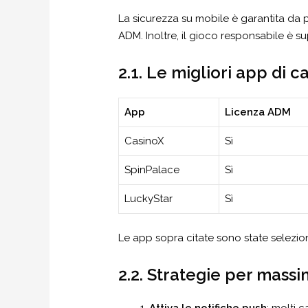
La sicurezza su mobile è garantita da pr
ADM. Inoltre, il gioco responsabile è su
2.1. Le migliori app di 
App
Licenza ADM
CasinoX
Sì
SpinPalace
Sì
LuckyStar
Sì
Le app sopra citate sono state selezionat
2.2. Strategie per massi
Attiva le notifiche push
: molti 