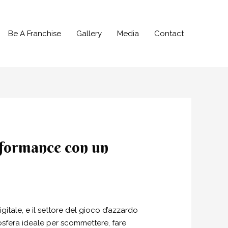
Be A Franchise
Gallery
Media
Contact
rformance con un
igitale, e il settore del gioco d’azzardo
mosfera ideale per scommettere, fare