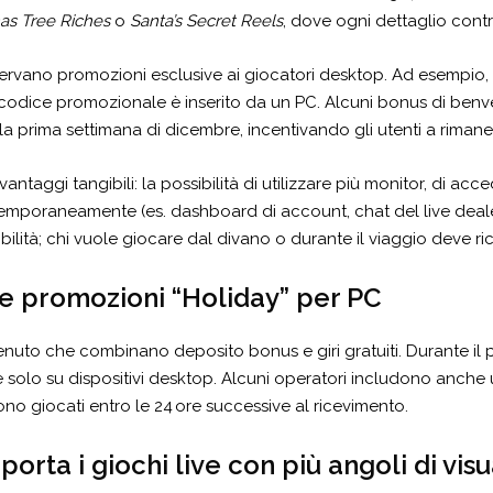
as Tree Riches
o
Santa’s Secret Reels
, dove ogni dettaglio cont
servano promozioni esclusive ai giocatori desktop. Ad esempio, un
il codice promozionale è inserito da un PC. Alcuni bonus di be
la prima settimana di dicembre, incentivando gli utenti a rimane
a vantaggi tangibili: la possibilità di utilizzare più monitor, di a
ntemporaneamente (es. dashboard di account, chat del live dealer 
bilità; chi vuole giocare dal divano o durante il viaggio deve ri
 e promozioni “Holiday” per PC
enuto che combinano deposito bonus e giri gratuiti. Durante il 
lide solo su dispositivi desktop. Alcuni operatori includono anch
gono giocati entro le 24 ore successive al ricevimento.
orta i giochi live con più angoli di vis