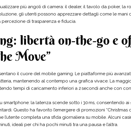
ualizzare più angoli di camera: il dealer, il tavolo da poker, la r
soluzione, gli utenti possono apprezzare dettagli come le mani d
a percezione di trasparenza e fiducia.
g: libertà on‑the‑go e of
the Move”
resentano il cuore del mobile gaming. Le piattaforme più avan
batteria, mantenendo al contempo una grafica vivace. La maggio
rantendo tempi di caricamento inferiori a 2 secondi anche con co
 su smartphone: la latenza scende sotto i 30 ms, consentendo ai g
tardi. Questo ha favorito l’emergere di promozioni “Christmas o
 che l’utente completa una sfida giornaliera su mobile. Alcuni ca
uti, ideali per chi ha pochi minuti tra una pausa e l’altra.