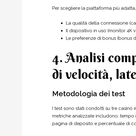
Per scegliere la piattaforma più adatta,
La qualità della connessione (ca
Il dispositivo in uso (monitor 4K 
Le preferenze di bonus (bonus d
4. Analisi com
di velocità, la
Metodologia dei test
I test sono stati condotti su tre casinò
metriche analizzate includono: tempo 
pagina di deposito e percentuale di c