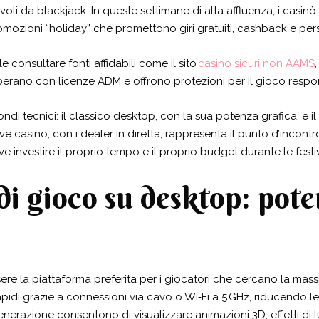
tavoli da blackjack. In queste settimane di alta affluenza, i casin
omozioni “holiday” che promettono giri gratuiti, cashback e per
le consultare fonti affidabili come il sito
casino sicuri non AAMS
perano con licenze ADM e offrono protezioni per il gioco respo
ondi tecnici: il classico desktop, con la sua potenza grafica, e il
ve casino, con i dealer in diretta, rappresenta il punto d’incontr
e investire il proprio tempo e il proprio budget durante le festiv
 di gioco su desktop: pote
re la piattaforma preferita per i giocatori che cercano la massim
i grazie a connessioni via cavo o Wi‑Fi a 5 GHz, riducendo le i
erazione consentono di visualizzare animazioni 3D, effetti di luc