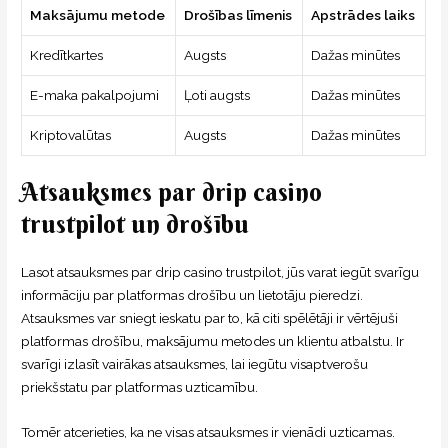
Maksājumu metode
Drošības līmenis
Apstrādes laiks
Kredītkartes
Augsts
Dažas minūtes
E-maka pakalpojumi
Ļoti augsts
Dažas minūtes
Kriptovalūtas
Augsts
Dažas minūtes
Atsauksmes par drip casino
trustpilot un drošību
Lasot atsauksmes par drip casino trustpilot, jūs varat iegūt svarīgu
informāciju par platformas drošību un lietotāju pieredzi.
Atsauksmes var sniegt ieskatu par to, kā citi spēlētāji ir vērtējuši
platformas drošību, maksājumu metodes un klientu atbalstu. Ir
svarīgi izlasīt vairākas atsauksmes, lai iegūtu visaptverošu
priekšstatu par platformas uzticamību.
Tomēr atcerieties, ka ne visas atsauksmes ir vienādi uzticamas.