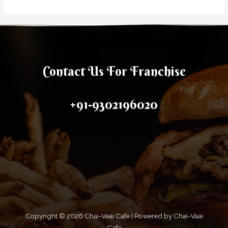
Contact Us For Franchise
+91-9302196020
Copyright © 2026 Chai-Vaai Cafe | Powered by Chai-Vaai
Cafe