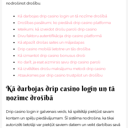
nodrošinot drošību.
Kā darbojas drip casino login un tā nozīme drošībā
Drošības pasākumi, ko piedāvā drip casino platforma
Ieteikumi, kā izveidot drošu paroli drip casino
Divu faktoru autentifikācija drip casino platformā
Kā atpazīt drošas saites un mājaslapas
Drip casino mobilā lietotne un tās drošība
Kā izmantot drip casino bonusus droši
Ko darīt, ja esat aizmirsis savu drip casino paroli
Kā izvēlēties drošu maksājumu metodi drip casino
Atsauksmes par drip casino trustpilot un drošību
Kā darbojas drip casino login un tā
nozīme drošībā
Drip casino login ir galvenais veids, kā spēlētāji piekļūst savam
kontam un spēļu piedāvājumam. Šī sistēma nodrošina, ka tikai
autorizēti lietotāji var piekļūt saviem datiem un veikt darbības savā