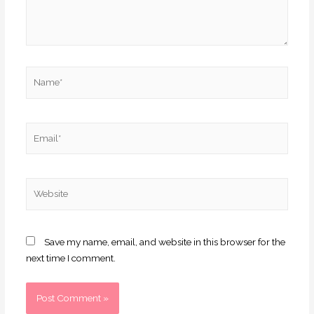
Save my name, email, and website in this browser for the
next time I comment.