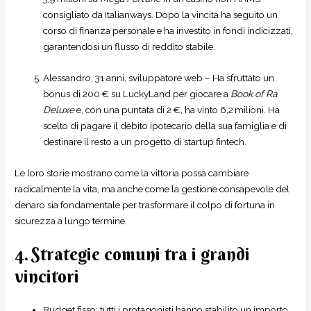
consigliato da Italianways. Dopo la vincita ha seguito un
corso di finanza personale e ha investito in fondi indicizzati,
garantendosi un flusso di reddito stabile.
Alessandro, 31 anni, sviluppatore web – Ha sfruttato un
bonus di 200 € su LuckyLand per giocare a
Book of Ra
Deluxe
e, con una puntata di 2 €, ha vinto 6,2 milioni. Ha
scelto di pagare il debito ipotecario della sua famiglia e di
destinare il resto a un progetto di startup fintech.
Le loro storie mostrano come la vittoria possa cambiare
radicalmente la vita, ma anche come la gestione consapevole del
denaro sia fondamentale per trasformare il colpo di fortuna in
sicurezza a lungo termine.
4. Strategie comuni tra i grandi
vincitori
Budget fisso: tutti i protagonisti hanno stabilito un importo