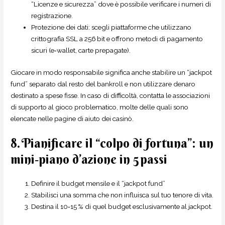
“Licenze e sicurezza” dove è possibile verificare i numeri di
registrazione.
Protezione dei dati: scegli piattaforme che utilizzano
crittografia SSL a 256 bit e offrono metodi di pagamento
sicuri (e‑wallet, carte prepagate).
Giocare in modo responsabile significa anche stabilire un “jackpot
fund” separato dal resto del bankroll e non utilizzare denaro
destinato a spese fisse. In caso di difficoltà, contatta le associazioni
di supporto al gioco problematico, molte delle quali sono
elencate nelle pagine di aiuto dei casinò.
8. Pianificare il “colpo di fortuna”: un
mini‑piano d’azione in 5 passi
Definire il budget mensile e il “jackpot fund”
Stabilisci una somma che non influisca sul tuo tenore di vita.
Destina il 10‑15 % di quel budget esclusivamente al jackpot.