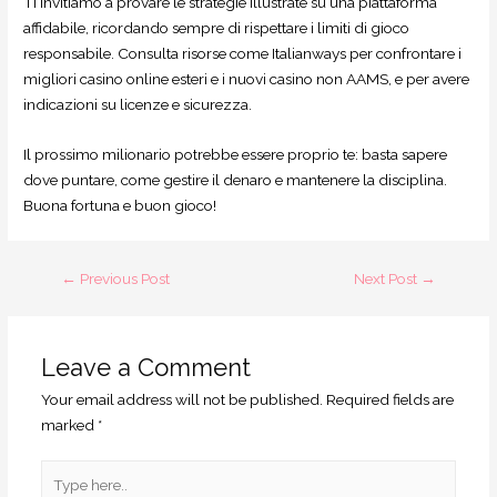
Ti invitiamo a provare le strategie illustrate su una piattaforma
affidabile, ricordando sempre di rispettare i limiti di gioco
responsabile. Consulta risorse come Italianways per confrontare i
migliori casino online esteri e i nuovi casino non AAMS, e per avere
indicazioni su licenze e sicurezza.
Il prossimo milionario potrebbe essere proprio te: basta sapere
dove puntare, come gestire il denaro e mantenere la disciplina.
Buona fortuna e buon gioco!
←
Previous Post
Next Post
→
Leave a Comment
Your email address will not be published.
Required fields are
marked
*