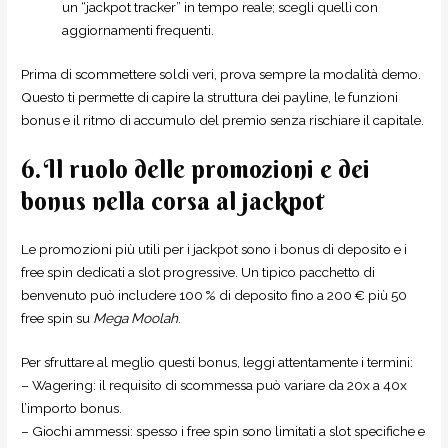
un “jackpot tracker” in tempo reale; scegli quelli con
aggiornamenti frequenti.
Prima di scommettere soldi veri, prova sempre la modalità demo.
Questo ti permette di capire la struttura dei payline, le funzioni
bonus e il ritmo di accumulo del premio senza rischiare il capitale.
6. Il ruolo delle promozioni e dei
bonus nella corsa al jackpot
Le promozioni più utili per i jackpot sono i bonus di deposito e i
free spin dedicati a slot progressive. Un tipico pacchetto di
benvenuto può includere 100 % di deposito fino a 200 € più 50
free spin su
Mega Moolah
.
Per sfruttare al meglio questi bonus, leggi attentamente i termini:
– Wagering: il requisito di scommessa può variare da 20x a 40x
l’importo bonus.
– Giochi ammessi: spesso i free spin sono limitati a slot specifiche e