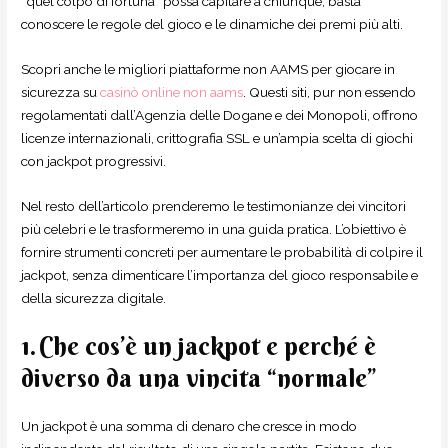
“quel colpo di fortuna” possa capitare a chiunque, basta
conoscere le regole del gioco e le dinamiche dei premi più alti.
Scopri anche le migliori piattaforme non AAMS per giocare in
sicurezza su
casinò online non aams
. Questi siti, pur non essendo
regolamentati dall’Agenzia delle Dogane e dei Monopoli, offrono
licenze internazionali, crittografia SSL e un’ampia scelta di giochi
con jackpot progressivi.
Nel resto dell’articolo prenderemo le testimonianze dei vincitori
più celebri e le trasformeremo in una guida pratica. L’obiettivo è
fornire strumenti concreti per aumentare le probabilità di colpire il
jackpot, senza dimenticare l’importanza del gioco responsabile e
della sicurezza digitale.
1. Che cos’è un jackpot e perché è
diverso da una vincita “normale”
Un jackpot è una somma di denaro che cresce in modo