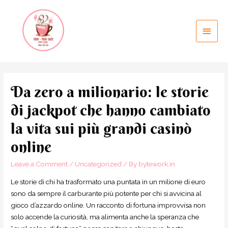
Da zero a milionario: le storie
di jackpot che hanno cambiato
la vita sui più grandi casinò
online
Leave a Comment
/
Uncategorized
/ By
bytework.in
Le storie di chi ha trasformato una puntata in un milione di euro
sono da sempre il carburante più potente per chi si avvicina al
gioco d’azzardo online. Un racconto di fortuna improvvisa non
solo accende la curiosità, ma alimenta anche la speranza che