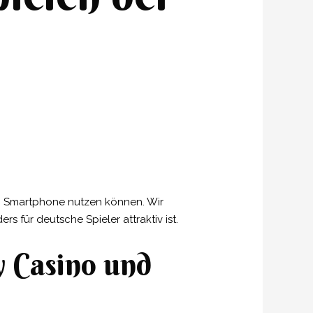
em Smartphone nutzen können. Wir
 für deutsche Spieler attraktiv ist.
y Casino und