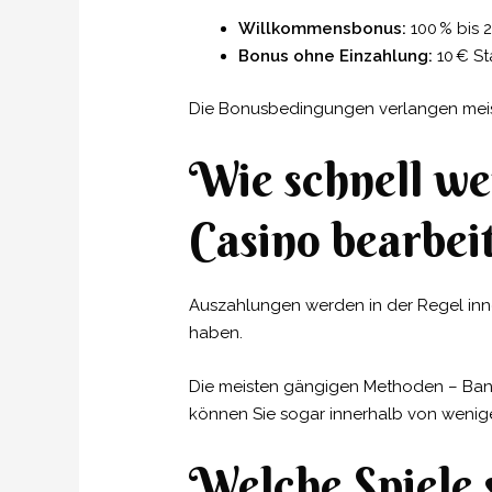
Willkommensbonus:
100 % bis 2
Bonus ohne Einzahlung:
10 € St
Die Bonusbedingungen verlangen meist
Wie schnell w
Casino bearbei
Auszahlungen werden in der Regel inne
haben.
Die meisten gängigen Methoden – Banküb
können Sie sogar innerhalb von wenige
Welche Spiele 