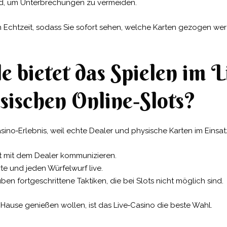
rd, um Unterbrechungen zu vermeiden.
in Echtzeit, sodass Sie sofort sehen, welche Karten gezogen w
e bietet das Spielen im L
sischen Online‑Slots?
sino‑Erlebnis, weil echte Dealer und physische Karten im Einsatz
 mit dem Dealer kommunizieren.
te und jeden Würfelwurf live.
uben fortgeschrittene Taktiken, die bei Slots nicht möglich sind.
Hause genießen wollen, ist das Live‑Casino die beste Wahl.