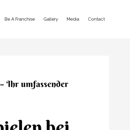
Be A Franchise
Gallery
Media
Contact
 – Ihr umfassender
ielen bei