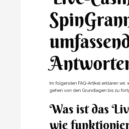
SpinGrann
umfassend
Antworten
Im folgenden FAQ‑Artikel erklären wir
gehen von den Grundlagen bis zu fortge
Was ist das Li
wie funktionier