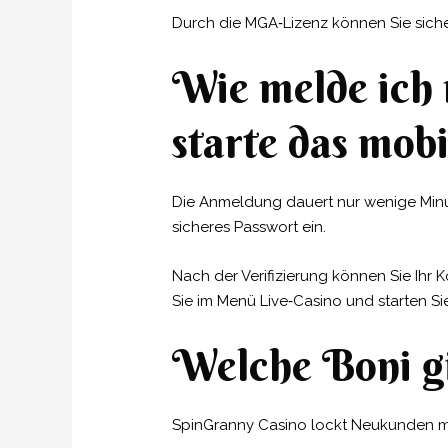
Durch die MGA‑Lizenz können Sie sicher
Wie melde ich 
starte das mob
Die Anmeldung dauert nur wenige Minut
sicheres Passwort ein.
Nach der Verifizierung können Sie Ih
Sie im Menü Live‑Casino und starten Si
Welche Boni gi
SpinGranny Casino lockt Neukunden m