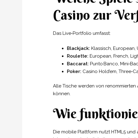
Casino zur Ve
Das Live‑Portfolio umfasst:
Blackjack:
Klassisch, European, 
Roulette:
European, French, Lig
Baccarat:
Punto Banco, Mini‑Bac
Poker:
Casino Hold’em, Three‑Ca
Alle Tische werden von renommierten A
können.
Wie funktionie
Die mobile Plattform nutzt HTML5 und 